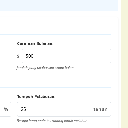
.
Caruman Bulanan:
$
Jumlah yang dilaburkan setiap bulan
Tempoh Pelaburan:
%
tahun
Berapa lama anda bercadang untuk melabur