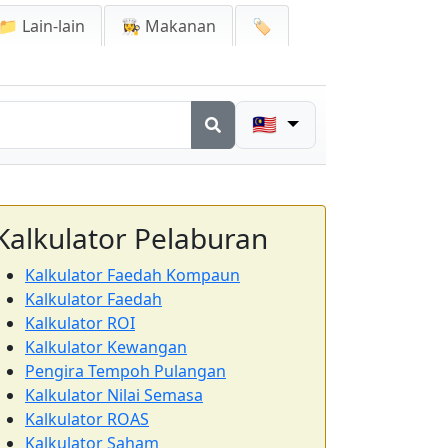
📁 Lain-lain
👩‍🍳 Makanan
🏷️
🇲🇾
Kalkulator Pelaburan
Kalkulator Faedah Kompaun
Kalkulator Faedah
Kalkulator ROI
Kalkulator Kewangan
Pengira Tempoh Pulangan
Kalkulator Nilai Semasa
Kalkulator ROAS
Kalkulator Saham