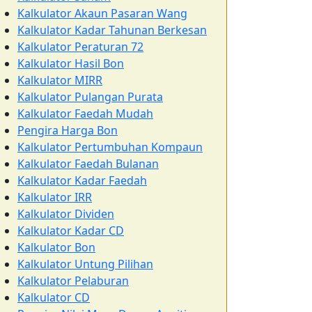
Kalkulator Akaun Pasaran Wang
Kalkulator Kadar Tahunan Berkesan
Kalkulator Peraturan 72
Kalkulator Hasil Bon
Kalkulator MIRR
Kalkulator Pulangan Purata
Kalkulator Faedah Mudah
Pengira Harga Bon
Kalkulator Pertumbuhan Kompaun
Kalkulator Faedah Bulanan
Kalkulator Kadar Faedah
Kalkulator IRR
Kalkulator Dividen
Kalkulator Kadar CD
Kalkulator Bon
Kalkulator Untung Pilihan
Kalkulator Pelaburan
Kalkulator CD