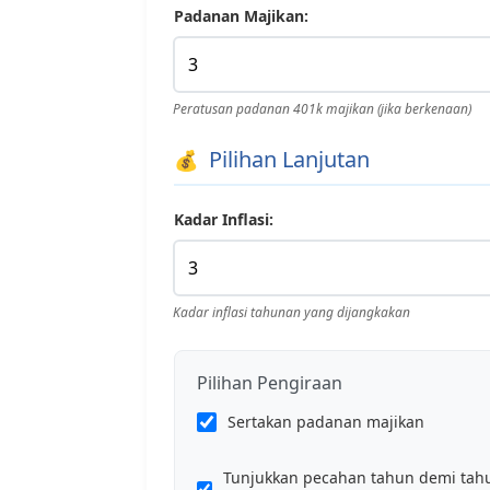
Padanan Majikan:
Peratusan padanan 401k majikan (jika berkenaan)
Pilihan Lanjutan
Kadar Inflasi:
Kadar inflasi tahunan yang dijangkakan
Pilihan Pengiraan
Sertakan padanan majikan
Tunjukkan pecahan tahun demi tah