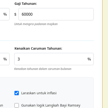
Gaji Tahunan:
%
$
Untuk mengira padanan majikan
Kenaikan Caruman Tahunan:
%
%
Kenaikan tahunan dalam caruman bulanan
Laraskan untuk inflasi
un
Gunakan logik Langkah Bayi Ramsey