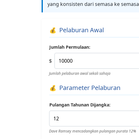
yang konsisten dari semasa ke semasa
Pelaburan Awal
Jumlah Permulaan:
$
Jumlah pelaburan awal sekali sahaja
Parameter Pelaburan
Pulangan Tahunan Dijangka:
Dave Ramsey mencadangkan pulangan purata 12%