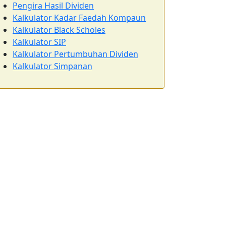
Pengira Hasil Dividen
Kalkulator Kadar Faedah Kompaun
Kalkulator Black Scholes
Kalkulator SIP
Kalkulator Pertumbuhan Dividen
Kalkulator Simpanan