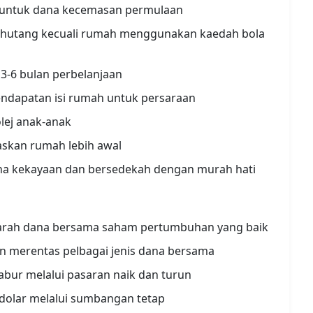
 untuk dana kecemasan permulaan
hutang kecuali rumah menggunakan kaedah bola
3-6 bulan perbelanjaan
ndapatan isi rumah untuk persaraan
lej anak-anak
skan rumah lebih awal
na kekayaan dan bersedekah dengan murah hati
arah dana bersama saham pertumbuhan yang baik
n merentas pelbagai jenis dana bersama
abur melalui pasaran naik dan turun
dolar melalui sumbangan tetap