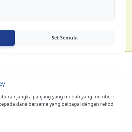
Set Semula
ey
laburan jangka panjang yang mudah yang memberi
kepada dana bersama yang pelbagai dengan rekod