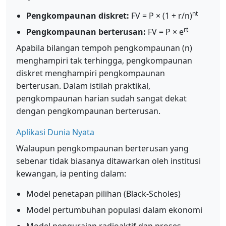
nt
Pengkompaunan diskret:
FV = P × (1 + r/n)
rt
Pengkompaunan berterusan:
FV = P × e
Apabila bilangan tempoh pengkompaunan (n)
menghampiri tak terhingga, pengkompaunan
diskret menghampiri pengkompaunan
berterusan. Dalam istilah praktikal,
pengkompaunan harian sudah sangat dekat
dengan pengkompaunan berterusan.
Aplikasi Dunia Nyata
Walaupun pengkompaunan berterusan yang
sebenar tidak biasanya ditawarkan oleh institusi
kewangan, ia penting dalam:
Model penetapan pilihan (Black-Scholes)
Model pertumbuhan populasi dalam ekonomi