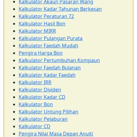
Kalkulator Akaun Pasaran Wang
Kalkulator Kadar Tahunan Berkesan
Kalkulator Peraturan 72
Kalkulator Hasil Bon
Kalkulator MIRR
Kalkulator Pulangan Purata
Kalkulator Faedah Mudah
Pengira Harga Bon
Kalkulator Pertumbuhan Kompaun
Kalkulator Faedah Bulanan
Kalkulator Kadar Faedah
Kalkulator IRR
Kalkulator Dividen
Kalkulator Kadar CD
Kalkulator Bon
Kalkulator Untung Pilihan
Kalkulator Pelaburan
Kalkulator CD
Pengira Nilai Masa Depan Anuiti