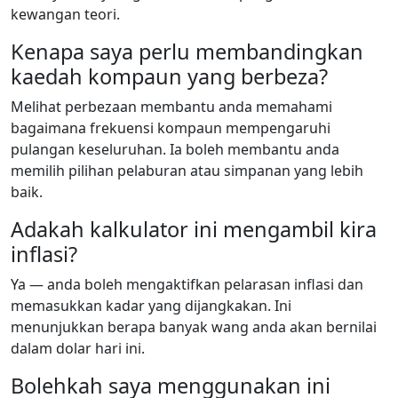
kewangan teori.
Kenapa saya perlu membandingkan
kaedah kompaun yang berbeza?
Melihat perbezaan membantu anda memahami
bagaimana frekuensi kompaun mempengaruhi
pulangan keseluruhan. Ia boleh membantu anda
memilih pilihan pelaburan atau simpanan yang lebih
baik.
Adakah kalkulator ini mengambil kira
inflasi?
Ya — anda boleh mengaktifkan pelarasan inflasi dan
memasukkan kadar yang dijangkakan. Ini
menunjukkan berapa banyak wang anda akan bernilai
dalam dolar hari ini.
Bolehkah saya menggunakan ini