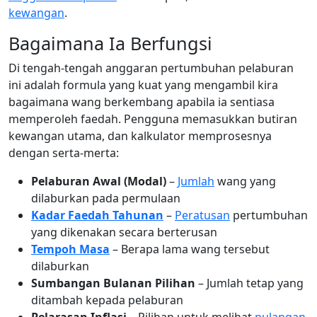
kewangan
.
Bagaimana Ia Berfungsi
Di tengah-tengah anggaran pertumbuhan pelaburan
ini adalah formula yang kuat yang mengambil kira
bagaimana wang berkembang apabila ia sentiasa
memperoleh faedah. Pengguna memasukkan butiran
kewangan utama, dan kalkulator memprosesnya
dengan serta-merta:
Pelaburan Awal (Modal)
–
Jumlah
wang yang
dilaburkan pada permulaan
Kadar Faedah Tahunan
–
Peratusan
pertumbuhan
yang dikenakan secara berterusan
Tempoh Masa
– Berapa lama wang tersebut
dilaburkan
Sumbangan Bulanan Pilihan
– Jumlah tetap yang
ditambah kepada pelaburan