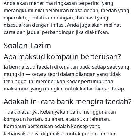
Anda akan menerima ringkasan terperinci yang
merangkumi nilai pelaburan masa depan, faedah yang
diperoleh, jumlah sumbangan, dan hasil yang
disesuaikan dengan inflasi. Anda juga akan melihat
carta dan jadual perbandingan jika diaktifkan.
Soalan Lazim
Apa maksud kompaun berterusan?
Ia bermaksud faedah dikenakan pada setiap saat yang
mungkin — secara teori dalam bilangan yang tidak
terhingga. Ini memberikan kadar pertumbuhan
maksimum yang mungkin untuk kadar faedah tetap.
Adakah ini cara bank mengira faedah?
Tidak biasanya. Kebanyakan bank menggunakan
kompaun harian, bulanan, atau suku tahunan.
Kompaun berterusan adalah konsep yang
kebanyakannya digunakan untuk pengiraan dan