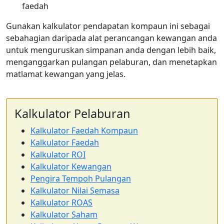
faedah
Gunakan kalkulator pendapatan kompaun ini sebagai
sebahagian daripada alat perancangan kewangan anda
untuk menguruskan simpanan anda dengan lebih baik,
menganggarkan pulangan pelaburan, dan menetapkan
matlamat kewangan yang jelas.
Kalkulator Pelaburan
Kalkulator Faedah Kompaun
Kalkulator Faedah
Kalkulator ROI
Kalkulator Kewangan
Pengira Tempoh Pulangan
Kalkulator Nilai Semasa
Kalkulator ROAS
Kalkulator Saham