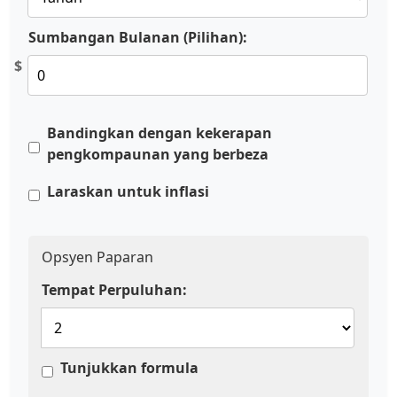
Sumbangan Bulanan (Pilihan):
$
Bandingkan dengan kekerapan
pengkompaunan yang berbeza
Laraskan untuk inflasi
Opsyen Paparan
Tempat Perpuluhan:
Tunjukkan formula