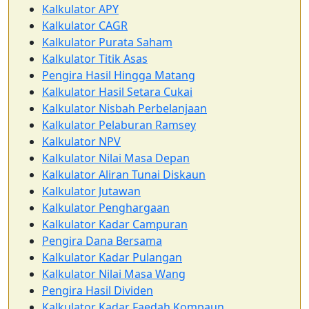
Kalkulator APY
Kalkulator CAGR
Kalkulator Purata Saham
Kalkulator Titik Asas
Pengira Hasil Hingga Matang
Kalkulator Hasil Setara Cukai
Kalkulator Nisbah Perbelanjaan
Kalkulator Pelaburan Ramsey
Kalkulator NPV
Kalkulator Nilai Masa Depan
Kalkulator Aliran Tunai Diskaun
Kalkulator Jutawan
Kalkulator Penghargaan
Kalkulator Kadar Campuran
Pengira Dana Bersama
Kalkulator Kadar Pulangan
Kalkulator Nilai Masa Wang
Pengira Hasil Dividen
Kalkulator Kadar Faedah Kompaun