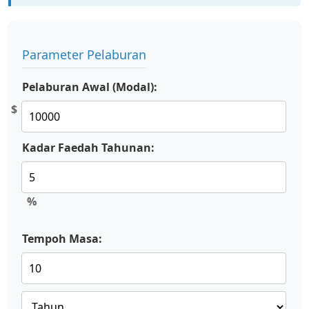
Parameter Pelaburan
Pelaburan Awal (Modal):
$
Kadar Faedah Tahunan:
%
Tempoh Masa: