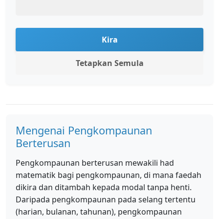
Kira
Tetapkan Semula
Mengenai Pengkompaunan
Berterusan
Pengkompaunan berterusan mewakili had
matematik bagi pengkompaunan, di mana faedah
dikira dan ditambah kepada modal tanpa henti.
Daripada pengkompaunan pada selang tertentu
(harian, bulanan, tahunan), pengkompaunan