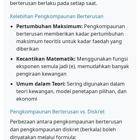
berterusan berlaku pada setiap saat.
Kelebihan Pengkompaunan Berterusan
Pertumbuhan Maksimum:
Pengkompaunan
berterusan memberikan kadar pertumbuhan
maksimum teoritis untuk kadar faedah yang
diberikan
Kecantikan Matematik:
Menggunakan fungsi
eksponen semula jadi (e), memudahkan banyak
pengiraan kewangan
Umum dalam Teori:
Sering digunakan dalam
teori kewangan, model penetapan pilihan, dan
ekonomi
Pengkompaunan Berterusan vs. Diskret
Perbezaan antara pengkompaunan berterusan
dan pengkompaunan diskret (berkala) boleh
dinyatakan melalui formula: