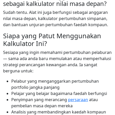
sebagai kalkulator nilai masa depan?
Sudah tentu. Alat ini juga berfungsi sebagai anggaran
nilai masa depan, kalkulator pertumbuhan simpanan,
dan bantuan unjuran pertumbuhan faedah kompaun.
Siapa yang Patut Menggunakan
Kalkulator Ini?
Sesiapa yang ingin memahami pertumbuhan pelaburan
— sama ada anda baru memulakan atau memperhalusi
strategi perancangan kewangan anda. Ia sangat
berguna untuk:
Pelabur yang menganggarkan pertumbuhan
portfolio jangka panjang
Pelajar yang belajar bagaimana faedah berfungsi
Penyimpan yang merancang
persaraan
atau
pembelian masa depan mereka
Analisis yang membandingkan kaedah kompaun