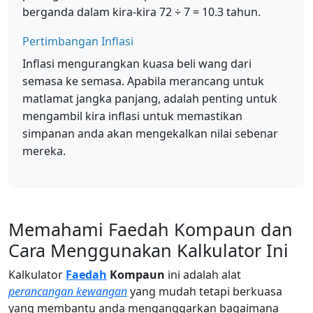
berganda dalam kira-kira 72 ÷ 7 = 10.3 tahun.
Pertimbangan Inflasi
Inflasi mengurangkan kuasa beli wang dari
semasa ke semasa. Apabila merancang untuk
matlamat jangka panjang, adalah penting untuk
mengambil kira inflasi untuk memastikan
simpanan anda akan mengekalkan nilai sebenar
mereka.
Memahami Faedah Kompaun dan
Cara Menggunakan Kalkulator Ini
Kalkulator
Faedah
Kompaun
ini adalah alat
perancangan kewangan
yang mudah tetapi berkuasa
yang membantu anda menganggarkan bagaimana