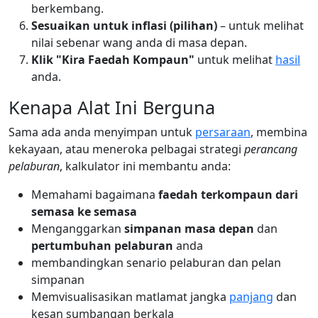
berkembang.
Sesuaikan untuk inflasi (pilihan)
– untuk melihat
nilai sebenar wang anda di masa depan.
Klik "Kira Faedah Kompaun"
untuk melihat
hasil
anda.
Kenapa Alat Ini Berguna
Sama ada anda menyimpan untuk
persaraan
, membina
kekayaan, atau meneroka pelbagai strategi
perancang
pelaburan
, kalkulator ini membantu anda:
Memahami bagaimana
faedah terkompaun dari
semasa ke semasa
Menganggarkan
simpanan masa depan
dan
pertumbuhan pelaburan
anda
membandingkan senario pelaburan dan pelan
simpanan
Memvisualisasikan matlamat jangka
panjang
dan
kesan sumbangan berkala