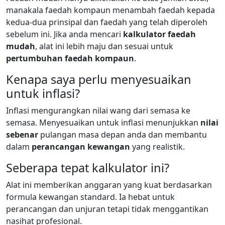
manakala faedah kompaun menambah faedah kepada
kedua-dua prinsipal dan faedah yang telah diperoleh
sebelum ini. Jika anda mencari
kalkulator faedah
mudah
, alat ini lebih maju dan sesuai untuk
pertumbuhan faedah kompaun
.
Kenapa saya perlu menyesuaikan
untuk inflasi?
Inflasi mengurangkan nilai wang dari semasa ke
semasa. Menyesuaikan untuk inflasi menunjukkan
nilai
sebenar
pulangan masa depan anda dan membantu
dalam
perancangan kewangan
yang realistik.
Seberapa tepat kalkulator ini?
Alat ini memberikan anggaran yang kuat berdasarkan
formula kewangan standard. Ia hebat untuk
perancangan dan unjuran tetapi tidak menggantikan
nasihat profesional.