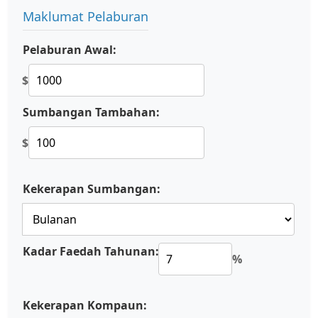
Maklumat Pelaburan
Pelaburan Awal:
$
Sumbangan Tambahan:
$
Kekerapan Sumbangan:
Kadar Faedah Tahunan:
%
Kekerapan Kompaun: