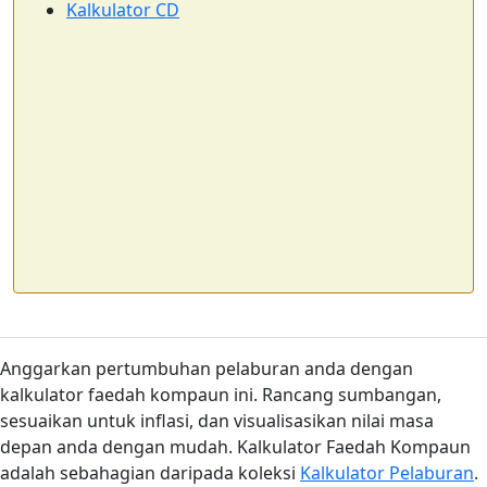
Kalkulator CD
Anggarkan pertumbuhan pelaburan anda dengan
kalkulator faedah kompaun ini. Rancang sumbangan,
sesuaikan untuk inflasi, dan visualisasikan nilai masa
depan anda dengan mudah. Kalkulator Faedah Kompaun
adalah sebahagian daripada koleksi
Kalkulator Pelaburan
.