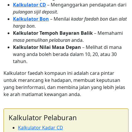
Kalkulator CD
– Menganggarkan pendapatan dari
pulangan sijil deposit
.
Kalkulator Bon
– Menilai
kadar faedah bon
dan
alat
harga bon
.
Kalkulator Tempoh Bayaran Balik
– Memahami
masa pemulihan pelaburan
anda.
Kalkulator Nilai Masa Depan
– Melihat di mana
wang anda boleh berada dalam 10, 20, atau 30
tahun.
Kalkulator faedah kompaun ini adalah cara pintar
untuk merancang ke hadapan, membuat keputusan
yang berinformasi, dan membina jalan yang lebih jelas
ke arah matlamat kewangan anda.
Kalkulator Pelaburan
Kalkulator Kadar CD