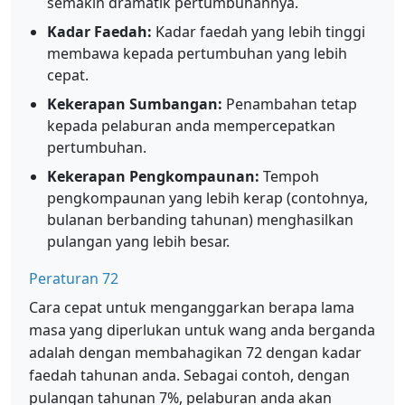
semakin dramatik pertumbuhannya.
Kadar Faedah:
Kadar faedah yang lebih tinggi
membawa kepada pertumbuhan yang lebih
cepat.
Kekerapan Sumbangan:
Penambahan tetap
kepada pelaburan anda mempercepatkan
pertumbuhan.
Kekerapan Pengkompaunan:
Tempoh
pengkompaunan yang lebih kerap (contohnya,
bulanan berbanding tahunan) menghasilkan
pulangan yang lebih besar.
Peraturan 72
Cara cepat untuk menganggarkan berapa lama
masa yang diperlukan untuk wang anda berganda
adalah dengan membahagikan 72 dengan kadar
faedah tahunan anda. Sebagai contoh, dengan
pulangan tahunan 7%, pelaburan anda akan