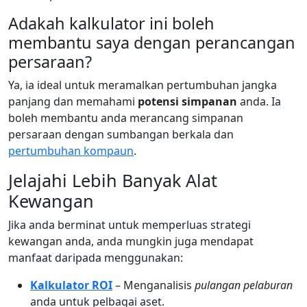
Adakah kalkulator ini boleh
membantu saya dengan perancangan
persaraan?
Ya, ia ideal untuk meramalkan pertumbuhan jangka
panjang dan memahami
potensi simpanan
anda. Ia
boleh membantu anda merancang simpanan
persaraan dengan sumbangan berkala dan
pertumbuhan kompaun
.
Jelajahi Lebih Banyak Alat
Kewangan
Jika anda berminat untuk memperluas strategi
kewangan anda, anda mungkin juga mendapat
manfaat daripada menggunakan:
Kalkulator ROI
– Menganalisis
pulangan pelaburan
anda untuk pelbagai aset.