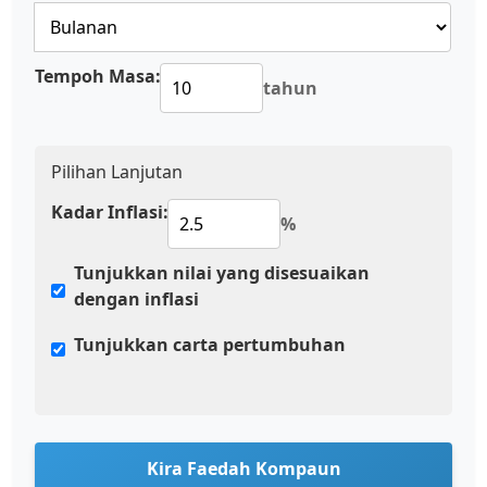
Tempoh Masa:
tahun
Pilihan Lanjutan
Kadar Inflasi:
%
Tunjukkan nilai yang disesuaikan
dengan inflasi
Tunjukkan carta pertumbuhan
Kira Faedah Kompaun