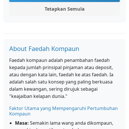
Tetapkan Semula
About Faedah Kompaun
Faedah kompaun adalah penambahan faedah
kepada jumlah prinsipal pinjaman atau deposit,
atau dengan kata lain, faedah ke atas faedah. Ia
adalah salah satu konsep yang paling berkuasa
dalam kewangan, sering dirujuk sebagai
"keajaiban kelapan dunia."
Faktor Utama yang Mempengaruhi Pertumbuhan
Kompaun
Masa:
Semakin lama wang anda dikompaun,