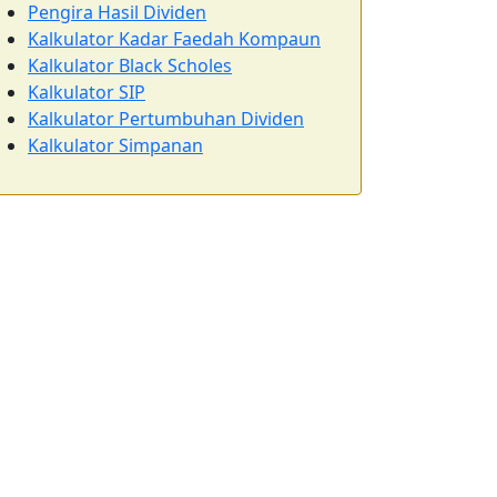
Pengira Hasil Dividen
Kalkulator Kadar Faedah Kompaun
Kalkulator Black Scholes
Kalkulator SIP
Kalkulator Pertumbuhan Dividen
Kalkulator Simpanan