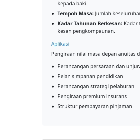
kepada baki.
Tempoh Masa:
Jumlah keseluruha
Kadar Tahunan Berkesan:
Kadar 
kesan pengkompaunan.
Aplikasi
Pengiraan nilai masa depan anuitas 
Perancangan persaraan dan unjur
Pelan simpanan pendidikan
Perancangan strategi pelaburan
Pengiraan premium insurans
Struktur pembayaran pinjaman