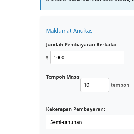
Maklumat Anuitas
Jumlah Pembayaran Berkala:
$
Tempoh Masa:
tempoh
Kekerapan Pembayaran: