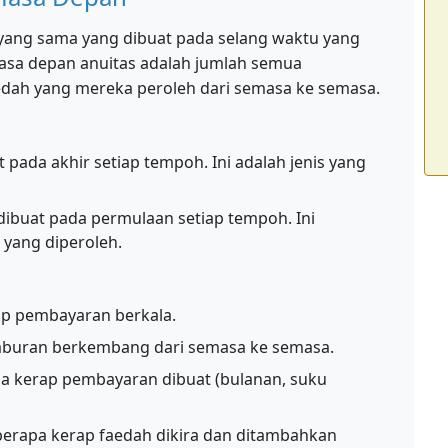
 yang sama yang dibuat pada selang waktu yang
masa depan anuitas adalah jumlah semua
dah yang mereka peroleh dari semasa ke semasa.
pada akhir setiap tempoh. Ini adalah jenis yang
buat pada permulaan setiap tempoh. Ini
 yang diperoleh.
ap pembayaran berkala.
aburan berkembang dari semasa ke semasa.
a kerap pembayaran dibuat (bulanan, suku
erapa kerap faedah dikira dan ditambahkan