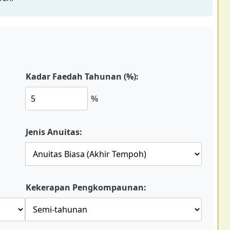
Kadar Faedah Tahunan (%):
%
Jenis Anuitas:
Kekerapan Pengkompaunan: