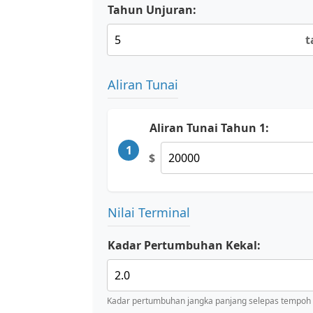
Tahun Unjuran:
t
Aliran Tunai
Aliran Tunai Tahun 1:
1
$
Nilai Terminal
Kadar Pertumbuhan Kekal:
Kadar pertumbuhan jangka panjang selepas tempoh 