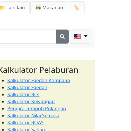
📁 Lain-lain
👩‍🍳 Makanan
🏷️
🇲🇾
Kalkulator Pelaburan
Kalkulator Faedah Kompaun
Kalkulator Faedah
Kalkulator ROI
Kalkulator Kewangan
Pengira Tempoh Pulangan
Kalkulator Nilai Semasa
Kalkulator ROAS
Kalkulator Saham