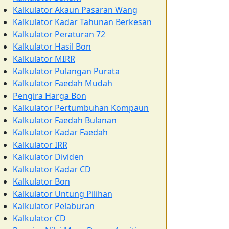
Kalkulator Akaun Pasaran Wang
Kalkulator Kadar Tahunan Berkesan
Kalkulator Peraturan 72
Kalkulator Hasil Bon
Kalkulator MIRR
Kalkulator Pulangan Purata
Kalkulator Faedah Mudah
Pengira Harga Bon
Kalkulator Pertumbuhan Kompaun
Kalkulator Faedah Bulanan
Kalkulator Kadar Faedah
Kalkulator IRR
Kalkulator Dividen
Kalkulator Kadar CD
Kalkulator Bon
Kalkulator Untung Pilihan
Kalkulator Pelaburan
Kalkulator CD