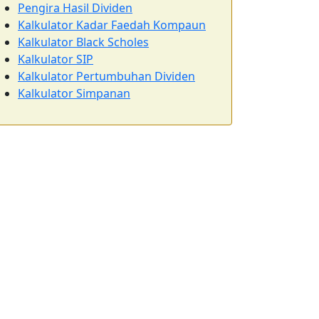
Pengira Hasil Dividen
Kalkulator Kadar Faedah Kompaun
Kalkulator Black Scholes
Kalkulator SIP
Kalkulator Pertumbuhan Dividen
Kalkulator Simpanan