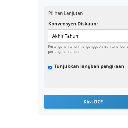
Pilihan Lanjutan
Konvensyen Diskaun:
Pertengahan tahun menganggap aliran tunai berl
pertengahan tahun
Tunjukkan langkah pengiraan
Kira DCF