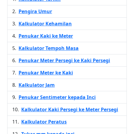
Pengira Umur
Kalkulator Kehamilan
Penukar Kaki ke Meter
Kalkulator Tempoh Masa
Penukar Meter Persegi ke Kaki Persegi
Penukar Meter ke Kaki
Kalkulator Jam
Penukar Sentimeter kepada Inci
Kalkulator Kaki Persegi ke Meter Persegi
Kalkulator Peratus