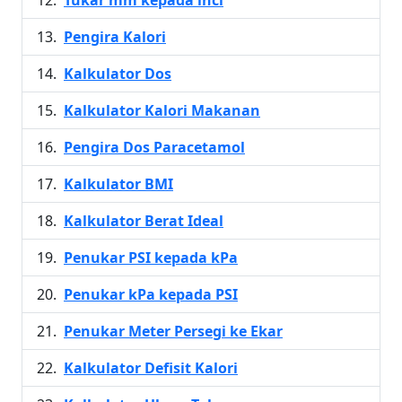
Tukar mm kepada inci
Pengira Kalori
Kalkulator Dos
Kalkulator Kalori Makanan
Pengira Dos Paracetamol
Kalkulator BMI
Kalkulator Berat Ideal
Penukar PSI kepada kPa
Penukar kPa kepada PSI
Penukar Meter Persegi ke Ekar
Kalkulator Defisit Kalori