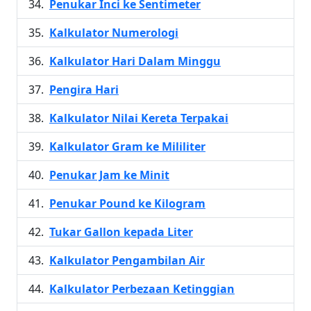
Penukar Inci ke Sentimeter
Kalkulator Numerologi
Kalkulator Hari Dalam Minggu
Pengira Hari
Kalkulator Nilai Kereta Terpakai
Kalkulator Gram ke Mililiter
Penukar Jam ke Minit
Penukar Pound ke Kilogram
Tukar Gallon kepada Liter
Kalkulator Pengambilan Air
Kalkulator Perbezaan Ketinggian