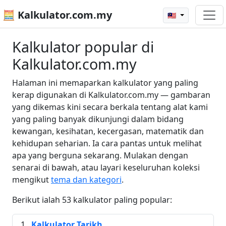
🧮 Kalkulator.com.my
🇲🇾
Kalkulator popular di
Kalkulator.com.my
Halaman ini memaparkan kalkulator yang paling
kerap digunakan di Kalkulator.com.my — gambaran
yang dikemas kini secara berkala tentang alat kami
yang paling banyak dikunjungi dalam bidang
kewangan, kesihatan, kecergasan, matematik dan
kehidupan seharian. Ia cara pantas untuk melihat
apa yang berguna sekarang. Mulakan dengan
senarai di bawah, atau layari keseluruhan koleksi
mengikut
tema dan kategori
.
Berikut ialah 53 kalkulator paling popular:
Kalkulator Tarikh