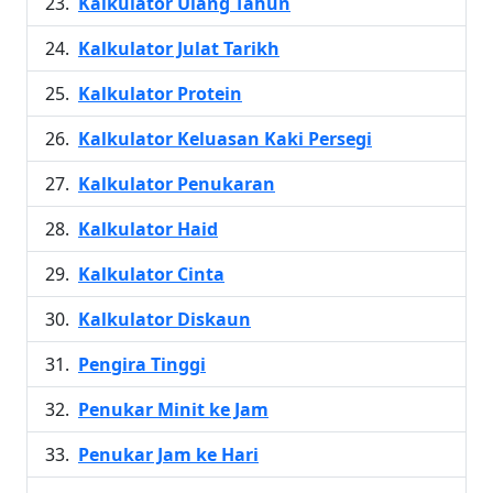
Kalkulator Ulang Tahun
Kalkulator Julat Tarikh
Kalkulator Protein
Kalkulator Keluasan Kaki Persegi
Kalkulator Penukaran
Kalkulator Haid
Kalkulator Cinta
Kalkulator Diskaun
Pengira Tinggi
Penukar Minit ke Jam
Penukar Jam ke Hari