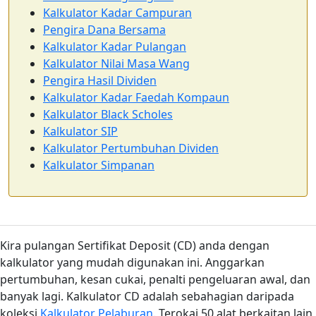
Kalkulator Kadar Campuran
Pengira Dana Bersama
Kalkulator Kadar Pulangan
Kalkulator Nilai Masa Wang
Pengira Hasil Dividen
Kalkulator Kadar Faedah Kompaun
Kalkulator Black Scholes
Kalkulator SIP
Kalkulator Pertumbuhan Dividen
Kalkulator Simpanan
Kira pulangan Sertifikat Deposit (CD) anda dengan
kalkulator yang mudah digunakan ini. Anggarkan
pertumbuhan, kesan cukai, penalti pengeluaran awal, dan
banyak lagi. Kalkulator CD adalah sebahagian daripada
koleksi
Kalkulator Pelaburan
. Terokai 50 alat berkaitan lain,