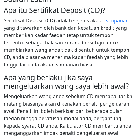
Apa itu Sertifikat Deposit (CD)?
Sertifikat Deposit (CD) adalah sejenis akaun
simpanan
yang ditawarkan oleh bank dan kesatuan kredit yang
memberikan kadar faedah tetap untuk tempoh
tertentu. Sebagai balasan kerana bersetuju untuk
membiarkan wang anda tidak disentuh untuk tempoh
CD, anda biasanya menerima kadar faedah yang lebih
tinggi daripada akaun simpanan biasa.
Apa yang berlaku jika saya
mengeluarkan wang saya lebih awal?
Mengeluarkan wang anda sebelum CD mencapai tarikh
matang biasanya akan dikenakan penalti pengeluaran
awal. Penalti ini boleh berkisar dari beberapa bulan
faedah hingga peratusan modal anda, bergantung
kepada syarat CD anda. Kalkulator CD membantu anda
menganggarkan impak penalti pengeluaran awal