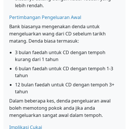
lebih rendah.
Pertimbangan Pengeluaran Awal
Bank biasanya mengenakan denda untuk
mengeluarkan wang dari CD sebelum tarikh
matang. Denda biasa termasuk:
3 bulan faedah untuk CD dengan tempoh
kurang dari 1 tahun
6 bulan faedah untuk CD dengan tempoh 1-3
tahun
12 bulan faedah untuk CD dengan tempoh 3+
tahun
Dalam beberapa kes, denda pengeluaran awal
boleh memotong pokok anda jika anda
mengeluarkan sangat awal dalam tempoh.
Implikasi Cukai