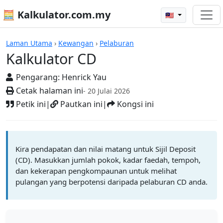
🧮 Kalkulator.com.my
🇲🇾
Kalkulator
Laman Utama
›
Kewangan
›
Pelaburan
Kalkulator CD
Pengarang:
Henrick Yau
Cetak halaman ini
- 20 Julai 2026
Petik ini
|
Pautkan ini
|
Kongsi ini
Kira pendapatan dan nilai matang untuk Sijil Deposit
(CD). Masukkan jumlah pokok, kadar faedah, tempoh,
dan kekerapan pengkompaunan untuk melihat
pulangan yang berpotensi daripada pelaburan CD anda.