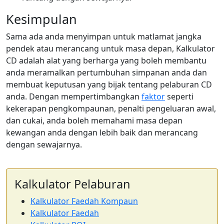
Kesimpulan
Sama ada anda menyimpan untuk matlamat jangka
pendek atau merancang untuk masa depan, Kalkulator
CD adalah alat yang berharga yang boleh membantu
anda meramalkan pertumbuhan simpanan anda dan
membuat keputusan yang bijak tentang pelaburan CD
anda. Dengan mempertimbangkan
faktor
seperti
kekerapan pengkompaunan, penalti pengeluaran awal,
dan cukai, anda boleh memahami masa depan
kewangan anda dengan lebih baik dan merancang
dengan sewajarnya.
Kalkulator Pelaburan
Kalkulator Faedah Kompaun
Kalkulator Faedah