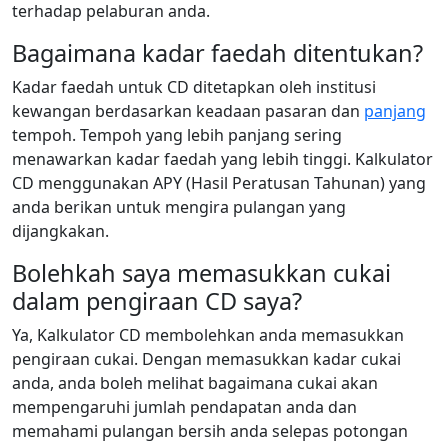
terhadap pelaburan anda.
Bagaimana kadar faedah ditentukan?
Kadar faedah untuk CD ditetapkan oleh institusi
kewangan berdasarkan keadaan pasaran dan
panjang
tempoh. Tempoh yang lebih panjang sering
menawarkan kadar faedah yang lebih tinggi. Kalkulator
CD menggunakan APY (Hasil Peratusan Tahunan) yang
anda berikan untuk mengira pulangan yang
dijangkakan.
Bolehkah saya memasukkan cukai
dalam pengiraan CD saya?
Ya, Kalkulator CD membolehkan anda memasukkan
pengiraan cukai. Dengan memasukkan kadar cukai
anda, anda boleh melihat bagaimana cukai akan
mempengaruhi jumlah pendapatan anda dan
memahami pulangan bersih anda selepas potongan