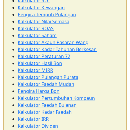
Kalkulator ROI
Kalkulator Kewangan
Pengira Tempoh Pulangan
Kalkulator Nilai Semasa
Kalkulator ROAS
Kalkulator Saham
Kalkulator Akaun Pasaran Wang
Kalkulator Kadar Tahunan Berkesan
Kalkulator Peraturan 72
Kalkulator Hasil Bon
Kalkulator MIRR
Kalkulator Pulangan Purata
Kalkulator Faedah Mudah
Pengira Harga Bon
Kalkulator Pertumbuhan Kompaun
Kalkulator Faedah Bulanan
Kalkulator Kadar Faedah
Kalkulator IRR
Kalkulator Dividen