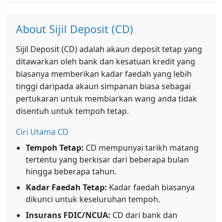
About Sijil Deposit (CD)
Sijil Deposit (CD) adalah akaun deposit tetap yang
ditawarkan oleh bank dan kesatuan kredit yang
biasanya memberikan kadar faedah yang lebih
tinggi daripada akaun simpanan biasa sebagai
pertukaran untuk membiarkan wang anda tidak
disentuh untuk tempoh tetap.
Ciri Utama CD
Tempoh Tetap:
CD mempunyai tarikh matang
tertentu yang berkisar dari beberapa bulan
hingga beberapa tahun.
Kadar Faedah Tetap:
Kadar faedah biasanya
dikunci untuk keseluruhan tempoh.
Insurans FDIC/NCUA:
CD dari bank dan