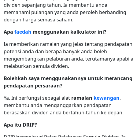
dividen sepanjang tahun. Ia membantu anda
memahami pulangan yang anda peroleh berbanding
dengan harga semasa saham.
Apa
faedah
menggunakan kalkulator ini?
Ia memberikan ramalan yang jelas tentang pendapatan
potensi anda dan berapa banyak anda boleh
mengembangkan pelaburan anda, terutamanya apabila
melaburkan semula dividen.
Bolehkah saya menggunakannya untuk merancang
pendapatan persaraan?
Ya. Ini berfungsi sebagai alat
ramalan
kewangan
,
membantu anda menganggarkan pendapatan
berasaskan dividen anda bertahun-tahun ke depan.
Apa itu DRIP?