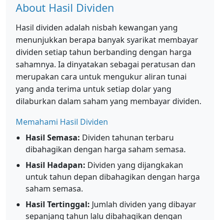
About Hasil Dividen
Hasil dividen adalah nisbah kewangan yang
menunjukkan berapa banyak syarikat membayar
dividen setiap tahun berbanding dengan harga
sahamnya. Ia dinyatakan sebagai peratusan dan
merupakan cara untuk mengukur aliran tunai
yang anda terima untuk setiap dolar yang
dilaburkan dalam saham yang membayar dividen.
Memahami Hasil Dividen
Hasil Semasa:
Dividen tahunan terbaru
dibahagikan dengan harga saham semasa.
Hasil Hadapan:
Dividen yang dijangkakan
untuk tahun depan dibahagikan dengan harga
saham semasa.
Hasil Tertinggal:
Jumlah dividen yang dibayar
sepanjang tahun lalu dibahagikan dengan