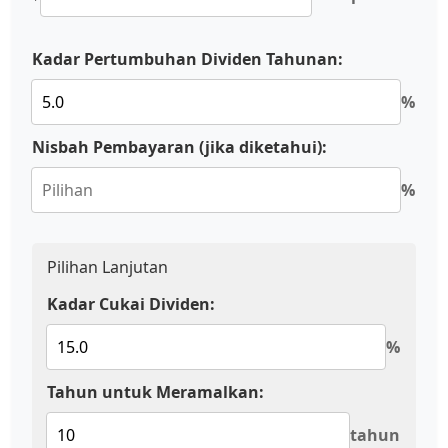
Kadar Pertumbuhan Dividen Tahunan:
%
Nisbah Pembayaran (jika diketahui):
%
Pilihan Lanjutan
Kadar Cukai Dividen:
%
Tahun untuk Meramalkan:
tahun