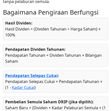
tanpa pelaburan semula.
Bagaimana Pengiraan Berfungsi
Hasil Dividen:
Hasil Dividen = (Dividen Tahunan ÷ Harga Saham) ×
100%
Pendapatan Dividen Tahunan:
Pendapatan Tahunan = Dividen Tahunan × Bilangan
Saham
Pendapatan Selepas Cukai
:
Pendapatan Selepas Cukai = Pendapatan Tahunan ×
(1 -
Kadar Cukai
)
Pembelian Semula Saham DRIP (jika dipilih):
Saham Baru = (Dividen × Kadar Pelaburan Semula × (1