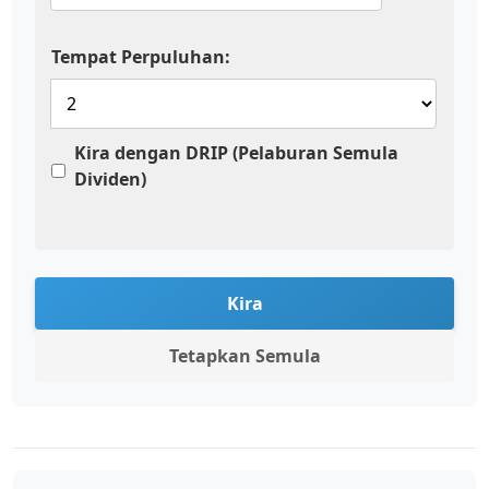
Tempat Perpuluhan:
Kira dengan DRIP (Pelaburan Semula
Dividen)
Kira
Tetapkan Semula