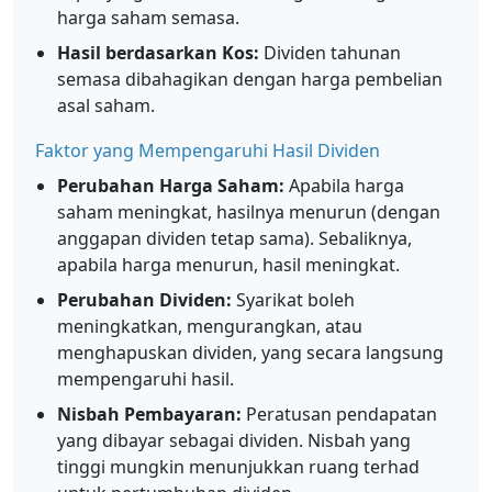
harga saham semasa.
Hasil berdasarkan Kos:
Dividen tahunan
semasa dibahagikan dengan harga pembelian
asal saham.
Faktor yang Mempengaruhi Hasil Dividen
Perubahan Harga Saham:
Apabila harga
saham meningkat, hasilnya menurun (dengan
anggapan dividen tetap sama). Sebaliknya,
apabila harga menurun, hasil meningkat.
Perubahan Dividen:
Syarikat boleh
meningkatkan, mengurangkan, atau
menghapuskan dividen, yang secara langsung
mempengaruhi hasil.
Nisbah Pembayaran:
Peratusan pendapatan
yang dibayar sebagai dividen. Nisbah yang
tinggi mungkin menunjukkan ruang terhad