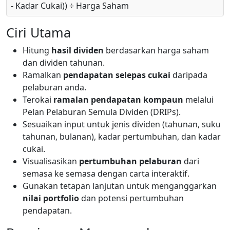
- Kadar Cukai)) ÷ Harga Saham
Ciri Utama
Hitung
hasil dividen
berdasarkan harga saham
dan dividen tahunan.
Ramalkan
pendapatan selepas cukai
daripada
pelaburan anda.
Terokai
ramalan pendapatan kompaun
melalui
Pelan Pelaburan Semula Dividen (DRIPs).
Sesuaikan input untuk jenis dividen (tahunan, suku
tahunan, bulanan), kadar pertumbuhan, dan kadar
cukai.
Visualisasikan
pertumbuhan pelaburan
dari
semasa ke semasa dengan carta interaktif.
Gunakan tetapan lanjutan untuk menganggarkan
nilai portfolio
dan potensi pertumbuhan
pendapatan.