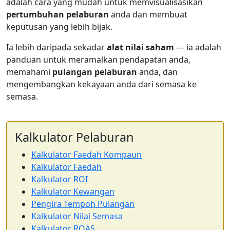
adalah cara yang mudah untuk memvisualisasikan
pertumbuhan pelaburan
anda dan membuat
keputusan yang lebih bijak.
Ia lebih daripada sekadar
alat nilai saham
— ia adalah
panduan untuk meramalkan pendapatan anda,
memahami
pulangan pelaburan
anda, dan
mengembangkan kekayaan anda dari semasa ke
semasa.
Kalkulator Pelaburan
Kalkulator Faedah Kompaun
Kalkulator Faedah
Kalkulator ROI
Kalkulator Kewangan
Pengira Tempoh Pulangan
Kalkulator Nilai Semasa
Kalkulator ROAS