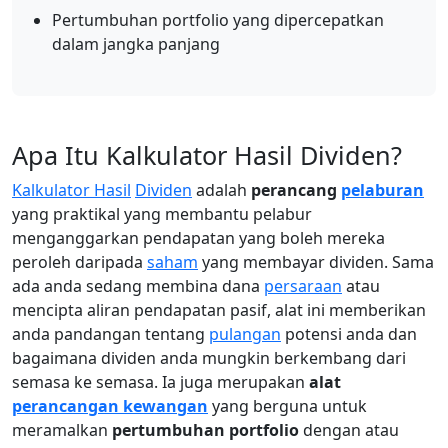
Pertumbuhan portfolio yang dipercepatkan
dalam jangka panjang
Apa Itu Kalkulator Hasil Dividen?
Kalkulator Hasil
Dividen
adalah
perancang
pelaburan
yang praktikal yang membantu pelabur
menganggarkan pendapatan yang boleh mereka
peroleh daripada
saham
yang membayar dividen. Sama
ada anda sedang membina dana
persaraan
atau
mencipta aliran pendapatan pasif, alat ini memberikan
anda pandangan tentang
pulangan
potensi anda dan
bagaimana dividen anda mungkin berkembang dari
semasa ke semasa. Ia juga merupakan
alat
perancangan kewangan
yang berguna untuk
meramalkan
pertumbuhan portfolio
dengan atau