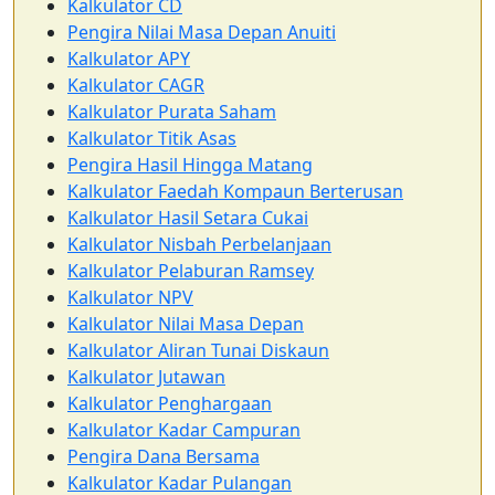
Kalkulator CD
Pengira Nilai Masa Depan Anuiti
Kalkulator APY
Kalkulator CAGR
Kalkulator Purata Saham
Kalkulator Titik Asas
Pengira Hasil Hingga Matang
Kalkulator Faedah Kompaun Berterusan
Kalkulator Hasil Setara Cukai
Kalkulator Nisbah Perbelanjaan
Kalkulator Pelaburan Ramsey
Kalkulator NPV
Kalkulator Nilai Masa Depan
Kalkulator Aliran Tunai Diskaun
Kalkulator Jutawan
Kalkulator Penghargaan
Kalkulator Kadar Campuran
Pengira Dana Bersama
Kalkulator Kadar Pulangan