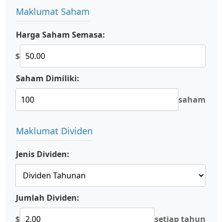
Maklumat Saham
Harga Saham Semasa:
$
Saham Dimiliki:
saham
Maklumat Dividen
Jenis Dividen:
Jumlah Dividen:
$
setiap tahun