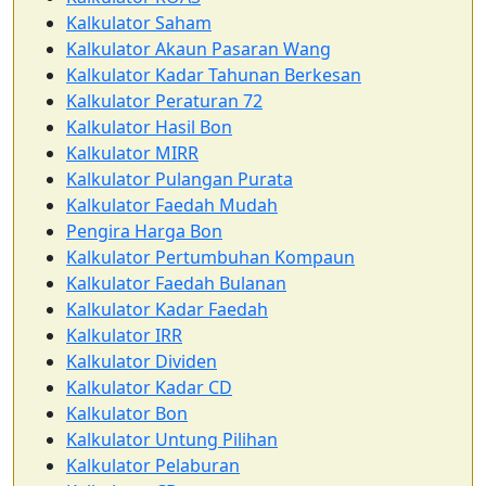
Kalkulator Saham
Kalkulator Akaun Pasaran Wang
Kalkulator Kadar Tahunan Berkesan
Kalkulator Peraturan 72
Kalkulator Hasil Bon
Kalkulator MIRR
Kalkulator Pulangan Purata
Kalkulator Faedah Mudah
Pengira Harga Bon
Kalkulator Pertumbuhan Kompaun
Kalkulator Faedah Bulanan
Kalkulator Kadar Faedah
Kalkulator IRR
Kalkulator Dividen
Kalkulator Kadar CD
Kalkulator Bon
Kalkulator Untung Pilihan
Kalkulator Pelaburan