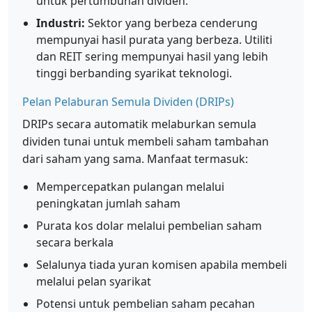
untuk pertumbuhan dividen.
Industri:
Sektor yang berbeza cenderung
mempunyai hasil purata yang berbeza. Utiliti
dan REIT sering mempunyai hasil yang lebih
tinggi berbanding syarikat teknologi.
Pelan Pelaburan Semula Dividen (DRIPs)
DRIPs secara automatik melaburkan semula
dividen tunai untuk membeli saham tambahan
dari saham yang sama. Manfaat termasuk:
Mempercepatkan pulangan melalui
peningkatan jumlah saham
Purata kos dolar melalui pembelian saham
secara berkala
Selalunya tiada yuran komisen apabila membeli
melalui pelan syarikat
Potensi untuk pembelian saham pecahan