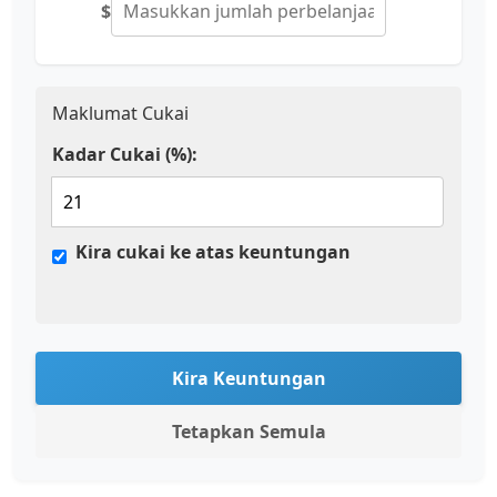
$
Maklumat Cukai
Kadar Cukai (%):
Kira cukai ke atas keuntungan
Kira Keuntungan
Tetapkan Semula