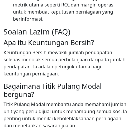
metrik utama seperti ROI dan margin operasi
untuk membuat keputusan perniagaan yang
berinformasi.
Soalan Lazim (FAQ)
Apa itu Keuntungan Bersih?
Keuntungan Bersih mewakili jumlah pendapatan
selepas menolak semua perbelanjaan daripada jumlah
pendapatan. Ia adalah petunjuk utama bagi
keuntungan perniagaan.
Bagaimana Titik Pulang Modal
berguna?
Titik Pulang Modal membantu anda memahami jumlah
unit yang perlu dijual untuk menampung semua kos. Ia
penting untuk menilai kebolehlaksanaan perniagaan
dan menetapkan sasaran jualan.