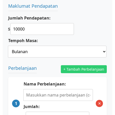
Maklumat Pendapatan
Jumlah Pendapatan:
$
Tempoh Masa:
Perbelanjaan
+ Tambah Perbelanjaan
Nama Perbelanjaan:
×
1
Jumlah: