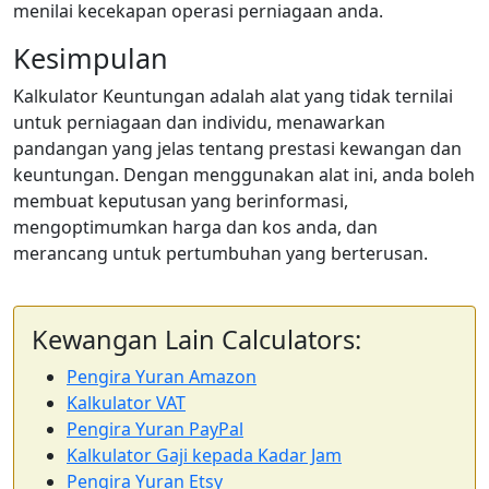
menilai kecekapan operasi perniagaan anda.
Kesimpulan
Kalkulator Keuntungan adalah alat yang tidak ternilai
untuk perniagaan dan individu, menawarkan
pandangan yang jelas tentang prestasi kewangan dan
keuntungan. Dengan menggunakan alat ini, anda boleh
membuat keputusan yang berinformasi,
mengoptimumkan harga dan kos anda, dan
merancang untuk pertumbuhan yang berterusan.
Kewangan Lain Calculators:
Pengira Yuran Amazon
Kalkulator VAT
Pengira Yuran PayPal
Kalkulator Gaji kepada Kadar Jam
Pengira Yuran Etsy