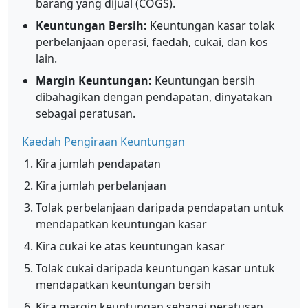
barang yang dijual (COGS).
Keuntungan Bersih:
Keuntungan kasar tolak
perbelanjaan operasi, faedah, cukai, dan kos
lain.
Margin Keuntungan:
Keuntungan bersih
dibahagikan dengan pendapatan, dinyatakan
sebagai peratusan.
Kaedah Pengiraan Keuntungan
Kira jumlah pendapatan
Kira jumlah perbelanjaan
Tolak perbelanjaan daripada pendapatan untuk
mendapatkan keuntungan kasar
Kira cukai ke atas keuntungan kasar
Tolak cukai daripada keuntungan kasar untuk
mendapatkan keuntungan bersih
Kira margin keuntungan sebagai peratusan