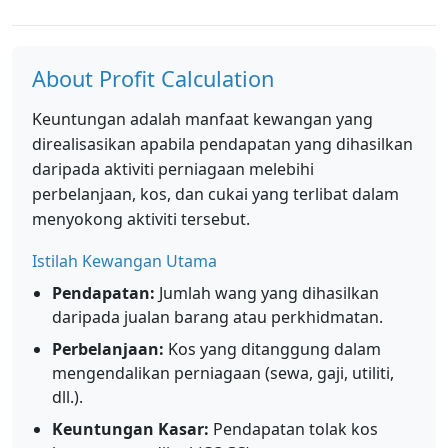
About Profit Calculation
Keuntungan adalah manfaat kewangan yang
direalisasikan apabila pendapatan yang dihasilkan
daripada aktiviti perniagaan melebihi
perbelanjaan, kos, dan cukai yang terlibat dalam
menyokong aktiviti tersebut.
Istilah Kewangan Utama
Pendapatan:
Jumlah wang yang dihasilkan
daripada jualan barang atau perkhidmatan.
Perbelanjaan:
Kos yang ditanggung dalam
mengendalikan perniagaan (sewa, gaji, utiliti,
dll.).
Keuntungan Kasar:
Pendapatan tolak kos