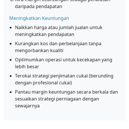
daripada pendapatan
Meningkatkan Keuntungan
Naikkan harga atau jumlah jualan untuk
meningkatkan pendapatan
Kurangkan kos dan perbelanjaan tanpa
mengorbankan kualiti
Optimumkan operasi untuk kecekapan yang
lebih besar
Terokai strategi penjimatan cukai (berunding
dengan profesional cukai)
Pantau margin keuntungan secara berkala dan
sesuaikan strategi perniagaan dengan
sewajarnya