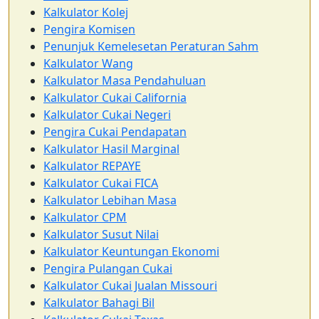
Kalkulator Kolej
Pengira Komisen
Penunjuk Kemelesetan Peraturan Sahm
Kalkulator Wang
Kalkulator Masa Pendahuluan
Kalkulator Cukai California
Kalkulator Cukai Negeri
Pengira Cukai Pendapatan
Kalkulator Hasil Marginal
Kalkulator REPAYE
Kalkulator Cukai FICA
Kalkulator Lebihan Masa
Kalkulator CPM
Kalkulator Susut Nilai
Kalkulator Keuntungan Ekonomi
Pengira Pulangan Cukai
Kalkulator Cukai Jualan Missouri
Kalkulator Bahagi Bil