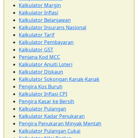
Kalkulator Margin
Kalkulator Inflasi
Kalkulator Belanjawan
Kalkulator Insurans Nasional
Kalkulator Tarif
Kalkulator Pembayaran
Kalkulator GST
Penjana Kod MCC
Kalkulator Anuiti Loteri
Kalkulator Diskaun
Kalkulator Sokongan Kanak-Kanak
Pengira Kos Buruh
Kalkulator Inflasi CPI
Pengira Kasar ke Bersih
Kalkulator Pulangan
Kalkulator Kadar Penukaran
Pengira Penukaran Minyak Mentah
Kalkulator Pulangan Cukai