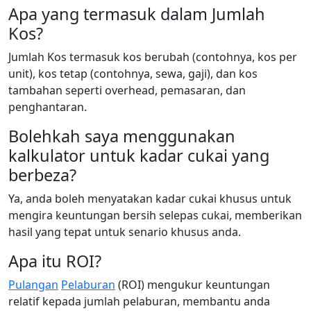
Apa yang termasuk dalam Jumlah
Kos?
Jumlah Kos termasuk kos berubah (contohnya, kos per
unit), kos tetap (contohnya, sewa, gaji), dan kos
tambahan seperti overhead, pemasaran, dan
penghantaran.
Bolehkah saya menggunakan
kalkulator untuk kadar cukai yang
berbeza?
Ya, anda boleh menyatakan kadar cukai khusus untuk
mengira keuntungan bersih selepas cukai, memberikan
hasil yang tepat untuk senario khusus anda.
Apa itu ROI?
Pulangan
Pelaburan
(ROI) mengukur keuntungan
relatif kepada jumlah pelaburan, membantu anda