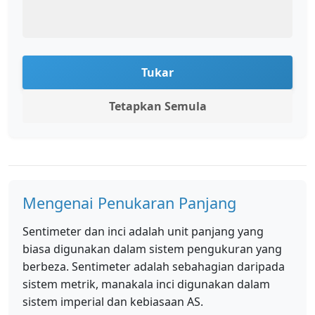
Tukar
Tetapkan Semula
Mengenai Penukaran Panjang
Sentimeter dan inci adalah unit panjang yang
biasa digunakan dalam sistem pengukuran yang
berbeza. Sentimeter adalah sebahagian daripada
sistem metrik, manakala inci digunakan dalam
sistem imperial dan kebiasaan AS.