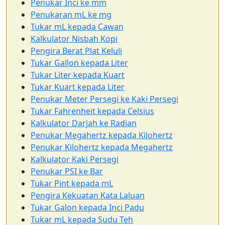
Penukar Inci ke mm
Penukaran mL ke mg
Tukar mL kepada Cawan
Kalkulator Nisbah Kopi
Pengira Berat Plat Keluli
Tukar Gallon kepada Liter
Tukar Liter kepada Kuart
Tukar Kuart kepada Liter
Penukar Meter Persegi ke Kaki Persegi
Tukar Fahrenheit kepada Celsius
Kalkulator Darjah ke Radian
Penukar Megahertz kepada Kilohertz
Penukar Kilohertz kepada Megahertz
Kalkulator Kaki Persegi
Penukar PSI ke Bar
Tukar Pint kepada mL
Pengira Kekuatan Kata Laluan
Tukar Galon kepada Inci Padu
Tukar mL kepada Sudu Teh