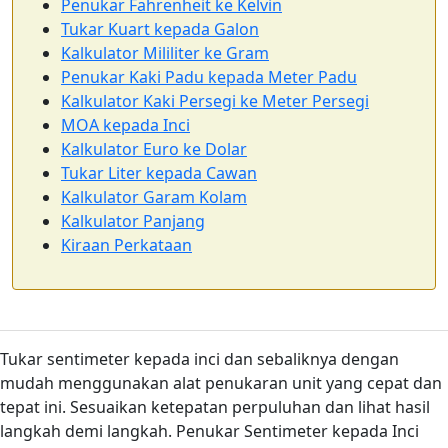
Penukar Fahrenheit ke Kelvin
Tukar Kuart kepada Galon
Kalkulator Mililiter ke Gram
Penukar Kaki Padu kepada Meter Padu
Kalkulator Kaki Persegi ke Meter Persegi
MOA kepada Inci
Kalkulator Euro ke Dolar
Tukar Liter kepada Cawan
Kalkulator Garam Kolam
Kalkulator Panjang
Kiraan Perkataan
Tukar sentimeter kepada inci dan sebaliknya dengan
mudah menggunakan alat penukaran unit yang cepat dan
tepat ini. Sesuaikan ketepatan perpuluhan dan lihat hasil
langkah demi langkah. Penukar Sentimeter kepada Inci