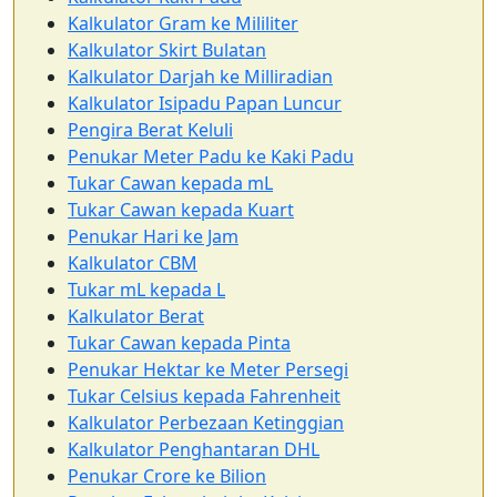
Kalkulator Gram ke Mililiter
Kalkulator Skirt Bulatan
Kalkulator Darjah ke Milliradian
Kalkulator Isipadu Papan Luncur
Pengira Berat Keluli
Penukar Meter Padu ke Kaki Padu
Tukar Cawan kepada mL
Tukar Cawan kepada Kuart
Penukar Hari ke Jam
Kalkulator CBM
Tukar mL kepada L
Kalkulator Berat
Tukar Cawan kepada Pinta
Penukar Hektar ke Meter Persegi
Tukar Celsius kepada Fahrenheit
Kalkulator Perbezaan Ketinggian
Kalkulator Penghantaran DHL
Penukar Crore ke Bilion