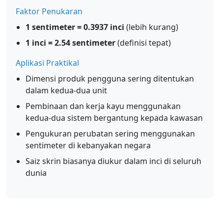
Faktor Penukaran
1 sentimeter = 0.3937 inci
(lebih kurang)
1 inci = 2.54 sentimeter
(definisi tepat)
Aplikasi Praktikal
Dimensi produk pengguna sering ditentukan
dalam kedua-dua unit
Pembinaan dan kerja kayu menggunakan
kedua-dua sistem bergantung kepada kawasan
Pengukuran perubatan sering menggunakan
sentimeter di kebanyakan negara
Saiz skrin biasanya diukur dalam inci di seluruh
dunia