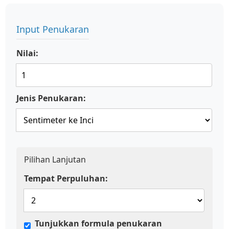
Input Penukaran
Nilai:
Jenis Penukaran:
Pilihan Lanjutan
Tempat Perpuluhan:
Tunjukkan formula penukaran