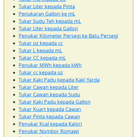
Tukar Liter kepada Pinta
Penukaran Gallon ke mL
Tukar Sudu Teh kepada mL
Tukar Liter kepada Gallon
Penukar Kilometer Persegi ke Batu Persegi
Tukar oz kepada cc
Tukar L kepada mL
Tukar CC kepada mL
Penukar MWh kepada kWh
Tukar cc kepada oz
Tukar Kaki Padu kepada Kaki Yarda
Tukar Cawan kepada Liter
Tukar Cawan kepada Sudu
Tukar Kaki Padu kepada Gallon
Tukar Kuart kepada Cawan
Tukar Pinta kepada Cawan
Penukar Kcal kepada Kalori
Penukar Nombor Romawi