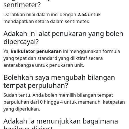
sentimeter?
Darabkan nilai dalam inci dengan
2.54
untuk
mendapatkan setara dalam sentimeter.
Adakah ini alat penukaran yang boleh
dipercayai?
Ya,
kalkulator penukaran
ini menggunakan formula
yang tepat dan standard yang diiktiraf secara
antarabangsa untuk penukaran unit.
Bolehkah saya mengubah bilangan
tempat perpuluhan?
Sudah tentu. Anda boleh memilih bilangan tempat
perpuluhan dari 0 hingga 4 untuk memenuhi ketepatan
yang diperlukan.
Adakah ia menunjukkan bagaimana