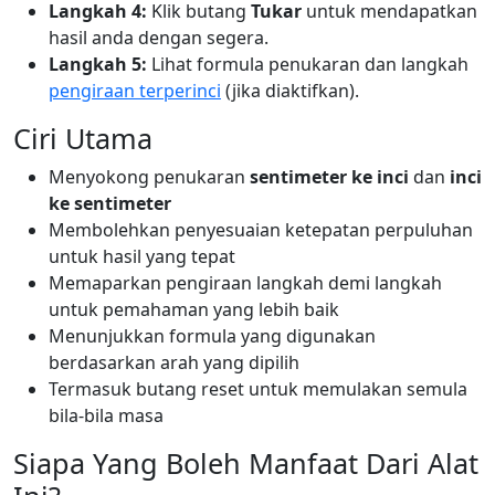
Langkah 4:
Klik butang
Tukar
untuk mendapatkan
hasil anda dengan segera.
Langkah 5:
Lihat formula penukaran dan langkah
pengiraan terperinci
(jika diaktifkan).
Ciri Utama
Menyokong penukaran
sentimeter ke inci
dan
inci
ke sentimeter
Membolehkan penyesuaian ketepatan perpuluhan
untuk hasil yang tepat
Memaparkan pengiraan langkah demi langkah
untuk pemahaman yang lebih baik
Menunjukkan formula yang digunakan
berdasarkan arah yang dipilih
Termasuk butang reset untuk memulakan semula
bila-bila masa
Siapa Yang Boleh Manfaat Dari Alat