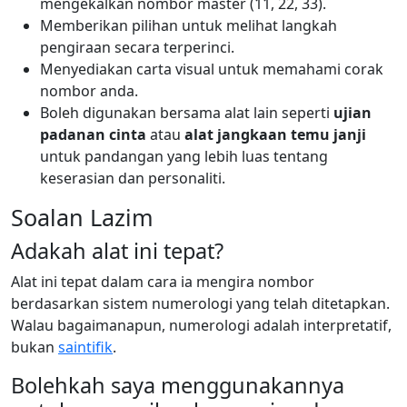
mengekalkan nombor master (11, 22, 33).
Memberikan pilihan untuk melihat langkah
pengiraan secara terperinci.
Menyediakan carta visual untuk memahami corak
nombor anda.
Boleh digunakan bersama alat lain seperti
ujian
padanan cinta
atau
alat jangkaan temu janji
untuk pandangan yang lebih luas tentang
keserasian dan personaliti.
Soalan Lazim
Adakah alat ini tepat?
Alat ini tepat dalam cara ia mengira nombor
berdasarkan sistem numerologi yang telah ditetapkan.
Walau bagaimanapun, numerologi adalah interpretatif,
bukan
saintifik
.
Bolehkah saya menggunakannya