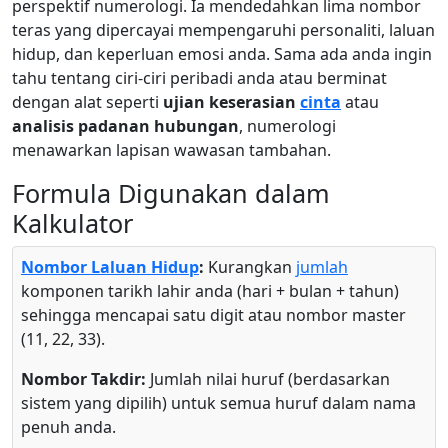
perspektif numerologi. Ia mendedahkan lima nombor
teras yang dipercayai mempengaruhi personaliti, laluan
hidup, dan keperluan emosi anda. Sama ada anda ingin
tahu tentang ciri-ciri peribadi anda atau berminat
dengan alat seperti
ujian keserasian
cinta
atau
analisis padanan hubungan
, numerologi
menawarkan lapisan wawasan tambahan.
Formula Digunakan dalam
Kalkulator
Nombor Laluan Hidup
:
Kurangkan
jumlah
komponen tarikh lahir anda (hari + bulan + tahun)
sehingga mencapai satu digit atau nombor master
(11, 22, 33).
Nombor Takdir:
Jumlah nilai huruf (berdasarkan
sistem yang dipilih) untuk semua huruf dalam nama
penuh anda.