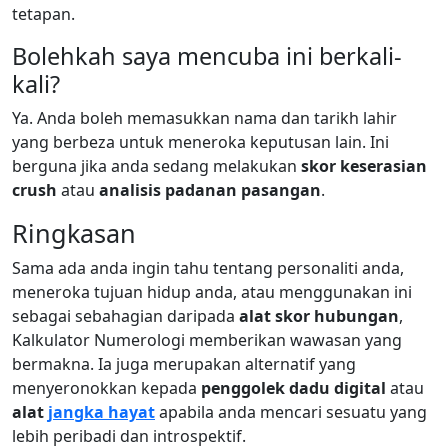
tetapan.
Bolehkah saya mencuba ini berkali-
kali?
Ya. Anda boleh memasukkan nama dan tarikh lahir
yang berbeza untuk meneroka keputusan lain. Ini
berguna jika anda sedang melakukan
skor keserasian
crush
atau
analisis padanan pasangan
.
Ringkasan
Sama ada anda ingin tahu tentang personaliti anda,
meneroka tujuan hidup anda, atau menggunakan ini
sebagai sebahagian daripada
alat skor hubungan
,
Kalkulator Numerologi memberikan wawasan yang
bermakna. Ia juga merupakan alternatif yang
menyeronokkan kepada
penggolek dadu digital
atau
alat
jangka hayat
apabila anda mencari sesuatu yang
lebih peribadi dan introspektif.