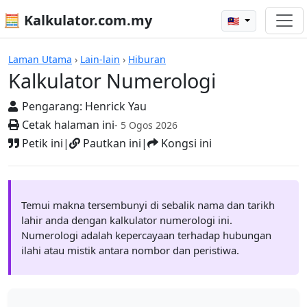
🧮 Kalkulator.com.my
🇲🇾
Kalkulator
Laman Utama
›
Lain-lain
›
Hiburan
Kalkulator Numerologi
Pengarang:
Henrick Yau
Cetak halaman ini
- 5 Ogos 2026
Petik ini
|
Pautkan ini
|
Kongsi ini
Temui makna tersembunyi di sebalik nama dan tarikh
lahir anda dengan kalkulator numerologi ini.
Numerologi adalah kepercayaan terhadap hubungan
ilahi atau mistik antara nombor dan peristiwa.