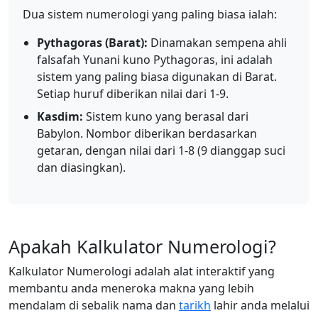
Dua sistem numerologi yang paling biasa ialah:
Pythagoras (Barat):
Dinamakan sempena ahli
falsafah Yunani kuno Pythagoras, ini adalah
sistem yang paling biasa digunakan di Barat.
Setiap huruf diberikan nilai dari 1-9.
Kasdim:
Sistem kuno yang berasal dari
Babylon. Nombor diberikan berdasarkan
getaran, dengan nilai dari 1-8 (9 dianggap suci
dan diasingkan).
Apakah Kalkulator Numerologi?
Kalkulator Numerologi adalah alat interaktif yang
membantu anda meneroka makna yang lebih
mendalam di sebalik nama dan
tarikh
lahir anda melalui