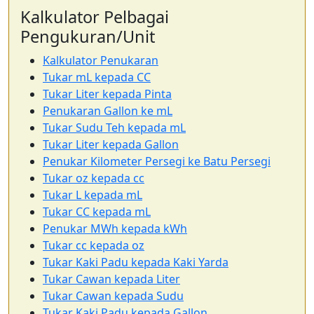
Kalkulator Pelbagai
Pengukuran/Unit
Kalkulator Penukaran
Tukar mL kepada CC
Tukar Liter kepada Pinta
Penukaran Gallon ke mL
Tukar Sudu Teh kepada mL
Tukar Liter kepada Gallon
Penukar Kilometer Persegi ke Batu Persegi
Tukar oz kepada cc
Tukar L kepada mL
Tukar CC kepada mL
Penukar MWh kepada kWh
Tukar cc kepada oz
Tukar Kaki Padu kepada Kaki Yarda
Tukar Cawan kepada Liter
Tukar Cawan kepada Sudu
Tukar Kaki Padu kepada Gallon