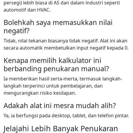
persegi) lebih biasa di AS dan dalam industri seperti
automotif dan HVAC.
Bolehkah saya memasukkan nilai
negatif?
Tidak, nilai tekanan biasanya tidak negatif. Alat ini akan
secara automatik membetulkan input negatif kepada 0.
Kenapa memilih kalkulator ini
berbanding penukaran manual?
Ia memberikan hasil serta-merta, termasuk langkah-
langkah terperinci untuk pembelajaran, dan
mengurangkan risiko kesilapan.
Adakah alat ini mesra mudah alih?
Ya, ia berfungsi pada desktop, tablet, dan telefon pintar.
Jelajahi Lebih Banyak Penukaran