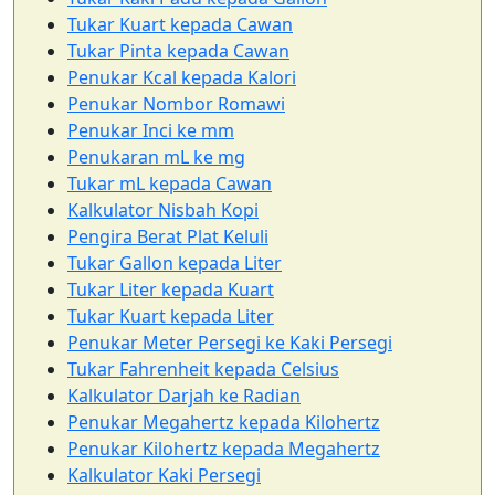
Tukar Kuart kepada Cawan
Tukar Pinta kepada Cawan
Penukar Kcal kepada Kalori
Penukar Nombor Romawi
Penukar Inci ke mm
Penukaran mL ke mg
Tukar mL kepada Cawan
Kalkulator Nisbah Kopi
Pengira Berat Plat Keluli
Tukar Gallon kepada Liter
Tukar Liter kepada Kuart
Tukar Kuart kepada Liter
Penukar Meter Persegi ke Kaki Persegi
Tukar Fahrenheit kepada Celsius
Kalkulator Darjah ke Radian
Penukar Megahertz kepada Kilohertz
Penukar Kilohertz kepada Megahertz
Kalkulator Kaki Persegi