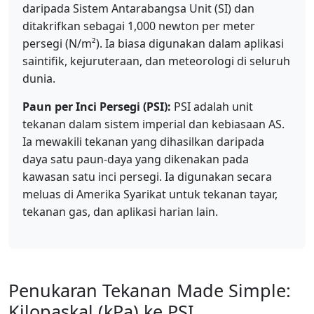
daripada Sistem Antarabangsa Unit (SI) dan
ditakrifkan sebagai 1,000 newton per meter
persegi (N/m²). Ia biasa digunakan dalam aplikasi
saintifik, kejuruteraan, dan meteorologi di seluruh
dunia.
Paun per Inci Persegi (PSI):
PSI adalah unit
tekanan dalam sistem imperial dan kebiasaan AS.
Ia mewakili tekanan yang dihasilkan daripada
daya satu paun-daya yang dikenakan pada
kawasan satu inci persegi. Ia digunakan secara
meluas di Amerika Syarikat untuk tekanan tayar,
tekanan gas, dan aplikasi harian lain.
Penukaran Tekanan Made Simple:
Kilopaskal (kPa) ke PSI