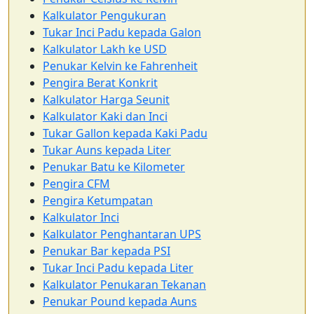
Kalkulator Pengukuran
Tukar Inci Padu kepada Galon
Kalkulator Lakh ke USD
Penukar Kelvin ke Fahrenheit
Pengira Berat Konkrit
Kalkulator Harga Seunit
Kalkulator Kaki dan Inci
Tukar Gallon kepada Kaki Padu
Tukar Auns kepada Liter
Penukar Batu ke Kilometer
Pengira CFM
Pengira Ketumpatan
Kalkulator Inci
Kalkulator Penghantaran UPS
Penukar Bar kepada PSI
Tukar Inci Padu kepada Liter
Kalkulator Penukaran Tekanan
Penukar Pound kepada Auns