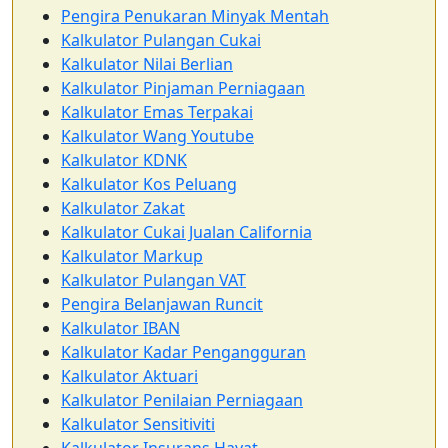
Pengira Penukaran Minyak Mentah
Kalkulator Pulangan Cukai
Kalkulator Nilai Berlian
Kalkulator Pinjaman Perniagaan
Kalkulator Emas Terpakai
Kalkulator Wang Youtube
Kalkulator KDNK
Kalkulator Kos Peluang
Kalkulator Zakat
Kalkulator Cukai Jualan California
Kalkulator Markup
Kalkulator Pulangan VAT
Pengira Belanjawan Runcit
Kalkulator IBAN
Kalkulator Kadar Pengangguran
Kalkulator Aktuari
Kalkulator Penilaian Perniagaan
Kalkulator Sensitiviti