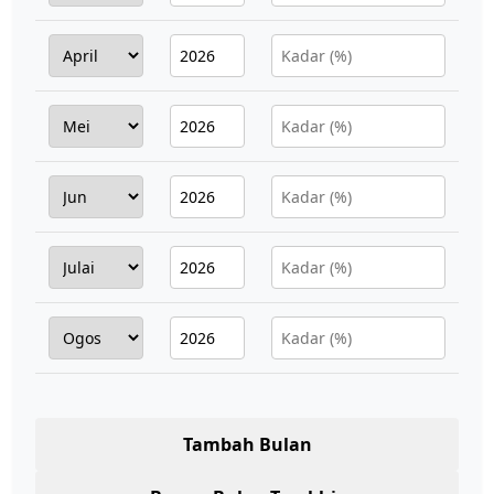
Tambah Bulan