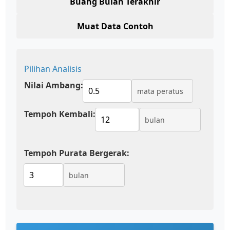
Buang Bulan Terakhir
Muat Data Contoh
Pilihan Analisis
Nilai Ambang:
mata peratus
Tempoh Kembali:
bulan
Tempoh Purata Bergerak:
bulan