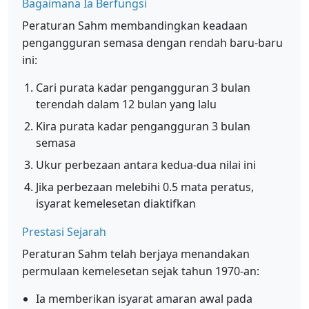
Bagaimana Ia Berfungsi
Peraturan Sahm membandingkan keadaan
pengangguran semasa dengan rendah baru-baru
ini:
Cari purata kadar pengangguran 3 bulan
terendah dalam 12 bulan yang lalu
Kira purata kadar pengangguran 3 bulan
semasa
Ukur perbezaan antara kedua-dua nilai ini
Jika perbezaan melebihi 0.5 mata peratus,
isyarat kemelesetan diaktifkan
Prestasi Sejarah
Peraturan Sahm telah berjaya menandakan
permulaan kemelesetan sejak tahun 1970-an:
Ia memberikan isyarat amaran awal pada