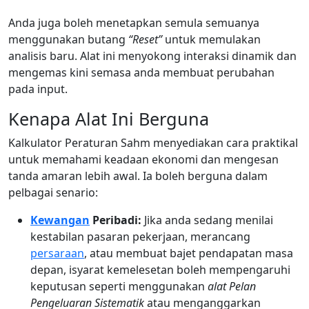
Anda juga boleh menetapkan semula semuanya
menggunakan butang
“Reset”
untuk memulakan
analisis baru. Alat ini menyokong interaksi dinamik dan
mengemas kini semasa anda membuat perubahan
pada input.
Kenapa Alat Ini Berguna
Kalkulator Peraturan Sahm menyediakan cara praktikal
untuk memahami keadaan ekonomi dan mengesan
tanda amaran lebih awal. Ia boleh berguna dalam
pelbagai senario:
Kewangan
Peribadi:
Jika anda sedang menilai
kestabilan pasaran pekerjaan, merancang
persaraan
, atau membuat bajet pendapatan masa
depan, isyarat kemelesetan boleh mempengaruhi
keputusan seperti menggunakan
alat Pelan
Pengeluaran Sistematik
atau menganggarkan