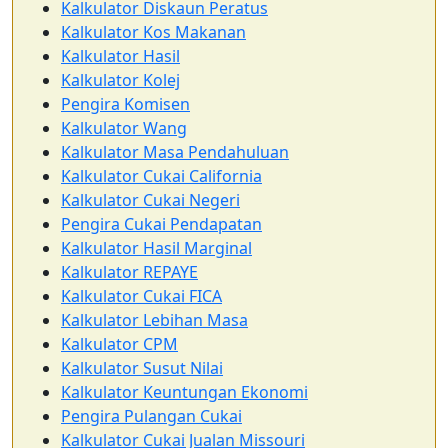
Kalkulator Diskaun Peratus
Kalkulator Kos Makanan
Kalkulator Hasil
Kalkulator Kolej
Pengira Komisen
Kalkulator Wang
Kalkulator Masa Pendahuluan
Kalkulator Cukai California
Kalkulator Cukai Negeri
Pengira Cukai Pendapatan
Kalkulator Hasil Marginal
Kalkulator REPAYE
Kalkulator Cukai FICA
Kalkulator Lebihan Masa
Kalkulator CPM
Kalkulator Susut Nilai
Kalkulator Keuntungan Ekonomi
Pengira Pulangan Cukai
Kalkulator Cukai Jualan Missouri