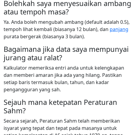
Bolehkah saya menyesuaikan ambang
atau tempoh masa?
Ya. Anda boleh mengubah ambang (default adalah 0.5),
tempoh lihat kembali (biasanya 12 bulan), dan
panjang
purata bergerak (biasanya 3 bulan).
Bagaimana jika data saya mempunyai
jurang atau ralat?
Kalkulator memeriksa entri anda untuk kelengkapan
dan memberi amaran jika ada yang hilang. Pastikan
setiap baris termasuk bulan, tahun, dan kadar
pengangguran yang sah.
Sejauh mana ketepatan Peraturan
Sahm?
Secara sejarah, Peraturan Sahm telah memberikan
isyarat yang tepat dan tepat pada masanya untuk