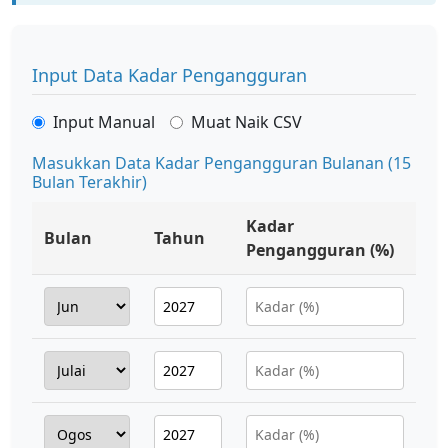
Input Data Kadar Pengangguran
Input Manual
Muat Naik CSV
Masukkan Data Kadar Pengangguran Bulanan (15
Bulan Terakhir)
Kadar
Bulan
Tahun
Pengangguran (%)