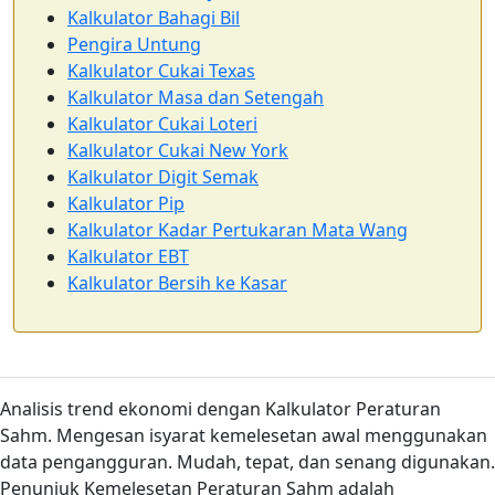
Kalkulator Bahagi Bil
Pengira Untung
Kalkulator Cukai Texas
Kalkulator Masa dan Setengah
Kalkulator Cukai Loteri
Kalkulator Cukai New York
Kalkulator Digit Semak
Kalkulator Pip
Kalkulator Kadar Pertukaran Mata Wang
Kalkulator EBT
Kalkulator Bersih ke Kasar
Analisis trend ekonomi dengan Kalkulator Peraturan
Sahm. Mengesan isyarat kemelesetan awal menggunakan
data pengangguran. Mudah, tepat, dan senang digunakan.
Penunjuk Kemelesetan Peraturan Sahm adalah