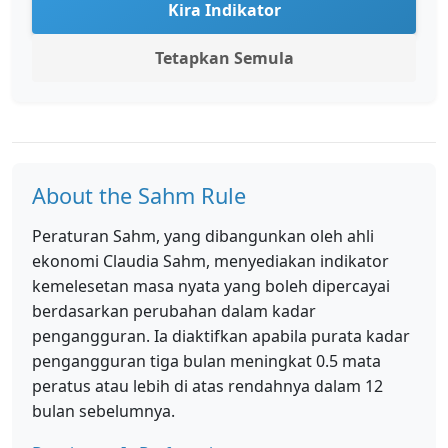
Kira Indikator
Tetapkan Semula
About the Sahm Rule
Peraturan Sahm, yang dibangunkan oleh ahli
ekonomi Claudia Sahm, menyediakan indikator
kemelesetan masa nyata yang boleh dipercayai
berdasarkan perubahan dalam kadar
pengangguran. Ia diaktifkan apabila purata kadar
pengangguran tiga bulan meningkat 0.5 mata
peratus atau lebih di atas rendahnya dalam 12
bulan sebelumnya.