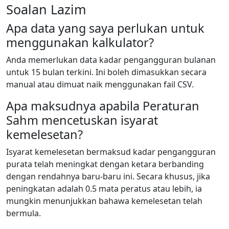
Soalan Lazim
Apa data yang saya perlukan untuk
menggunakan kalkulator?
Anda memerlukan data kadar pengangguran bulanan
untuk 15 bulan terkini. Ini boleh dimasukkan secara
manual atau dimuat naik menggunakan fail CSV.
Apa maksudnya apabila Peraturan
Sahm mencetuskan isyarat
kemelesetan?
Isyarat kemelesetan bermaksud kadar pengangguran
purata telah meningkat dengan ketara berbanding
dengan rendahnya baru-baru ini. Secara khusus, jika
peningkatan adalah 0.5 mata peratus atau lebih, ia
mungkin menunjukkan bahawa kemelesetan telah
bermula.