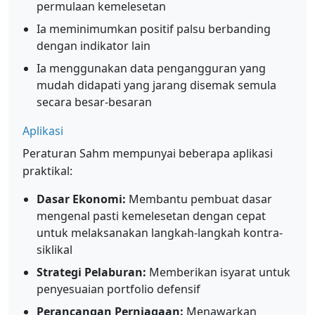
permulaan kemelesetan
Ia meminimumkan positif palsu berbanding
dengan indikator lain
Ia menggunakan data pengangguran yang
mudah didapati yang jarang disemak semula
secara besar-besaran
Aplikasi
Peraturan Sahm mempunyai beberapa aplikasi
praktikal:
Dasar Ekonomi:
Membantu pembuat dasar
mengenal pasti kemelesetan dengan cepat
untuk melaksanakan langkah-langkah kontra-
siklikal
Strategi Pelaburan:
Memberikan isyarat untuk
penyesuaian portfolio defensif
Perancangan Perniagaan:
Menawarkan