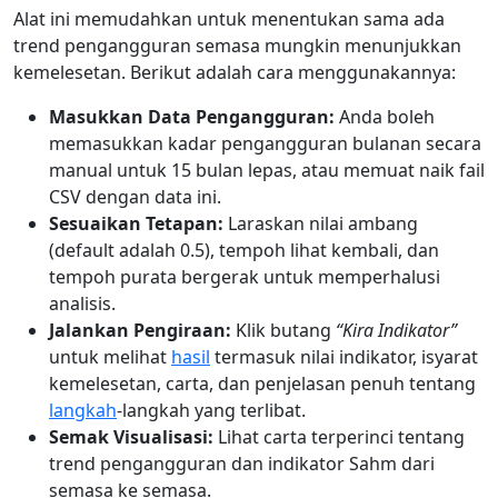
Alat ini memudahkan untuk menentukan sama ada
trend pengangguran semasa mungkin menunjukkan
kemelesetan. Berikut adalah cara menggunakannya:
Masukkan Data Pengangguran:
Anda boleh
memasukkan kadar pengangguran bulanan secara
manual untuk 15 bulan lepas, atau memuat naik fail
CSV dengan data ini.
Sesuaikan Tetapan:
Laraskan nilai ambang
(default adalah 0.5), tempoh lihat kembali, dan
tempoh purata bergerak untuk memperhalusi
analisis.
Jalankan Pengiraan:
Klik butang
“Kira Indikator”
untuk melihat
hasil
termasuk nilai indikator, isyarat
kemelesetan, carta, dan penjelasan penuh tentang
langkah
-langkah yang terlibat.
Semak Visualisasi:
Lihat carta terperinci tentang
trend pengangguran dan indikator Sahm dari
semasa ke semasa.