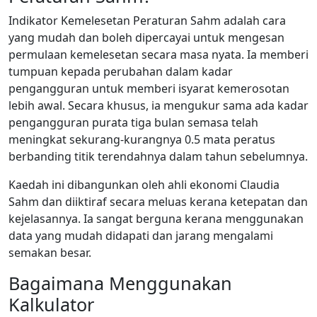
Indikator Kemelesetan Peraturan Sahm adalah cara
yang mudah dan boleh dipercayai untuk mengesan
permulaan kemelesetan secara masa nyata. Ia memberi
tumpuan kepada perubahan dalam kadar
pengangguran untuk memberi isyarat kemerosotan
lebih awal. Secara khusus, ia mengukur sama ada kadar
pengangguran purata tiga bulan semasa telah
meningkat sekurang-kurangnya 0.5 mata peratus
berbanding titik terendahnya dalam tahun sebelumnya.
Kaedah ini dibangunkan oleh ahli ekonomi Claudia
Sahm dan diiktiraf secara meluas kerana ketepatan dan
kejelasannya. Ia sangat berguna kerana menggunakan
data yang mudah didapati dan jarang mengalami
semakan besar.
Bagaimana Menggunakan
Kalkulator