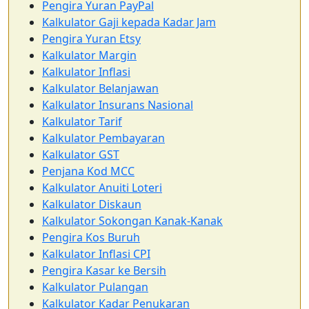
Pengira Yuran PayPal
Kalkulator Gaji kepada Kadar Jam
Pengira Yuran Etsy
Kalkulator Margin
Kalkulator Inflasi
Kalkulator Belanjawan
Kalkulator Insurans Nasional
Kalkulator Tarif
Kalkulator Pembayaran
Kalkulator GST
Penjana Kod MCC
Kalkulator Anuiti Loteri
Kalkulator Diskaun
Kalkulator Sokongan Kanak-Kanak
Pengira Kos Buruh
Kalkulator Inflasi CPI
Pengira Kasar ke Bersih
Kalkulator Pulangan
Kalkulator Kadar Penukaran