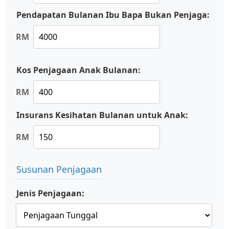
Pendapatan Bulanan Ibu Bapa Bukan Penjaga:
RM
Kos Penjagaan Anak Bulanan:
RM
Insurans Kesihatan Bulanan untuk Anak:
RM
Susunan Penjagaan
Jenis Penjagaan: