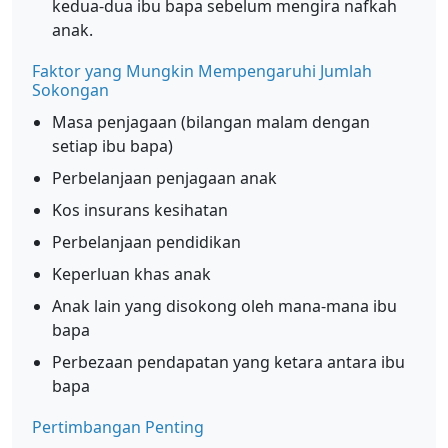
kedua-dua ibu bapa sebelum mengira nafkah
anak.
Faktor yang Mungkin Mempengaruhi Jumlah
Sokongan
Masa penjagaan (bilangan malam dengan
setiap ibu bapa)
Perbelanjaan penjagaan anak
Kos insurans kesihatan
Perbelanjaan pendidikan
Keperluan khas anak
Anak lain yang disokong oleh mana-mana ibu
bapa
Perbezaan pendapatan yang ketara antara ibu
bapa
Pertimbangan Penting