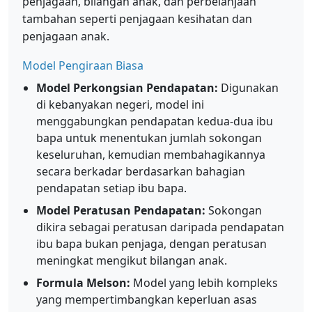
penjagaan, bilangan anak, dan perbelanjaan
tambahan seperti penjagaan kesihatan dan
penjagaan anak.
Model Pengiraan Biasa
Model Perkongsian Pendapatan:
Digunakan
di kebanyakan negeri, model ini
menggabungkan pendapatan kedua-dua ibu
bapa untuk menentukan jumlah sokongan
keseluruhan, kemudian membahagikannya
secara berkadar berdasarkan bahagian
pendapatan setiap ibu bapa.
Model Peratusan Pendapatan:
Sokongan
dikira sebagai peratusan daripada pendapatan
ibu bapa bukan penjaga, dengan peratusan
meningkat mengikut bilangan anak.
Formula Melson:
Model yang lebih kompleks
yang mempertimbangkan keperluan asas