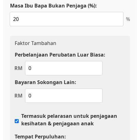
Masa Ibu Bapa Bukan Penjaga (%):
%
Faktor Tambahan
Perbelanjaan Perubatan Luar Biasa:
RM
Bayaran Sokongan Lain:
RM
Termasuk pelarasan untuk penjagaan
kesihatan & penjagaan anak
Tempat Perpuluhan: