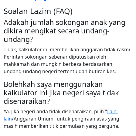
Soalan Lazim (FAQ)
Adakah jumlah sokongan anak yang
dikira mengikat secara undang-
undang?
Tidak, kalkulator ini memberikan anggaran tidak rasmi.
Perintah sokongan sebenar diputuskan oleh
mahkamah dan mungkin berbeza berdasarkan
undang-undang negeri tertentu dan butiran kes.
Bolehkah saya menggunakan
kalkulator ini jika negeri saya tidak
disenaraikan?
Ya. Jika negeri anda tidak disenaraikan, pilih "
Lain-
lain
/Anggaran Umum" untuk pengiraan asas yang
masih memberikan titik permulaan yang berguna.