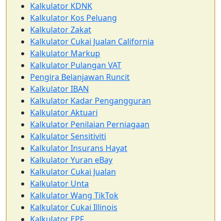
Kalkulator KDNK
Kalkulator Kos Peluang
Kalkulator Zakat
Kalkulator Cukai Jualan California
Kalkulator Markup
Kalkulator Pulangan VAT
Pengira Belanjawan Runcit
Kalkulator IBAN
Kalkulator Kadar Pengangguran
Kalkulator Aktuari
Kalkulator Penilaian Perniagaan
Kalkulator Sensitiviti
Kalkulator Insurans Hayat
Kalkulator Yuran eBay
Kalkulator Cukai Jualan
Kalkulator Unta
Kalkulator Wang TikTok
Kalkulator Cukai Illinois
Kalkulator EPF