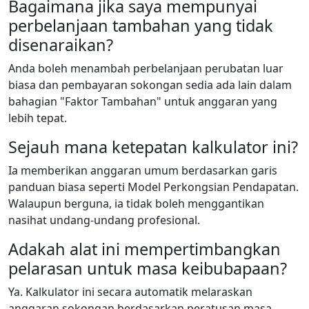
Bagaimana jika saya mempunyai
perbelanjaan tambahan yang tidak
disenaraikan?
Anda boleh menambah perbelanjaan perubatan luar
biasa dan pembayaran sokongan sedia ada lain dalam
bahagian "Faktor Tambahan" untuk anggaran yang
lebih tepat.
Sejauh mana ketepatan kalkulator ini?
Ia memberikan anggaran umum berdasarkan garis
panduan biasa seperti Model Perkongsian Pendapatan.
Walaupun berguna, ia tidak boleh menggantikan
nasihat undang-undang profesional.
Adakah alat ini mempertimbangkan
pelarasan untuk masa keibubapaan?
Ya. Kalkulator ini secara automatik melaraskan
anggaran sokongan berdasarkan peratusan masa