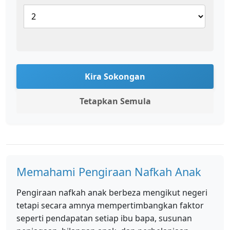
Kira Sokongan
Tetapkan Semula
Memahami Pengiraan Nafkah Anak
Pengiraan nafkah anak berbeza mengikut negeri
tetapi secara amnya mempertimbangkan faktor
seperti pendapatan setiap ibu bapa, susunan