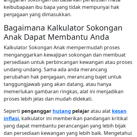
keibubapaan ibu bapa yang tidak mempunyai hak
penjagaan yang dimasukkan.
Bagaimana Kalkulator Sokongan
Anak Dapat Membantu Anda
Kalkulator Sokongan Anak mempermudah proses
menganggarkan kewajipan sokongan dan membuat
persediaan untuk perbincangan kewangan atau proses
undang-undang. Sama ada anda merancang
perubahan hak penjagaan, merancang bajet untuk
tanggungjawab yang akan datang, atau hanya
memerlukan gambaran ringkas, alat ini menjadikan
proses lebih jelas dan mudah didekati.
Seperti
penganggar
hutang
pelajar
atau alat
kesan
inflasi
, kalkulator ini memberikan pandangan kritikal
yang dapat membantu perancangan yang lebih bijak
dan persediaan kewangan yang lebih baik. Mengetahui