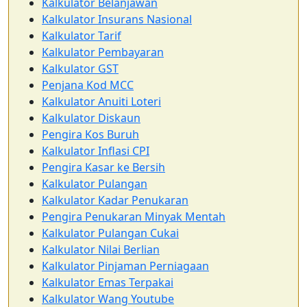
Kalkulator Belanjawan
Kalkulator Insurans Nasional
Kalkulator Tarif
Kalkulator Pembayaran
Kalkulator GST
Penjana Kod MCC
Kalkulator Anuiti Loteri
Kalkulator Diskaun
Pengira Kos Buruh
Kalkulator Inflasi CPI
Pengira Kasar ke Bersih
Kalkulator Pulangan
Kalkulator Kadar Penukaran
Pengira Penukaran Minyak Mentah
Kalkulator Pulangan Cukai
Kalkulator Nilai Berlian
Kalkulator Pinjaman Perniagaan
Kalkulator Emas Terpakai
Kalkulator Wang Youtube