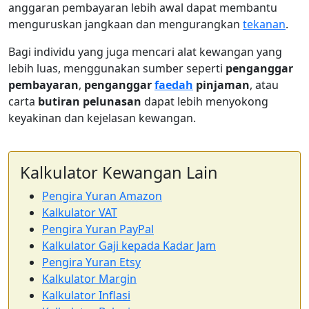
anggaran pembayaran lebih awal dapat membantu
menguruskan jangkaan dan mengurangkan
tekanan
.
Bagi individu yang juga mencari alat kewangan yang
lebih luas, menggunakan sumber seperti
penganggar
pembayaran
,
penganggar
faedah
pinjaman
, atau
carta
butiran pelunasan
dapat lebih menyokong
keyakinan dan kejelasan kewangan.
Kalkulator Kewangan Lain
Pengira Yuran Amazon
Kalkulator VAT
Pengira Yuran PayPal
Kalkulator Gaji kepada Kadar Jam
Pengira Yuran Etsy
Kalkulator Margin
Kalkulator Inflasi