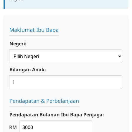
Maklumat Ibu Bapa
Negeri:
Bilangan Anak:
Pendapatan & Perbelanjaan
Pendapatan Bulanan Ibu Bapa Penjaga:
RM