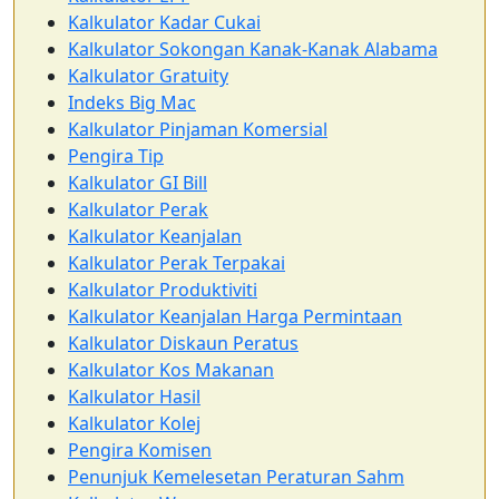
Kalkulator Kadar Cukai
Kalkulator Sokongan Kanak-Kanak Alabama
Kalkulator Gratuity
Indeks Big Mac
Kalkulator Pinjaman Komersial
Pengira Tip
Kalkulator GI Bill
Kalkulator Perak
Kalkulator Keanjalan
Kalkulator Perak Terpakai
Kalkulator Produktiviti
Kalkulator Keanjalan Harga Permintaan
Kalkulator Diskaun Peratus
Kalkulator Kos Makanan
Kalkulator Hasil
Kalkulator Kolej
Pengira Komisen
Penunjuk Kemelesetan Peraturan Sahm