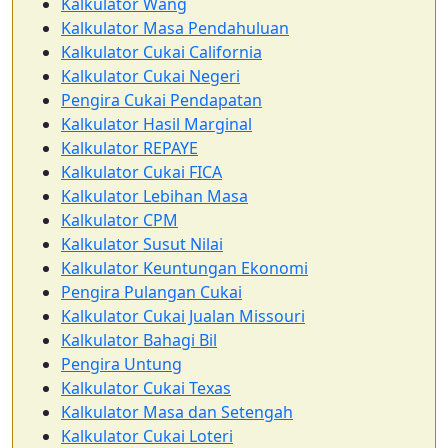
Kalkulator Wang
Kalkulator Masa Pendahuluan
Kalkulator Cukai California
Kalkulator Cukai Negeri
Pengira Cukai Pendapatan
Kalkulator Hasil Marginal
Kalkulator REPAYE
Kalkulator Cukai FICA
Kalkulator Lebihan Masa
Kalkulator CPM
Kalkulator Susut Nilai
Kalkulator Keuntungan Ekonomi
Pengira Pulangan Cukai
Kalkulator Cukai Jualan Missouri
Kalkulator Bahagi Bil
Pengira Untung
Kalkulator Cukai Texas
Kalkulator Masa dan Setengah
Kalkulator Cukai Loteri