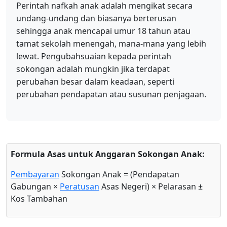
Perintah nafkah anak adalah mengikat secara
undang-undang dan biasanya berterusan
sehingga anak mencapai umur 18 tahun atau
tamat sekolah menengah, mana-mana yang lebih
lewat. Pengubahsuaian kepada perintah
sokongan adalah mungkin jika terdapat
perubahan besar dalam keadaan, seperti
perubahan pendapatan atau susunan penjagaan.
Formula Asas untuk Anggaran Sokongan Anak:
Pembayaran
Sokongan Anak = (Pendapatan
Gabungan ×
Peratusan
Asas Negeri) × Pelarasan ±
Kos Tambahan