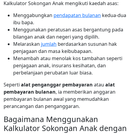
Kalkulator Sokongan Anak mengikuti kaedah asas:
Menggabungkan
pendapatan bulanan
kedua-dua
ibu bapa.
Menggunakan peratusan asas bergantung pada
bilangan anak dan negeri yang dipilih.
Melaraskan
jumlah
berdasarkan susunan hak
penjagaan dan masa keibubapaan.
Menambah atau menolak kos tambahan seperti
penjagaan anak, insurans kesihatan, dan
perbelanjaan perubatan luar biasa.
Seperti
alat penganggar pembayaran
atau
alat
pembayaran bulanan
, ia memberikan anggaran
pembayaran bulanan awal yang memudahkan
perancangan dan penganggaran.
Bagaimana Menggunakan
Kalkulator Sokongan Anak dengan