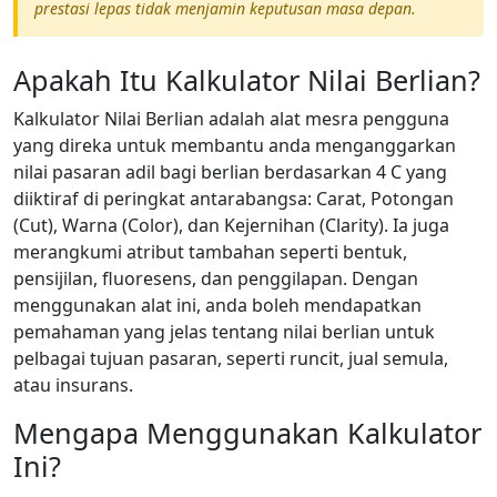
prestasi lepas tidak menjamin keputusan masa depan.
Apakah Itu Kalkulator Nilai Berlian?
Kalkulator Nilai Berlian adalah alat mesra pengguna
yang direka untuk membantu anda menganggarkan
nilai pasaran adil bagi berlian berdasarkan 4 C yang
diiktiraf di peringkat antarabangsa: Carat, Potongan
(Cut), Warna (Color), dan Kejernihan (Clarity). Ia juga
merangkumi atribut tambahan seperti bentuk,
pensijilan, fluoresens, dan penggilapan. Dengan
menggunakan alat ini, anda boleh mendapatkan
pemahaman yang jelas tentang nilai berlian untuk
pelbagai tujuan pasaran, seperti runcit, jual semula,
atau insurans.
Mengapa Menggunakan Kalkulator
Ini?