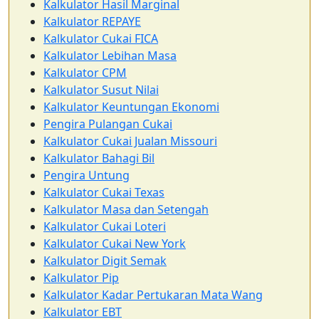
Kalkulator Hasil Marginal
Kalkulator REPAYE
Kalkulator Cukai FICA
Kalkulator Lebihan Masa
Kalkulator CPM
Kalkulator Susut Nilai
Kalkulator Keuntungan Ekonomi
Pengira Pulangan Cukai
Kalkulator Cukai Jualan Missouri
Kalkulator Bahagi Bil
Pengira Untung
Kalkulator Cukai Texas
Kalkulator Masa dan Setengah
Kalkulator Cukai Loteri
Kalkulator Cukai New York
Kalkulator Digit Semak
Kalkulator Pip
Kalkulator Kadar Pertukaran Mata Wang
Kalkulator EBT