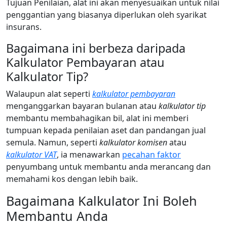
Tujuan Penilaian, alat ini akan menyesuaikan untuk nilai
penggantian yang biasanya diperlukan oleh syarikat
insurans.
Bagaimana ini berbeza daripada
Kalkulator Pembayaran atau
Kalkulator Tip?
Walaupun alat seperti
kalkulator pembayaran
menganggarkan bayaran bulanan atau
kalkulator tip
membantu membahagikan bil, alat ini memberi
tumpuan kepada penilaian aset dan pandangan jual
semula. Namun, seperti
kalkulator komisen
atau
kalkulator VAT
, ia menawarkan
pecahan faktor
penyumbang untuk membantu anda merancang dan
memahami kos dengan lebih baik.
Bagaimana Kalkulator Ini Boleh
Membantu Anda