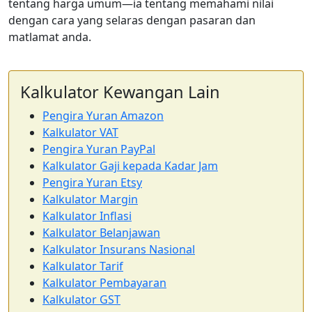
tentang harga umum—ia tentang memahami nilai
dengan cara yang selaras dengan pasaran dan
matlamat anda.
Kalkulator Kewangan Lain
Pengira Yuran Amazon
Kalkulator VAT
Pengira Yuran PayPal
Kalkulator Gaji kepada Kadar Jam
Pengira Yuran Etsy
Kalkulator Margin
Kalkulator Inflasi
Kalkulator Belanjawan
Kalkulator Insurans Nasional
Kalkulator Tarif
Kalkulator Pembayaran
Kalkulator GST