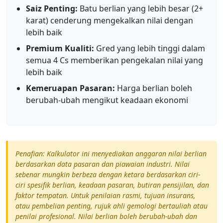
Saiz Penting:
Batu berlian yang lebih besar (2+
karat) cenderung mengekalkan nilai dengan
lebih baik
Premium Kualiti:
Gred yang lebih tinggi dalam
semua 4 Cs memberikan pengekalan nilai yang
lebih baik
Kemeruapan Pasaran:
Harga berlian boleh
berubah-ubah mengikut keadaan ekonomi
Penafian: Kalkulator ini menyediakan anggaran nilai berlian
berdasarkan data pasaran dan piawaian industri. Nilai
sebenar mungkin berbeza dengan ketara berdasarkan ciri-
ciri spesifik berlian, keadaan pasaran, butiran pensijilan, dan
faktor tempatan. Untuk penilaian rasmi, tujuan insurans,
atau pembelian penting, rujuk ahli gemologi bertauliah atau
penilai profesional. Nilai berlian boleh berubah-ubah dan