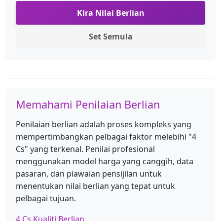
Kira Nilai Berlian
Set Semula
Memahami Penilaian Berlian
Penilaian berlian adalah proses kompleks yang
mempertimbangkan pelbagai faktor melebihi "4
Cs" yang terkenal. Penilai profesional
menggunakan model harga yang canggih, data
pasaran, dan piawaian pensijilan untuk
menentukan nilai berlian yang tepat untuk
pelbagai tujuan.
4 Cs Kualiti Berlian