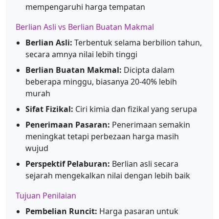
mempengaruhi harga tempatan
Berlian Asli vs Berlian Buatan Makmal
Berlian Asli:
Terbentuk selama berbilion tahun,
secara amnya nilai lebih tinggi
Berlian Buatan Makmal:
Dicipta dalam
beberapa minggu, biasanya 20-40% lebih
murah
Sifat Fizikal:
Ciri kimia dan fizikal yang serupa
Penerimaan Pasaran:
Penerimaan semakin
meningkat tetapi perbezaan harga masih
wujud
Perspektif Pelaburan:
Berlian asli secara
sejarah mengekalkan nilai dengan lebih baik
Tujuan Penilaian
Pembelian Runcit:
Harga pasaran untuk