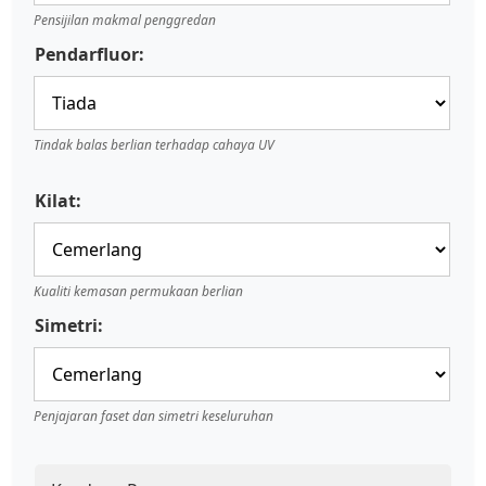
Pensijilan makmal penggredan
Pendarfluor:
Tindak balas berlian terhadap cahaya UV
Kilat:
Kualiti kemasan permukaan berlian
Simetri:
Penjajaran faset dan simetri keseluruhan