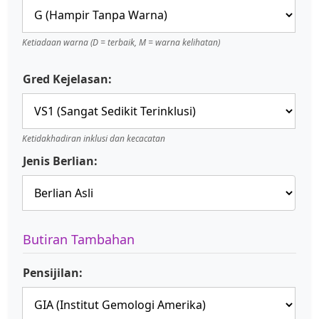
Ketiadaan warna (D = terbaik, M = warna kelihatan)
Gred Kejelasan:
Ketidakhadiran inklusi dan kecacatan
Jenis Berlian:
Butiran Tambahan
Pensijilan: