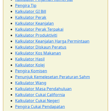
Pengira Tip
Kalkulator GI Bill
Kalkulator Perak
Kalkulator Keanjalan
Kalkulator Perak Terpakai
Kalkulator Produktiviti
Kalkulator Keanjalan Harga Permintaan
Kalkulator Diskaun Peratus
Kalkulator Kos Makanan
Kalkulator Hasil
Kalkulator Kolej
Pengira Komisen
Penunjuk Kemelesetan Peraturan Sahm
Kalkulator Wang
Kalkulator Masa Pendahuluan
Kalkulator Cukai California
Kalkulator Cukai Negeri
Pengira Cukai Pendapatan