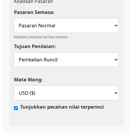
Keadaan Pasaran
Pasaran Semasa:
Keadaan pasaran berlian semasa
Tujuan Penilaian:
Mata Wang:
Tunjukkan pecahan nilai terperinci