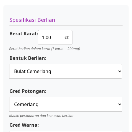
Spesifikasi Berlian
Berat Karat:
ct
Berat berlian dalam karat (1 karat = 200mg)
Bentuk Berlian:
Gred Potongan:
Kualiti perkadaran dan kemasan berlian
Gred Warna: