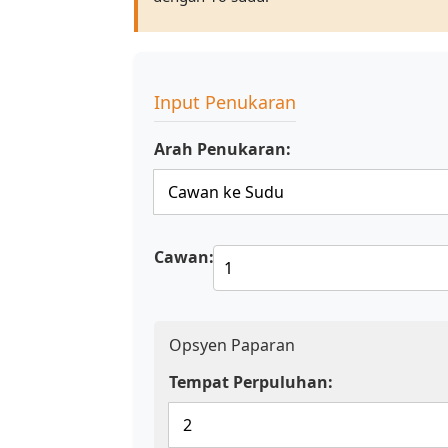
Input Penukaran
Arah Penukaran:
Cawan:
Opsyen Paparan
Tempat Perpuluhan: