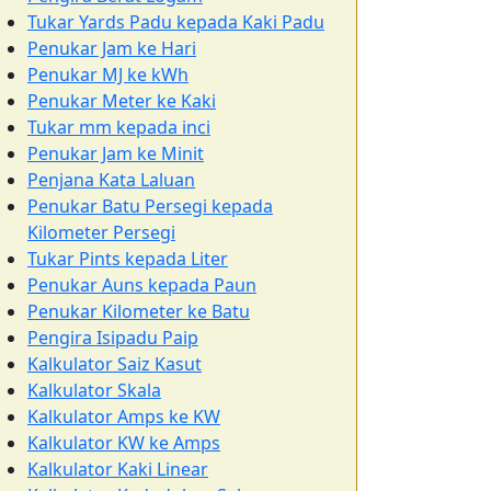
Tukar Yards Padu kepada Kaki Padu
Penukar Jam ke Hari
Penukar MJ ke kWh
Penukar Meter ke Kaki
Tukar mm kepada inci
Penukar Jam ke Minit
Penjana Kata Laluan
Penukar Batu Persegi kepada
Kilometer Persegi
Tukar Pints kepada Liter
Penukar Auns kepada Paun
Penukar Kilometer ke Batu
Pengira Isipadu Paip
Kalkulator Saiz Kasut
Kalkulator Skala
Kalkulator Amps ke KW
Kalkulator KW ke Amps
Kalkulator Kaki Linear