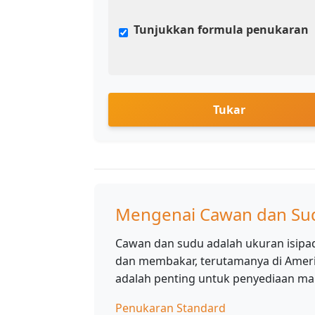
Tunjukkan formula penukaran
Tukar
Mengenai Cawan dan Su
Cawan dan sudu adalah ukuran isipa
dan membakar, terutamanya di Ameri
adalah penting untuk penyediaan ma
Penukaran Standard