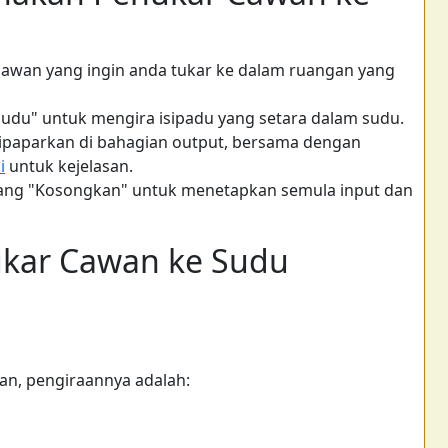
awan yang ingin anda tukar ke dalam ruangan yang
udu" untuk mengira isipadu yang setara dalam sudu.
paparkan di bahagian output, bersama dengan
i
untuk kejelasan.
ng "Kosongkan" untuk menetapkan semula input dan
kar Cawan ke Sudu
an, pengiraannya adalah: