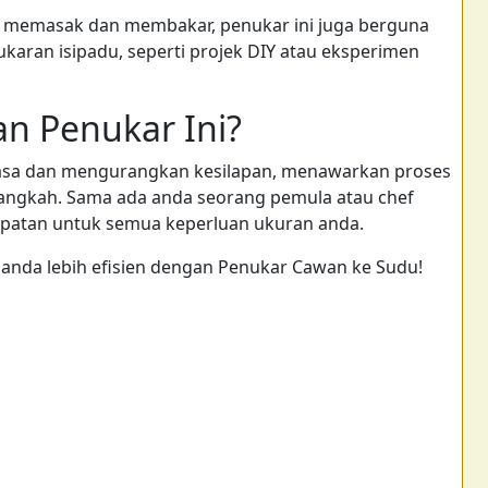
 memasak dan membakar, penukar ini juga berguna
aran isipadu, seperti projek DIY atau eksperimen
 Penukar Ini?
sa dan mengurangkan kesilapan, menawarkan proses
langkah. Sama ada anda seorang pemula atau chef
epatan untuk semua keperluan ukuran anda.
r anda lebih efisien dengan Penukar Cawan ke Sudu!