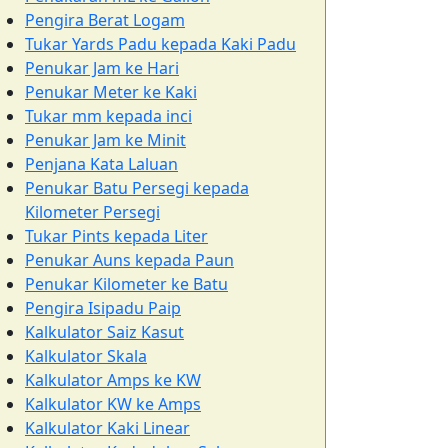
Pengira Berat Logam
Tukar Yards Padu kepada Kaki Padu
Penukar Jam ke Hari
Penukar Meter ke Kaki
Tukar mm kepada inci
Penukar Jam ke Minit
Penjana Kata Laluan
Penukar Batu Persegi kepada
Kilometer Persegi
Tukar Pints kepada Liter
Penukar Auns kepada Paun
Penukar Kilometer ke Batu
Pengira Isipadu Paip
Kalkulator Saiz Kasut
Kalkulator Skala
Kalkulator Amps ke KW
Kalkulator KW ke Amps
Kalkulator Kaki Linear