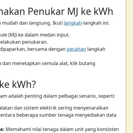
akan Penukar MJ ke kWh
 mudah dan langsung. Ikuti
langkah
-langkah ini:
ule (MJ) ke dalam medan input.
elakukan penukaran.
 dipaparkan, bersama dengan
pecahan
langkah
 dan menetapkan semula alat, klik butang
ke kWh?
am adalah penting dalam pelbagai senario, seperti:
latan dan sistem elektrik sering menyenaraikan
entara beberapa sumber tenaga menyediakan data
a:
Memahami nilai tenaga dalam unit yang konsisten