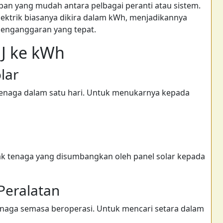
an yang mudah antara pelbagai peranti atau sistem.
elektrik biasanya dikira dalam kWh, menjadikannya
penganggaran yang tepat.
J ke kWh
lar
enaga dalam satu hari. Untuk menukarnya kepada
 tenaga yang disumbangkan oleh panel solar kepada
Peralatan
naga semasa beroperasi. Untuk mencari setara dalam