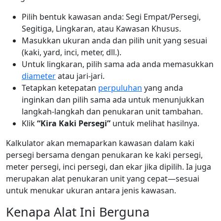
Pilih bentuk kawasan anda: Segi Empat/Persegi,
Segitiga, Lingkaran, atau Kawasan Khusus.
Masukkan ukuran anda dan pilih unit yang sesuai
(kaki, yard, inci, meter, dll.).
Untuk lingkaran, pilih sama ada anda memasukkan
diameter
atau jari-jari.
Tetapkan ketepatan
perpuluhan
yang anda
inginkan dan pilih sama ada untuk menunjukkan
langkah-langkah dan penukaran unit tambahan.
Klik
“Kira Kaki Persegi”
untuk melihat hasilnya.
Kalkulator akan memaparkan kawasan dalam kaki
persegi bersama dengan penukaran ke kaki persegi,
meter persegi, inci persegi, dan ekar jika dipilih. Ia juga
merupakan alat penukaran unit yang cepat—sesuai
untuk menukar ukuran antara jenis kawasan.
Kenapa Alat Ini Berguna