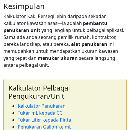
Kesimpulan
Kalkulator Kaki Persegi lebih daripada sekadar
kalkulator kawasan asas—ia adalah
pembantu
penukaran unit
yang lengkap untuk pelbagai aplikasi.
Sama ada anda seorang pemilik rumah, kontraktor,
pereka landskap, atau pereka,
alat penukaran
ini
memudahkan untuk mendapatkan ukuran kawasan
yang tepat dan
menukar ukuran
secara langsung
antara pelbagai unit.
Kalkulator Pelbagai
Pengukuran/Unit
Kalkulator Penukaran
Tukar mL kepada CC
Tukar Liter kepada Pinta
Penukaran Gallon ke mL