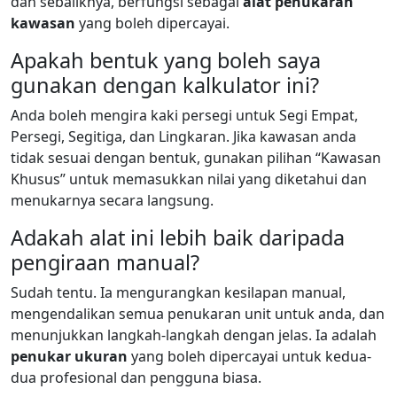
dan sebaliknya, berfungsi sebagai
alat penukaran
kawasan
yang boleh dipercayai.
Apakah bentuk yang boleh saya
gunakan dengan kalkulator ini?
Anda boleh mengira kaki persegi untuk Segi Empat,
Persegi, Segitiga, dan Lingkaran. Jika kawasan anda
tidak sesuai dengan bentuk, gunakan pilihan “Kawasan
Khusus” untuk memasukkan nilai yang diketahui dan
menukarnya secara langsung.
Adakah alat ini lebih baik daripada
pengiraan manual?
Sudah tentu. Ia mengurangkan kesilapan manual,
mengendalikan semua penukaran unit untuk anda, dan
menunjukkan langkah-langkah dengan jelas. Ia adalah
penukar ukuran
yang boleh dipercayai untuk kedua-
dua profesional dan pengguna biasa.