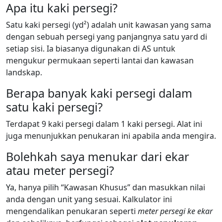
Apa itu kaki persegi?
Satu kaki persegi (yd²) adalah unit kawasan yang sama
dengan sebuah persegi yang panjangnya satu yard di
setiap sisi. Ia biasanya digunakan di AS untuk
mengukur permukaan seperti lantai dan kawasan
landskap.
Berapa banyak kaki persegi dalam
satu kaki persegi?
Terdapat 9 kaki persegi dalam 1 kaki persegi. Alat ini
juga menunjukkan penukaran ini apabila anda mengira.
Bolehkah saya menukar dari ekar
atau meter persegi?
Ya, hanya pilih “Kawasan Khusus” dan masukkan nilai
anda dengan unit yang sesuai. Kalkulator ini
mengendalikan penukaran seperti
meter persegi ke ekar