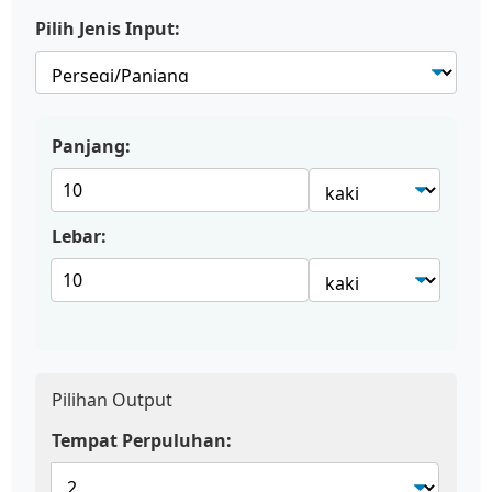
Pilih Jenis Input:
Panjang:
Lebar:
Pilihan Output
Tempat Perpuluhan: