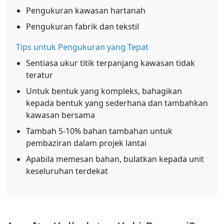
Pengukuran kawasan hartanah
Pengukuran fabrik dan tekstil
Tips untuk Pengukuran yang Tepat
Sentiasa ukur titik terpanjang kawasan tidak
teratur
Untuk bentuk yang kompleks, bahagikan
kepada bentuk yang sederhana dan tambahkan
kawasan bersama
Tambah 5-10% bahan tambahan untuk
pembaziran dalam projek lantai
Apabila memesan bahan, bulatkan kepada unit
keseluruhan terdekat