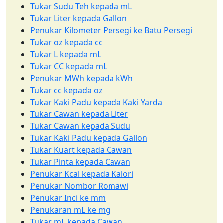
Tukar Sudu Teh kepada mL
Tukar Liter kepada Gallon
Penukar Kilometer Persegi ke Batu Persegi
Tukar oz kepada cc
Tukar L kepada mL
Tukar CC kepada mL
Penukar MWh kepada kWh
Tukar cc kepada oz
Tukar Kaki Padu kepada Kaki Yarda
Tukar Cawan kepada Liter
Tukar Cawan kepada Sudu
Tukar Kaki Padu kepada Gallon
Tukar Kuart kepada Cawan
Tukar Pinta kepada Cawan
Penukar Kcal kepada Kalori
Penukar Nombor Romawi
Penukar Inci ke mm
Penukaran mL ke mg
Tukar mL kepada Cawan