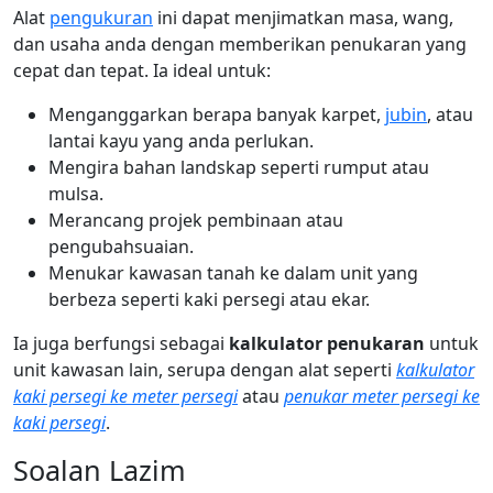
Alat
pengukuran
ini dapat menjimatkan masa, wang,
dan usaha anda dengan memberikan penukaran yang
cepat dan tepat. Ia ideal untuk:
Menganggarkan berapa banyak karpet,
jubin
, atau
lantai kayu yang anda perlukan.
Mengira bahan landskap seperti rumput atau
mulsa.
Merancang projek pembinaan atau
pengubahsuaian.
Menukar kawasan tanah ke dalam unit yang
berbeza seperti kaki persegi atau ekar.
Ia juga berfungsi sebagai
kalkulator penukaran
untuk
unit kawasan lain, serupa dengan alat seperti
kalkulator
kaki persegi ke meter persegi
atau
penukar meter persegi ke
kaki persegi
.
Soalan Lazim