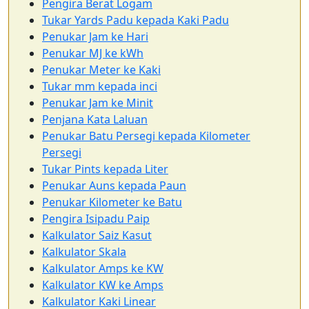
Pengira Berat Logam
Tukar Yards Padu kepada Kaki Padu
Penukar Jam ke Hari
Penukar MJ ke kWh
Penukar Meter ke Kaki
Tukar mm kepada inci
Penukar Jam ke Minit
Penjana Kata Laluan
Penukar Batu Persegi kepada Kilometer
Persegi
Tukar Pints kepada Liter
Penukar Auns kepada Paun
Penukar Kilometer ke Batu
Pengira Isipadu Paip
Kalkulator Saiz Kasut
Kalkulator Skala
Kalkulator Amps ke KW
Kalkulator KW ke Amps
Kalkulator Kaki Linear