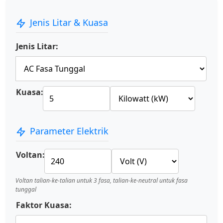
Jenis Litar & Kuasa
Jenis Litar:
Kuasa:
Parameter Elektrik
Voltan:
Voltan talian-ke-talian untuk 3 fasa, talian-ke-neutral untuk fasa
tunggal
Faktor Kuasa: