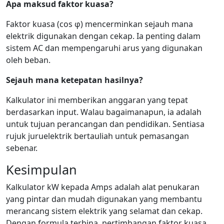
Apa maksud faktor kuasa?
Faktor kuasa (cos φ) mencerminkan sejauh mana
elektrik digunakan dengan cekap. Ia penting dalam
sistem AC dan mempengaruhi arus yang digunakan
oleh beban.
Sejauh mana ketepatan hasilnya?
Kalkulator ini memberikan anggaran yang tepat
berdasarkan input. Walau bagaimanapun, ia adalah
untuk tujuan perancangan dan pendidikan. Sentiasa
rujuk juruelektrik bertauliah untuk pemasangan
sebenar.
Kesimpulan
Kalkulator kW kepada Amps adalah alat penukaran
yang pintar dan mudah digunakan yang membantu
merancang sistem elektrik yang selamat dan cekap.
Dengan formula terbina, pertimbangan faktor kuasa,