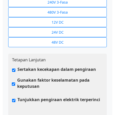
240V 3-Fasa
480V 3-Fasa
12V DC
24V DC
48V DC
Tetapan Lanjutan
Sertakan kecekapan dalam pengiraan
Gunakan faktor keselamatan pada
keputusan
Tunjukkan pengiraan elektrik terperinci