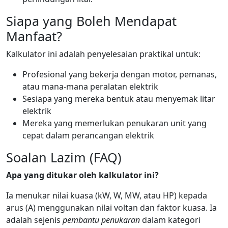
Siapa yang Boleh Mendapat
Manfaat?
Kalkulator ini adalah penyelesaian praktikal untuk:
Profesional yang bekerja dengan motor, pemanas,
atau mana-mana peralatan elektrik
Sesiapa yang mereka bentuk atau menyemak litar
elektrik
Mereka yang memerlukan penukaran unit yang
cepat dalam perancangan elektrik
Soalan Lazim (FAQ)
Apa yang ditukar oleh kalkulator ini?
Ia menukar nilai kuasa (kW, W, MW, atau HP) kepada
arus (A) menggunakan nilai voltan dan faktor kuasa. Ia
adalah sejenis
pembantu penukaran
dalam kategori