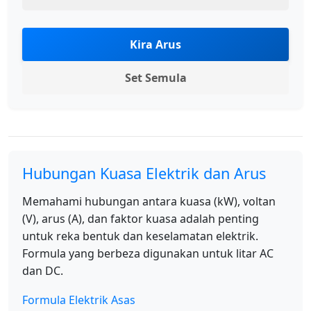
Kira Arus
Set Semula
Hubungan Kuasa Elektrik dan Arus
Memahami hubungan antara kuasa (kW), voltan
(V), arus (A), dan faktor kuasa adalah penting
untuk reka bentuk dan keselamatan elektrik.
Formula yang berbeza digunakan untuk litar AC
dan DC.
Formula Elektrik Asas