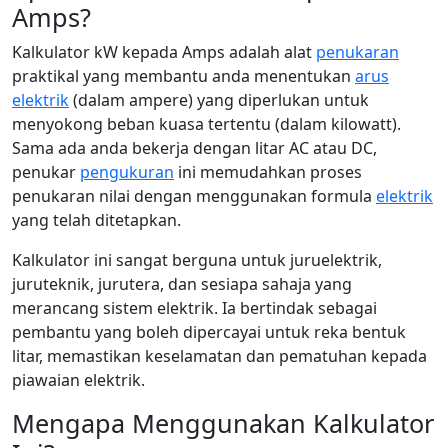
Amps?
Kalkulator kW kepada Amps adalah alat
penukaran
praktikal yang membantu anda menentukan
arus
elektrik
(dalam ampere) yang diperlukan untuk
menyokong beban kuasa tertentu (dalam kilowatt).
Sama ada anda bekerja dengan litar AC atau DC,
penukar
pengukuran
ini memudahkan proses
penukaran nilai dengan menggunakan formula
elektrik
yang telah ditetapkan.
Kalkulator ini sangat berguna untuk juruelektrik,
juruteknik, jurutera, dan sesiapa sahaja yang
merancang sistem elektrik. Ia bertindak sebagai
pembantu yang boleh dipercayai untuk reka bentuk
litar, memastikan keselamatan dan pematuhan kepada
piawaian elektrik.
Mengapa Menggunakan Kalkulator