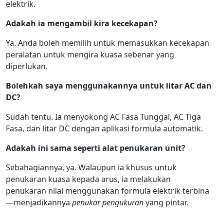
elektrik.
Adakah ia mengambil kira kecekapan?
Ya. Anda boleh memilih untuk memasukkan kecekapan
peralatan untuk mengira kuasa sebenar yang
diperlukan.
Bolehkah saya menggunakannya untuk litar AC dan
DC?
Sudah tentu. Ia menyokong AC Fasa Tunggal, AC Tiga
Fasa, dan litar DC dengan aplikasi formula automatik.
Adakah ini sama seperti alat penukaran unit?
Sebahagiannya, ya. Walaupun ia khusus untuk
penukaran kuasa kepada arus, ia melakukan
penukaran nilai menggunakan formula elektrik terbina
—menjadikannya
penukar pengukuran
yang pintar.