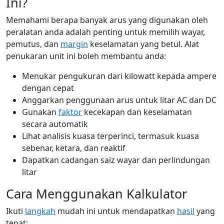
Ini?
Memahami berapa banyak arus yang digunakan oleh
peralatan anda adalah penting untuk memilih wayar,
pemutus, dan
margin
keselamatan yang betul. Alat
penukaran unit ini boleh membantu anda:
Menukar pengukuran dari kilowatt kepada ampere
dengan cepat
Anggarkan penggunaan arus untuk litar AC dan DC
Gunakan
faktor
kecekapan dan keselamatan
secara automatik
Lihat analisis kuasa terperinci, termasuk kuasa
sebenar, ketara, dan reaktif
Dapatkan cadangan saiz wayar dan perlindungan
litar
Cara Menggunakan Kalkulator
Ikuti
langkah
mudah ini untuk mendapatkan
hasil
yang
tepat: