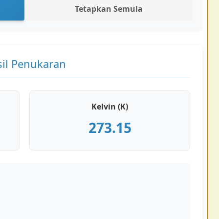
Tetapkan Semula
il Penukaran
Kelvin (K)
273.15