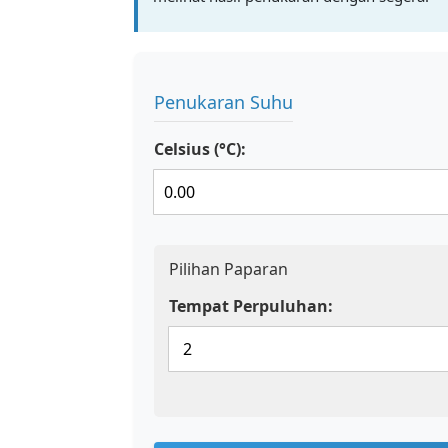
Penukaran Suhu
Celsius (°C):
Pilihan Paparan
Tempat Perpuluhan: