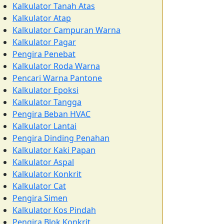
Kalkulator Tanah Atas
Kalkulator Atap
Kalkulator Campuran Warna
Kalkulator Pagar
Pengira Penebat
Kalkulator Roda Warna
Pencari Warna Pantone
Kalkulator Epoksi
Kalkulator Tangga
Pengira Beban HVAC
Kalkulator Lantai
Pengira Dinding Penahan
Kalkulator Kaki Papan
Kalkulator Aspal
Kalkulator Konkrit
Kalkulator Cat
Pengira Simen
Kalkulator Kos Pindah
Pengira Blok Konkrit