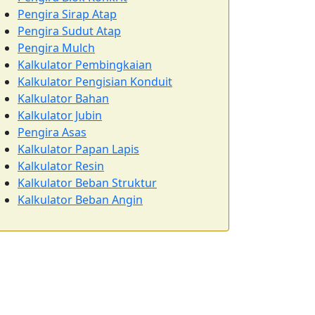
Pengira Sirap Atap
Pengira Sudut Atap
Pengira Mulch
Kalkulator Pembingkaian
Kalkulator Pengisian Konduit
Kalkulator Bahan
Kalkulator Jubin
Pengira Asas
Kalkulator Papan Lapis
Kalkulator Resin
Kalkulator Beban Struktur
Kalkulator Beban Angin