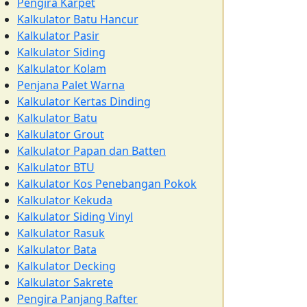
Pengira Karpet
Kalkulator Batu Hancur
Kalkulator Pasir
Kalkulator Siding
Kalkulator Kolam
Penjana Palet Warna
Kalkulator Kertas Dinding
Kalkulator Batu
Kalkulator Grout
Kalkulator Papan dan Batten
Kalkulator BTU
Kalkulator Kos Penebangan Pokok
Kalkulator Kekuda
Kalkulator Siding Vinyl
Kalkulator Rasuk
Kalkulator Bata
Kalkulator Decking
Kalkulator Sakrete
Pengira Panjang Rafter