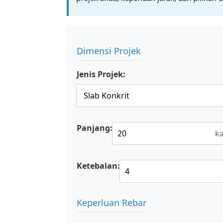
Dimensi Projek
Jenis Projek:
Panjang:
ka
Ketebalan:
Keperluan Rebar