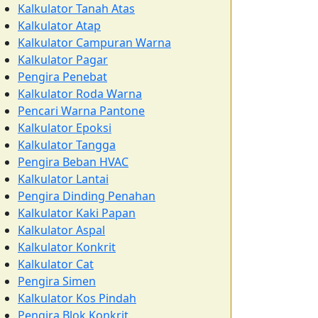
Kalkulator Tanah Atas
Kalkulator Atap
Kalkulator Campuran Warna
Kalkulator Pagar
Pengira Penebat
Kalkulator Roda Warna
Pencari Warna Pantone
Kalkulator Epoksi
Kalkulator Tangga
Pengira Beban HVAC
Kalkulator Lantai
Pengira Dinding Penahan
Kalkulator Kaki Papan
Kalkulator Aspal
Kalkulator Konkrit
Kalkulator Cat
Pengira Simen
Kalkulator Kos Pindah
Pengira Blok Konkrit