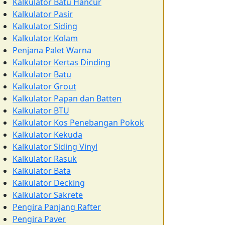
Kalkulator Batu Hancur
Kalkulator Pasir
Kalkulator Siding
Kalkulator Kolam
Penjana Palet Warna
Kalkulator Kertas Dinding
Kalkulator Batu
Kalkulator Grout
Kalkulator Papan dan Batten
Kalkulator BTU
Kalkulator Kos Penebangan Pokok
Kalkulator Kekuda
Kalkulator Siding Vinyl
Kalkulator Rasuk
Kalkulator Bata
Kalkulator Decking
Kalkulator Sakrete
Pengira Panjang Rafter
Pengira Paver