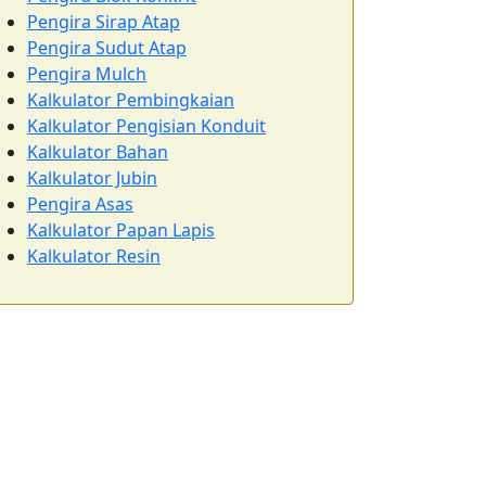
Pengira Sirap Atap
Pengira Sudut Atap
Pengira Mulch
Kalkulator Pembingkaian
Kalkulator Pengisian Konduit
Kalkulator Bahan
Kalkulator Jubin
Pengira Asas
Kalkulator Papan Lapis
Kalkulator Resin