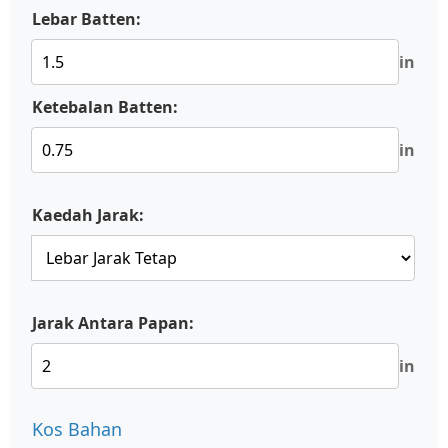
Lebar Batten:
in
Ketebalan Batten:
in
Kaedah Jarak:
Jarak Antara Papan:
in
Kos Bahan