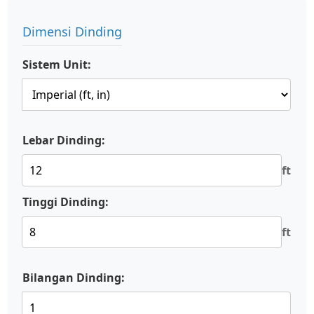
Dimensi Dinding
Sistem Unit:
Lebar Dinding:
ft
Tinggi Dinding:
ft
Bilangan Dinding: