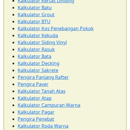
Kalkulator Kertas Dinding
Kalkulator Batu
Kalkulator Grout
Kalkulator BTU
Kalkulator Kos Penebangan Pokok
Kalkulator Kekuda
Kalkulator Siding Vinyl
Kalkulator Rasuk
Kalkulator Bata
Kalkulator Decking
Kalkulator Sakrete
Pengira Panjang Rafter
Pengira Paver
Kalkulator Tanah Atas
Kalkulator Atap
Kalkulator Campuran Warna
Kalkulator Pagar
Pengira Penebat
Kalkulator Roda Warna