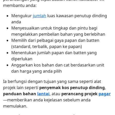
membantu anda:
Mengukur
jumlah
luas kawasan penutup dinding
anda
Menyesuaikan untuk tingkap dan pintu bagi
mengelakkan pembelian bahan yang berlebihan
Memilih dari pelbagai gaya papan dan batten
(standard, terbalik, papan ke papan)
Menentukan jumlah papan dan batten yang
diperlukan
Anggarkan kos bahan dan cat berdasarkan unit
dan harga yang anda pilih
Ia berfungsi dengan tujuan yang sama seperti alat
projek lain seperti
penyemak kos penutup dinding
,
panduan bahan
lantai
, atau
perancang projek
pagar
—memberikan anda kejelasan sebelum anda
memulakan.