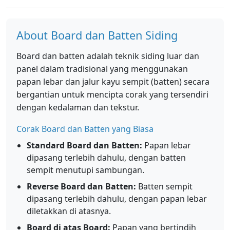
About Board dan Batten Siding
Board dan batten adalah teknik siding luar dan
panel dalam tradisional yang menggunakan
papan lebar dan jalur kayu sempit (batten) secara
bergantian untuk mencipta corak yang tersendiri
dengan kedalaman dan tekstur.
Corak Board dan Batten yang Biasa
Standard Board dan Batten:
Papan lebar
dipasang terlebih dahulu, dengan batten
sempit menutupi sambungan.
Reverse Board dan Batten:
Batten sempit
dipasang terlebih dahulu, dengan papan lebar
diletakkan di atasnya.
Board di atas Board:
Papan yang bertindih