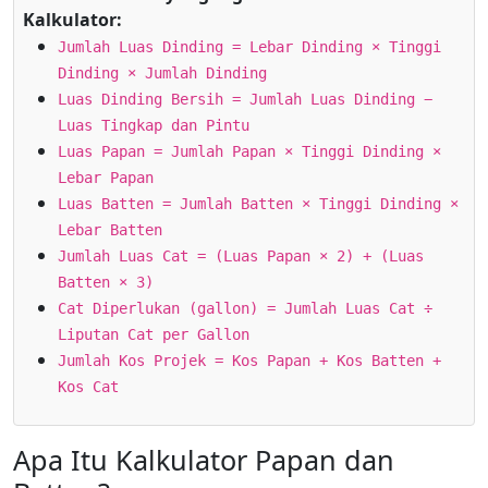
Kalkulator:
Jumlah Luas Dinding = Lebar Dinding × Tinggi
Dinding × Jumlah Dinding
Luas Dinding Bersih = Jumlah Luas Dinding −
Luas Tingkap dan Pintu
Luas Papan = Jumlah Papan × Tinggi Dinding ×
Lebar Papan
Luas Batten = Jumlah Batten × Tinggi Dinding ×
Lebar Batten
Jumlah Luas Cat = (Luas Papan × 2) + (Luas
Batten × 3)
Cat Diperlukan (gallon) = Jumlah Luas Cat ÷
Liputan Cat per Gallon
Jumlah Kos Projek = Kos Papan + Kos Batten +
Kos Cat
Apa Itu Kalkulator Papan dan