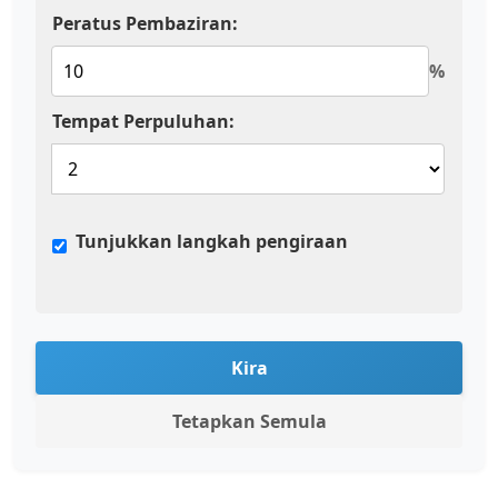
Peratus Pembaziran:
%
Tempat Perpuluhan:
Tunjukkan langkah pengiraan
Kira
Tetapkan Semula