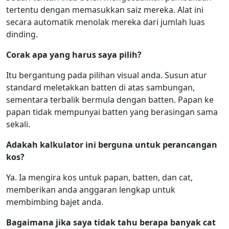
tertentu dengan memasukkan saiz mereka. Alat ini
secara automatik menolak mereka dari jumlah luas
dinding.
Corak apa yang harus saya pilih?
Itu bergantung pada pilihan visual anda. Susun atur
standard meletakkan batten di atas sambungan,
sementara terbalik bermula dengan batten. Papan ke
papan tidak mempunyai batten yang berasingan sama
sekali.
Adakah kalkulator ini berguna untuk perancangan
kos?
Ya. Ia mengira kos untuk papan, batten, dan cat,
memberikan anda anggaran lengkap untuk
membimbing bajet anda.
Bagaimana jika saya tidak tahu berapa banyak cat