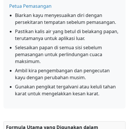
Petua Pemasangan
Biarkan kayu menyesuaikan diri dengan
persekitaran tempatan sebelum pemasangan.
Pastikan kalis air yang betul di belakang papan,
terutamanya untuk aplikasi luar.
Selesaikan papan di semua sisi sebelum
pemasangan untuk perlindungan cuaca
maksimum.
Ambil kira pengembangan dan pengecutan
kayu dengan perubahan musim.
Gunakan pengikat tergalvani atau keluli tahan
karat untuk mengelakkan kesan karat.
Formula Utama yang Digunakan dalam