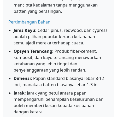
mencipta kedalaman tanpa menggunakan
batten yang berasingan.
Pertimbangan Bahan
Jenis Kayu:
Cedar, pinus, redwood, dan cypress
adalah pilihan popular kerana ketahanan
semulajadi mereka terhadap cuaca.
Opsyen Terancang:
Produk fiber-cement,
komposit, dan kayu terancang menawarkan
ketahanan yang lebih tinggi dan
penyelenggaraan yang lebih rendah.
Dimensi:
Papan standard biasanya lebar 8-12
inci, manakala batten biasanya lebar 1-3 inci.
Jarak:
Jarak yang betul antara papan
mempengaruhi penampilan keseluruhan dan
boleh memberi kesan kepada kos bahan
dengan ketara.