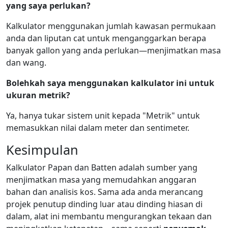
yang saya perlukan?
Kalkulator menggunakan jumlah kawasan permukaan
anda dan liputan cat untuk menganggarkan berapa
banyak gallon yang anda perlukan—menjimatkan masa
dan wang.
Bolehkah saya menggunakan kalkulator ini untuk
ukuran metrik?
Ya, hanya tukar sistem unit kepada "Metrik" untuk
memasukkan nilai dalam meter dan sentimeter.
Kesimpulan
Kalkulator Papan dan Batten adalah sumber yang
menjimatkan masa yang memudahkan anggaran
bahan dan analisis kos. Sama ada anda merancang
projek penutup dinding luar atau dinding hiasan di
dalam, alat ini membantu mengurangkan tekaan dan