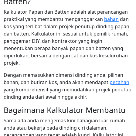
Batten?
Kalkulator Papan dan Batten adalah alat perancangan
praktikal yang membantu menganggarkan
bahan
dan
kos yang terlibat dalam projek penutup dinding papan
dan batten. Kalkulator ini sesuai untuk pemilik rumah,
penggemar DIY, dan kontraktor yang ingin
menentukan berapa banyak papan dan batten yang
diperlukan, bersama dengan cat dan kos keseluruhan
projek.
Dengan memasukkan dimensi dinding anda, pilihan
bahan, dan butiran kos, anda akan mendapat
pecahan
yang komprehensif yang memudahkan projek penutup
dinding anda dari awal hingga akhir.
Bagaimana Kalkulator Membantu
Sama ada anda mengemas kini bahagian luar rumah
anda atau bekerja pada dinding ciri dalaman,
perancangan yang tepat adalah kunci. Kalkulator ini