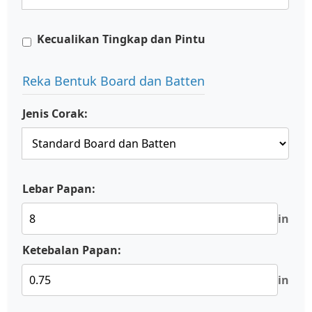
Kecualikan Tingkap dan Pintu
Reka Bentuk Board dan Batten
Jenis Corak:
Lebar Papan:
in
Ketebalan Papan:
in