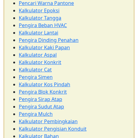
Pencari Warna Pantone
Kalkulator Epoksi
Kalkulator Tangga
Pengira Beban HVAC
Kalkulator Lantai
Pengira Dinding Penahan
Kalkulator Kaki Papan
Kalkulator Aspal
Kalkulator Konkrit
Kalkulator Cat
Pengira Simen
Kalkulator Kos Pindah
Pengira Blok Konkrit
Pengira Sirap Atap
Pengira Sudut Atap
Pengira Mulch
Kalkulator Pembingkaian
Kalkulator Pengisian Konduit
Kalkulator Bahan