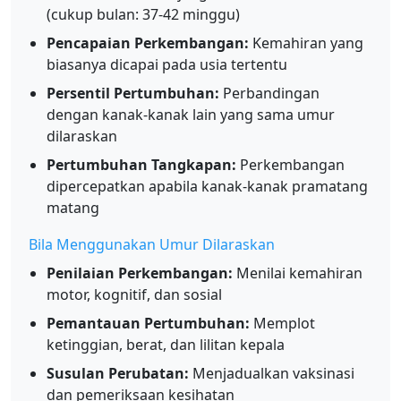
(cukup bulan: 37-42 minggu)
Pencapaian Perkembangan:
Kemahiran yang
biasanya dicapai pada usia tertentu
Persentil Pertumbuhan:
Perbandingan
dengan kanak-kanak lain yang sama umur
dilaraskan
Pertumbuhan Tangkapan:
Perkembangan
dipercepatkan apabila kanak-kanak pramatang
matang
Bila Menggunakan Umur Dilaraskan
Penilaian Perkembangan:
Menilai kemahiran
motor, kognitif, dan sosial
Pemantauan Pertumbuhan:
Memplot
ketinggian, berat, dan lilitan kepala
Susulan Perubatan:
Menjadualkan vaksinasi
dan pemeriksaan kesihatan