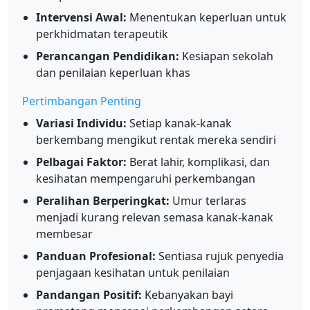
Intervensi Awal:
Menentukan keperluan untuk
perkhidmatan terapeutik
Perancangan Pendidikan:
Kesiapan sekolah
dan penilaian keperluan khas
Pertimbangan Penting
Variasi Individu:
Setiap kanak-kanak
berkembang mengikut rentak mereka sendiri
Pelbagai Faktor:
Berat lahir, komplikasi, dan
kesihatan mempengaruhi perkembangan
Peralihan Berperingkat:
Umur terlaras
menjadi kurang relevan semasa kanak-kanak
membesar
Panduan Profesional:
Sentiasa rujuk penyedia
penjagaan kesihatan untuk penilaian
Pandangan Positif:
Kebanyakan bayi