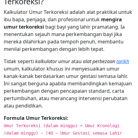
Terkoreksi?
Kalkulator Umur Terkoreksi adalah alat praktikal untuk
ibu bapa, penjaga, dan profesional untuk
mengira
umur terkoreksi
bagi bayi yang lahir pramatang. Ia
menentukan sejauh mana perkembangan bayi jika
mereka dilahirkan pada tempoh penuh, membantu
menilai perkembangan dengan lebih tepat.
Tidak seperti
kalkulator umur
atau
alat perbezaan
tarikh
umum, kalkulator khusus ini menyesuaikan umur
kanak-kanak berdasarkan umur gestasi semasa lahir.
Ini sangat berguna apabila membandingkan kemajuan
perkembangan dengan pencapaian standard, carta
pertumbuhan, atau merancang intervensi perubatan
atau pendidikan.
Formula Umur Terkoreksi:
Umur Terkoreksi (dalam minggu) = Umur Kronologi
(dalam minggu) − (40 − Umur Gestasi semasa Lahir