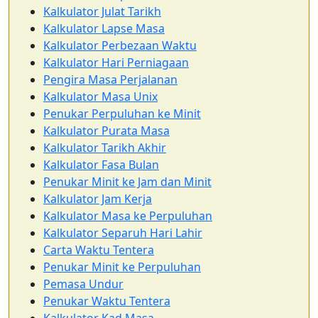
Kalkulator Julat Tarikh
Kalkulator Lapse Masa
Kalkulator Perbezaan Waktu
Kalkulator Hari Perniagaan
Pengira Masa Perjalanan
Kalkulator Masa Unix
Penukar Perpuluhan ke Minit
Kalkulator Purata Masa
Kalkulator Tarikh Akhir
Kalkulator Fasa Bulan
Penukar Minit ke Jam dan Minit
Kalkulator Jam Kerja
Kalkulator Masa ke Perpuluhan
Kalkulator Separuh Hari Lahir
Carta Waktu Tentera
Penukar Minit ke Perpuluhan
Pemasa Undur
Penukar Waktu Tentera