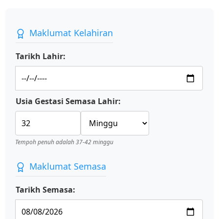
Maklumat Kelahiran
Tarikh Lahir:
Usia Gestasi Semasa Lahir:
Tempoh penuh adalah 37-42 minggu
Maklumat Semasa
Tarikh Semasa: