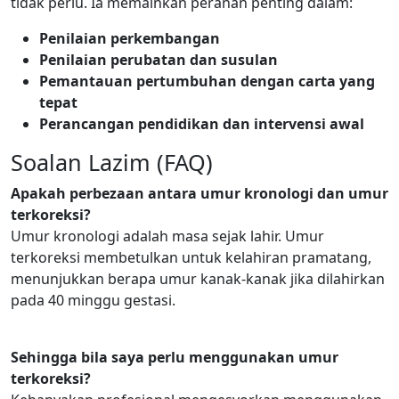
tidak perlu. Ia memainkan peranan penting dalam:
Penilaian perkembangan
Penilaian perubatan dan susulan
Pemantauan pertumbuhan dengan carta yang
tepat
Perancangan pendidikan dan intervensi awal
Soalan Lazim (FAQ)
Apakah perbezaan antara umur kronologi dan umur
terkoreksi?
Umur kronologi adalah masa sejak lahir. Umur
terkoreksi membetulkan untuk kelahiran pramatang,
menunjukkan berapa umur kanak-kanak jika dilahirkan
pada 40 minggu gestasi.
Sehingga bila saya perlu menggunakan umur
terkoreksi?