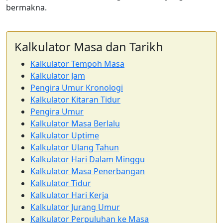
bermakna.
Kalkulator Masa dan Tarikh
Kalkulator Tempoh Masa
Kalkulator Jam
Pengira Umur Kronologi
Kalkulator Kitaran Tidur
Pengira Umur
Kalkulator Masa Berlalu
Kalkulator Uptime
Kalkulator Ulang Tahun
Kalkulator Hari Dalam Minggu
Kalkulator Masa Penerbangan
Kalkulator Tidur
Kalkulator Hari Kerja
Kalkulator Jurang Umur
Kalkulator Perpuluhan ke Masa