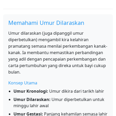
Memahami Umur Dilaraskan
Umur dilaraskan (juga dipanggil umur
diperbetulkan) mengambil kira kelahiran
pramatang semasa menilai perkembangan kanak-
kanak. Ia membantu memastikan perbandingan
yang adil dengan pencapaian perkembangan dan
carta pertumbuhan yang direka untuk bayi cukup
bulan.
Konsep Utama
Umur Kronologi:
Umur dikira dari tarikh lahir
Umur Dilaraskan:
Umur diperbetulkan untuk
minggu lahir awal
Umur Gestasi:
Panjang kehamilan semasa lahir