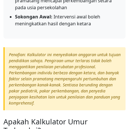
pramatang mencapai perkembangan setara
pada usia persekolahan
Sokongan Awal:
Intervensi awal boleh
meningkatkan hasil dengan ketara
Penafian: Kalkulator ini menyediakan anggaran untuk tujuan
pendidikan sahaja. Pengiraan umur terlaras tidak boleh
menggantikan penilaian perubatan profesional.
Perkembangan individu berbeza dengan ketara, dan banyak
faktor selain pramatang mempengaruhi pertumbuhan dan
perkembangan kanak-kanak. Sentiasa berunding dengan
pakar pediatrik, pakar perkembangan, dan penyedia
penjagaan kesihatan lain untuk penilaian dan panduan yang
komprehensif.
Apakah Kalkulator Umur