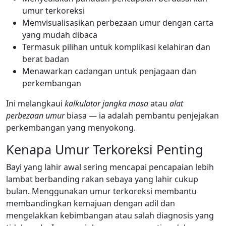
umur terkoreksi
Memvisualisasikan perbezaan umur dengan carta
yang mudah dibaca
Termasuk pilihan untuk komplikasi kelahiran dan
berat badan
Menawarkan cadangan untuk penjagaan dan
perkembangan
Ini melangkaui
kalkulator jangka masa
atau
alat
perbezaan umur
biasa — ia adalah pembantu penjejakan
perkembangan yang menyokong.
Kenapa Umur Terkoreksi Penting
Bayi yang lahir awal sering mencapai pencapaian lebih
lambat berbanding rakan sebaya yang lahir cukup
bulan. Menggunakan umur terkoreksi membantu
membandingkan kemajuan dengan adil dan
mengelakkan kebimbangan atau salah diagnosis yang