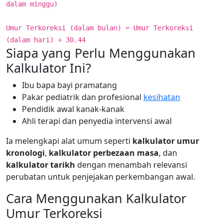
dalam minggu)
Umur Terkoreksi (dalam bulan) = Umur Terkoreksi
(dalam hari) ÷ 30.44
Siapa yang Perlu Menggunakan
Kalkulator Ini?
Ibu bapa bayi pramatang
Pakar pediatrik dan profesional
kesihatan
Pendidik awal kanak-kanak
Ahli terapi dan penyedia intervensi awal
Ia melengkapi alat umum seperti
kalkulator umur
kronologi
,
kalkulator perbezaan masa
, dan
kalkulator tarikh
dengan menambah relevansi
perubatan untuk penjejakan perkembangan awal.
Cara Menggunakan Kalkulator
Umur Terkoreksi