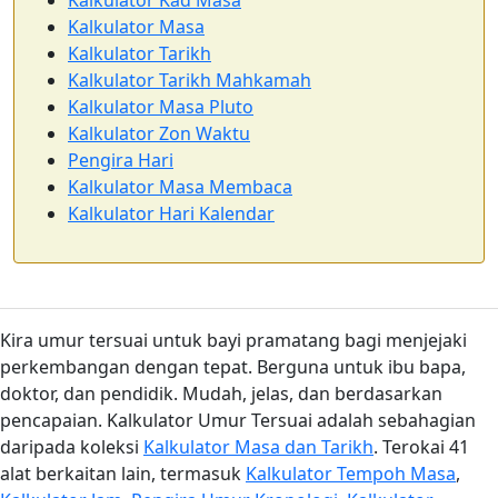
Kalkulator Kad Masa
Kalkulator Masa
Kalkulator Tarikh
Kalkulator Tarikh Mahkamah
Kalkulator Masa Pluto
Kalkulator Zon Waktu
Pengira Hari
Kalkulator Masa Membaca
Kalkulator Hari Kalendar
Kira umur tersuai untuk bayi pramatang bagi menjejaki
perkembangan dengan tepat. Berguna untuk ibu bapa,
doktor, dan pendidik. Mudah, jelas, dan berdasarkan
pencapaian. Kalkulator Umur Tersuai adalah sebahagian
daripada koleksi
Kalkulator Masa dan Tarikh
. Terokai 41
alat berkaitan lain, termasuk
Kalkulator Tempoh Masa
,