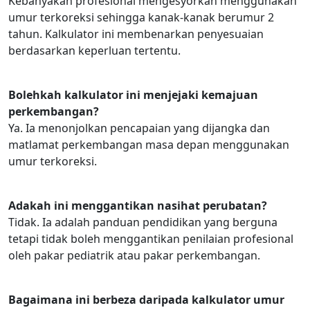
Kebanyakan profesional mengesyorkan menggunakan
umur terkoreksi sehingga kanak-kanak berumur 2
tahun. Kalkulator ini membenarkan penyesuaian
berdasarkan keperluan tertentu.
Bolehkah kalkulator ini menjejaki kemajuan
perkembangan?
Ya. Ia menonjolkan pencapaian yang dijangka dan
matlamat perkembangan masa depan menggunakan
umur terkoreksi.
Adakah ini menggantikan nasihat perubatan?
Tidak. Ia adalah panduan pendidikan yang berguna
tetapi tidak boleh menggantikan penilaian profesional
oleh pakar pediatrik atau pakar perkembangan.
Bagaimana ini berbeza daripada kalkulator umur