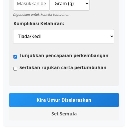
Digunakan untuk konteks tambahan
Komplikasi Kelahiran:
Tunjukkan pencapaian perkembangan
Sertakan rujukan carta pertumbuhan
Kira Umur Diselaraskan
Set Semula