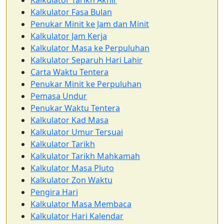
Kalkulator Tarikh Akhir
Kalkulator Fasa Bulan
Penukar Minit ke Jam dan Minit
Kalkulator Jam Kerja
Kalkulator Masa ke Perpuluhan
Kalkulator Separuh Hari Lahir
Carta Waktu Tentera
Penukar Minit ke Perpuluhan
Pemasa Undur
Penukar Waktu Tentera
Kalkulator Kad Masa
Kalkulator Umur Tersuai
Kalkulator Tarikh
Kalkulator Tarikh Mahkamah
Kalkulator Masa Pluto
Kalkulator Zon Waktu
Pengira Hari
Kalkulator Masa Membaca
Kalkulator Hari Kalendar