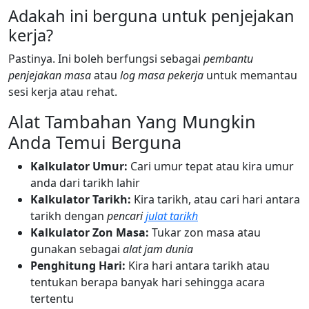
Adakah ini berguna untuk penjejakan
kerja?
Pastinya. Ini boleh berfungsi sebagai
pembantu
penjejakan masa
atau
log masa pekerja
untuk memantau
sesi kerja atau rehat.
Alat Tambahan Yang Mungkin
Anda Temui Berguna
Kalkulator Umur:
Cari umur tepat atau kira umur
anda dari tarikh lahir
Kalkulator Tarikh:
Kira tarikh, atau cari hari antara
tarikh dengan
pencari
julat tarikh
Kalkulator Zon Masa:
Tukar zon masa atau
gunakan sebagai
alat jam dunia
Penghitung Hari:
Kira hari antara tarikh atau
tentukan berapa banyak hari sehingga acara
tertentu