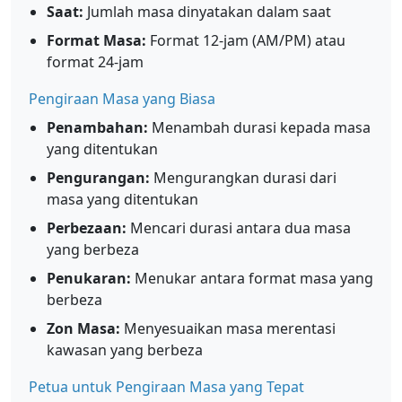
Saat:
Jumlah masa dinyatakan dalam saat
Format Masa:
Format 12-jam (AM/PM) atau
format 24-jam
Pengiraan Masa yang Biasa
Penambahan:
Menambah durasi kepada masa
yang ditentukan
Pengurangan:
Mengurangkan durasi dari
masa yang ditentukan
Perbezaan:
Mencari durasi antara dua masa
yang berbeza
Penukaran:
Menukar antara format masa yang
berbeza
Zon Masa:
Menyesuaikan masa merentasi
kawasan yang berbeza
Petua untuk Pengiraan Masa yang Tepat