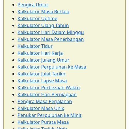
Pengira Umur
Kalkulator Masa Berlalu
Kalkulator Uptime
Kalkulator Ulang Tahun
Kalkulator Hari Dalam Minggu
Kalkulator Masa Penerbangan
Kalkulator Tidur
Kalkulator Hari Kerja
Kalkulator Jurang Umur
Kalkulator Perpuluhan ke Masa
Kalkulator Julat Tarikh
Kalkulator Lapse Masa
Kalkulator Perbezaan Waktu
Kalkulator Hari Perniagaan
Pengira Masa Perjalanan
Kalkulator Masa Unix
Penukar Perpuluhan ke Minit
Kalkulator Purata Masa