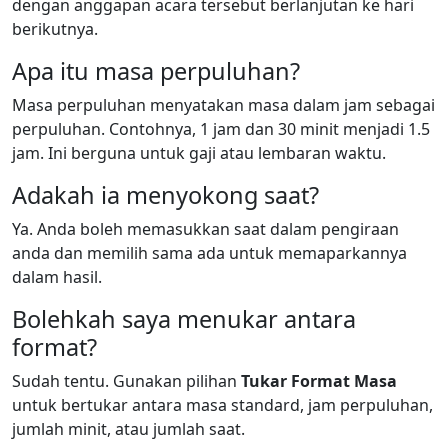
dengan anggapan acara tersebut berlanjutan ke hari
berikutnya.
Apa itu masa perpuluhan?
Masa perpuluhan menyatakan masa dalam jam sebagai
perpuluhan. Contohnya, 1 jam dan 30 minit menjadi 1.5
jam. Ini berguna untuk gaji atau lembaran waktu.
Adakah ia menyokong saat?
Ya. Anda boleh memasukkan saat dalam pengiraan
anda dan memilih sama ada untuk memaparkannya
dalam hasil.
Bolehkah saya menukar antara
format?
Sudah tentu. Gunakan pilihan
Tukar Format Masa
untuk bertukar antara masa standard, jam perpuluhan,
jumlah minit, atau jumlah saat.