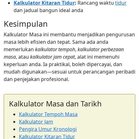
Kalkulator Kitaran Tidur
:
Rancang waktu
tidur
dan jadual bangun ideal anda
Kesimpulan
Kalkulator Masa ini membantu menjadikan pengurusan
masa lebih efisien dan tepat. Sama ada anda
memerlukan
kalkulator tempoh
,
kalkulator perbezaan
masa
, atau
kalkulator jam cepat
, alat ini memenuhi
keperluan anda. Ia praktikal, boleh dipercayai, dan
mudah digunakan—sesuai untuk perancangan peribadi
dan penjejakan profesional.
Kalkulator Masa dan Tarikh
Kalkulator Tempoh Masa
Kalkulator Jam
Pengira Umur Kronologi
Kalkulator Kitaran Tidur