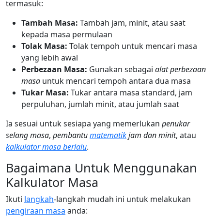
termasuk:
Tambah Masa:
Tambah jam, minit, atau saat
kepada masa permulaan
Tolak Masa:
Tolak tempoh untuk mencari masa
yang lebih awal
Perbezaan Masa:
Gunakan sebagai
alat perbezaan
masa
untuk mencari tempoh antara dua masa
Tukar Masa:
Tukar antara masa standard, jam
perpuluhan, jumlah minit, atau jumlah saat
Ia sesuai untuk sesiapa yang memerlukan
penukar
selang masa
,
pembantu
matematik
jam dan minit
, atau
kalkulator masa berlalu
.
Bagaimana Untuk Menggunakan
Kalkulator Masa
Ikuti
langkah
-langkah mudah ini untuk melakukan
pengiraan masa
anda: