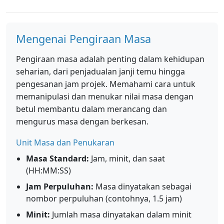
Mengenai Pengiraan Masa
Pengiraan masa adalah penting dalam kehidupan
seharian, dari penjadualan janji temu hingga
pengesanan jam projek. Memahami cara untuk
memanipulasi dan menukar nilai masa dengan
betul membantu dalam merancang dan
mengurus masa dengan berkesan.
Unit Masa dan Penukaran
Masa Standard:
Jam, minit, dan saat
(HH:MM:SS)
Jam Perpuluhan:
Masa dinyatakan sebagai
nombor perpuluhan (contohnya, 1.5 jam)
Minit:
Jumlah masa dinyatakan dalam minit