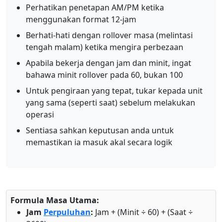
Perhatikan penetapan AM/PM ketika
menggunakan format 12-jam
Berhati-hati dengan rollover masa (melintasi
tengah malam) ketika mengira perbezaan
Apabila bekerja dengan jam dan minit, ingat
bahawa minit rollover pada 60, bukan 100
Untuk pengiraan yang tepat, tukar kepada unit
yang sama (seperti saat) sebelum melakukan
operasi
Sentiasa sahkan keputusan anda untuk
memastikan ia masuk akal secara logik
Formula Masa Utama:
Jam
Perpuluhan
:
Jam + (Minit ÷ 60) + (Saat ÷