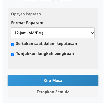
Opsyen Paparan
Format Paparan:
Sertakan saat dalam keputusan
Tunjukkan langkah pengiraan
Kira Masa
Tetapkan Semula