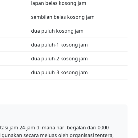
lapan belas kosong jam
sembilan belas kosong jam
dua puluh kosong jam
dua puluh-1 kosong jam
dua puluh-2 kosong jam
dua puluh-3 kosong jam
si jam 24-jam di mana hari berjalan dari 0000
digunakan secara meluas oleh organisasi tentera,