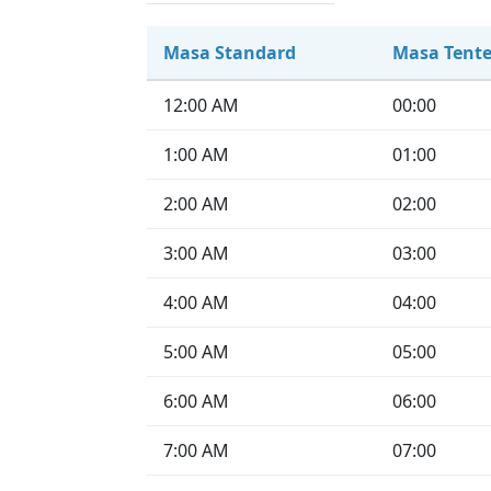
Masa Standard
Masa Tente
12:00 AM
00:00
1:00 AM
01:00
2:00 AM
02:00
3:00 AM
03:00
4:00 AM
04:00
5:00 AM
05:00
6:00 AM
06:00
7:00 AM
07:00