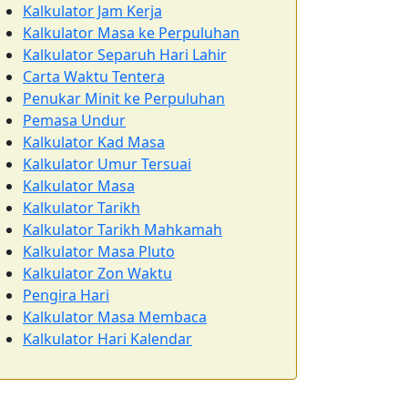
Kalkulator Jam Kerja
Kalkulator Masa ke Perpuluhan
Kalkulator Separuh Hari Lahir
Carta Waktu Tentera
Penukar Minit ke Perpuluhan
Pemasa Undur
Kalkulator Kad Masa
Kalkulator Umur Tersuai
Kalkulator Masa
Kalkulator Tarikh
Kalkulator Tarikh Mahkamah
Kalkulator Masa Pluto
Kalkulator Zon Waktu
Pengira Hari
Kalkulator Masa Membaca
Kalkulator Hari Kalendar