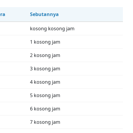
ra
Sebutannya
kosong kosong jam
1 kosong jam
2 kosong jam
3 kosong jam
4 kosong jam
5 kosong jam
6 kosong jam
7 kosong jam