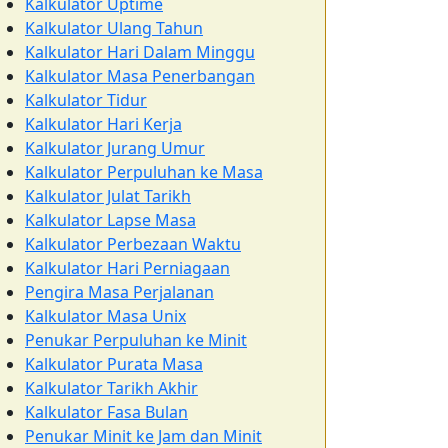
Kalkulator Uptime
Kalkulator Ulang Tahun
Kalkulator Hari Dalam Minggu
Kalkulator Masa Penerbangan
Kalkulator Tidur
Kalkulator Hari Kerja
Kalkulator Jurang Umur
Kalkulator Perpuluhan ke Masa
Kalkulator Julat Tarikh
Kalkulator Lapse Masa
Kalkulator Perbezaan Waktu
Kalkulator Hari Perniagaan
Pengira Masa Perjalanan
Kalkulator Masa Unix
Penukar Perpuluhan ke Minit
Kalkulator Purata Masa
Kalkulator Tarikh Akhir
Kalkulator Fasa Bulan
Penukar Minit ke Jam dan Minit