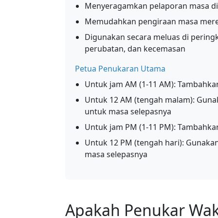
Menyeragamkan pelaporan masa di p
Memudahkan pengiraan masa mere
Digunakan secara meluas di peringk
perubatan, dan kecemasan
Petua Penukaran Utama
Untuk jam AM (1-11 AM): Tambahkan 
Untuk 12 AM (tengah malam): Gunak
untuk masa selepasnya
Untuk jam PM (1-11 PM): Tambahkan 
Untuk 12 PM (tengah hari): Gunakan
masa selepasnya
Apakah Penukar Wak