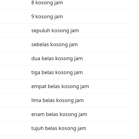
8 kosong jam
9 kosong jam
sepuluh kosong jam
sebelas kosong jam
dua belas kosong jam
tiga belas kosong jam
empat belas kosong jam
lima belas kosong jam
enam belas kosong jam
tujuh belas kosong jam