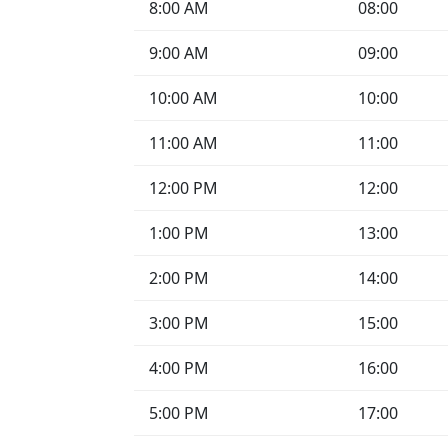
8:00 AM
08:00
9:00 AM
09:00
10:00 AM
10:00
11:00 AM
11:00
12:00 PM
12:00
1:00 PM
13:00
2:00 PM
14:00
3:00 PM
15:00
4:00 PM
16:00
5:00 PM
17:00