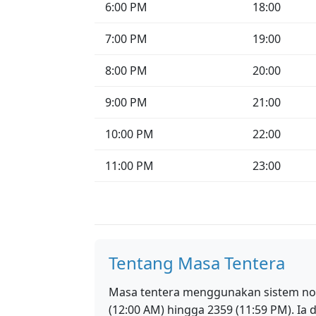
6:00 PM
18:00
7:00 PM
19:00
8:00 PM
20:00
9:00 PM
21:00
10:00 PM
22:00
11:00 PM
23:00
Tentang Masa Tentera
Masa tentera menggunakan sistem nota
(12:00 AM) hingga 2359 (11:59 PM). Ia 