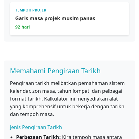
TEMPOH PROJEK
Garis masa projek musim panas
92 hari
Memahami Pengiraan Tarikh
Pengiraan tarikh melibatkan pemahaman sistem
kalendar, zon masa, tahun lompat, dan pelbagai
format tarikh. Kalkulator ini menyediakan alat
yang komprehensif untuk bekerja dengan tarikh
dan tempoh masa.
Jenis Pengiraan Tarikh
Perbezaan Tarikh:
Kira tempoh masa antara