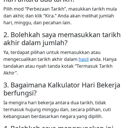
Pilih mod “Perbezaan Tarikh”, masukkan tarikh mula
dan akhir, dan klik “Kira.” Anda akan melihat jumlah
hari, minggu, dan pecahan lain.
2. Bolehkah saya memasukkan tarikh
akhir dalam jumlah?
Ya, terdapat pilihan untuk memasukkan atau
mengecualikan tarikh akhir dalam
hasil
anda. Hanya
tandakan atau nyah tanda kotak “Termasuk Tarikh
Akhir”.
3. Bagaimana Kalkulator Hari Bekerja
berfungsi?
Ia mengira hari bekerja antara dua tarikh, tidak
termasuk hujung minggu dan, secara pilihan, cuti
kebangsaan berdasarkan negara yang dipilih.