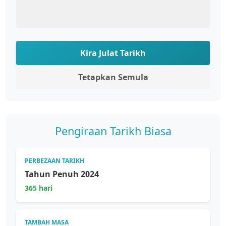
Kira Julat Tarikh
Tetapkan Semula
Pengiraan Tarikh Biasa
PERBEZAAN TARIKH
Tahun Penuh 2024
365 hari
TAMBAH MASA