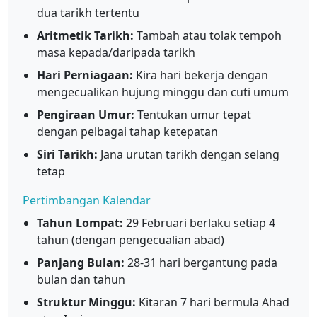
dua tarikh tertentu
Aritmetik Tarikh:
Tambah atau tolak tempoh
masa kepada/daripada tarikh
Hari Perniagaan:
Kira hari bekerja dengan
mengecualikan hujung minggu dan cuti umum
Pengiraan Umur:
Tentukan umur tepat
dengan pelbagai tahap ketepatan
Siri Tarikh:
Jana urutan tarikh dengan selang
tetap
Pertimbangan Kalendar
Tahun Lompat:
29 Februari berlaku setiap 4
tahun (dengan pengecualian abad)
Panjang Bulan:
28-31 hari bergantung pada
bulan dan tahun
Struktur Minggu:
Kitaran 7 hari bermula Ahad