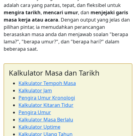
adalah cara yang pantas, tepat, dan fleksibel untuk
mengira tarikh
,
mencari umur
, dan
menjejaki garis
masa kerja atau acara
. Dengan output yang jelas dan
pilihan pintar, ia memudahkan perancangan
berasaskan masa anda dan menjawab soalan "berapa
lama?", "berapa umur?", dan "berapa hari?" dalam
beberapa saat.
Kalkulator Masa dan Tarikh
Kalkulator Tempoh Masa
Kalkulator Jam
Pengira Umur Kronologi
Kalkulator Kitaran Tidur
Pengira Umur
Kalkulator Masa Berlalu
Kalkulator Uptime
Kalkulator Ulang Tahun