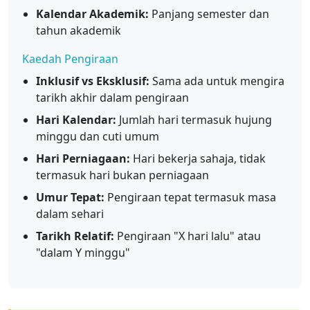
Kalendar Akademik:
Panjang semester dan
tahun akademik
Kaedah Pengiraan
Inklusif vs Eksklusif:
Sama ada untuk mengira
tarikh akhir dalam pengiraan
Hari Kalendar:
Jumlah hari termasuk hujung
minggu dan cuti umum
Hari Perniagaan:
Hari bekerja sahaja, tidak
termasuk hari bukan perniagaan
Umur Tepat:
Pengiraan tepat termasuk masa
dalam sehari
Tarikh Relatif:
Pengiraan "X hari lalu" atau
"dalam Y minggu"