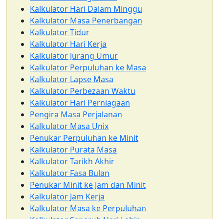
Kalkulator Hari Dalam Minggu
Kalkulator Masa Penerbangan
Kalkulator Tidur
Kalkulator Hari Kerja
Kalkulator Jurang Umur
Kalkulator Perpuluhan ke Masa
Kalkulator Lapse Masa
Kalkulator Perbezaan Waktu
Kalkulator Hari Perniagaan
Pengira Masa Perjalanan
Kalkulator Masa Unix
Penukar Perpuluhan ke Minit
Kalkulator Purata Masa
Kalkulator Tarikh Akhir
Kalkulator Fasa Bulan
Penukar Minit ke Jam dan Minit
Kalkulator Jam Kerja
Kalkulator Masa ke Perpuluhan