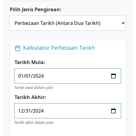
Pilih Jenis Pengiraan:
Kalkulator Perbezaan Tarikh
Tarikh Mula:
Tarikh awal dalam julat
Tarikh Akhir:
Tarikh akhir dalam julat