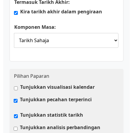
Termasuk Tarikh Akhir:
Kira tarikh akhir dalam pengiraan
Komponen Masa:
Pilihan Paparan
Tunjukkan visualisasi kalendar
Tunjukkan pecahan terperinci
Tunjukkan statistik tarikh
Tunjukkan analisis perbandingan