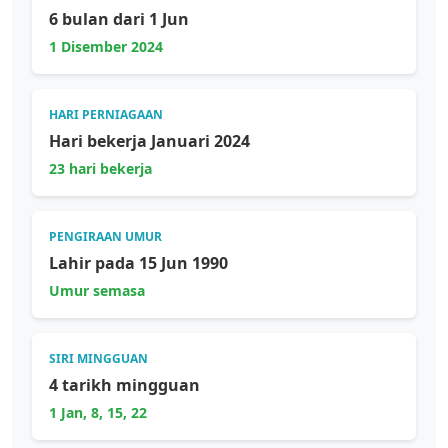
6 bulan dari 1 Jun
1 Disember 2024
HARI PERNIAGAAN
Hari bekerja Januari 2024
23 hari bekerja
PENGIRAAN UMUR
Lahir pada 15 Jun 1990
Umur semasa
SIRI MINGGUAN
4 tarikh mingguan
1 Jan, 8, 15, 22