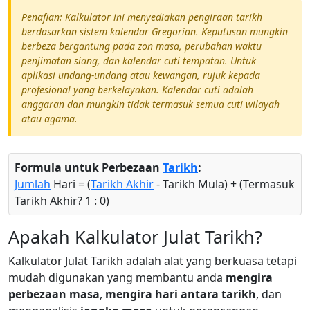
Penafian: Kalkulator ini menyediakan pengiraan tarikh
berdasarkan sistem kalendar Gregorian. Keputusan mungkin
berbeza bergantung pada zon masa, perubahan waktu
penjimatan siang, dan kalendar cuti tempatan. Untuk
aplikasi undang-undang atau kewangan, rujuk kepada
profesional yang berkelayakan. Kalendar cuti adalah
anggaran dan mungkin tidak termasuk semua cuti wilayah
atau agama.
Formula untuk Perbezaan
Tarikh
:
Jumlah
Hari = (
Tarikh Akhir
- Tarikh Mula) + (Termasuk
Tarikh Akhir? 1 : 0)
Apakah Kalkulator Julat Tarikh?
Kalkulator Julat Tarikh adalah alat yang berkuasa tetapi
mudah digunakan yang membantu anda
mengira
perbezaan masa
,
mengira hari antara tarikh
, dan