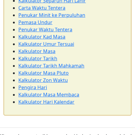
Kalkulator Separuh Hari Lahir
Carta Waktu Tentera
Penukar Minit ke Perpuluhan
Pemasa Undur
Penukar Waktu Tentera
Kalkulator Kad Masa
Kalkulator Umur Tersuai
Kalkulator Masa
Kalkulator Tarikh
Kalkulator Tarikh Mahkamah
Kalkulator Masa Pluto
Kalkulator Zon Waktu
Pengira Hari
Kalkulator Masa Membaca
Kalkulator Hari Kalendar