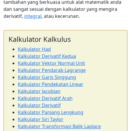
tambahan yang berkuasa untuk alat matematik anda
dan sangat sesuai dengan kalkulator yang mengira
derivatif,
integral
, atau kecerunan.
Kalkulator Kalkulus
Kalkulator Had
Kalkulator Derivatif Kedua
Kalkulator Vektor Normal Unit
Kalkulator Pendarab Lagrange
Kalkulator Garis Singgung
Kalkulator Pendekatan Linear
Kalkulator Jacobian
Kalkulator Derivatif Arah
Kalkulator Derivatif
Kalkulator Panjang Lengkung
Kalkulator Siri Taylor
Kalkulator Transformasi Balik Laplace