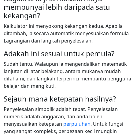
mempunyai lebih daripada satu
kekangan?
Kalkulator ini menyokong kekangan kedua. Apabila
ditambah, ia secara automatik menyesuaikan formula
Lagrangian dan langkah penyelesaian.
Adakah ini sesuai untuk pemula?
Sudah tentu. Walaupun ia mengendalikan matematik
lanjutan di latar belakang, antara mukanya mudah
difahami, dan langkah terperinci membantu pengguna
belajar dan mengikuti.
Sejauh mana ketepatan hasilnya?
Penyelesaian simbolik adalah tepat. Penyelesaian
numerik adalah anggaran, dan anda boleh
menyesuaikan ketepatan
perpuluhan
. Untuk fungsi
yang sangat kompleks, perbezaan kecil mungkin