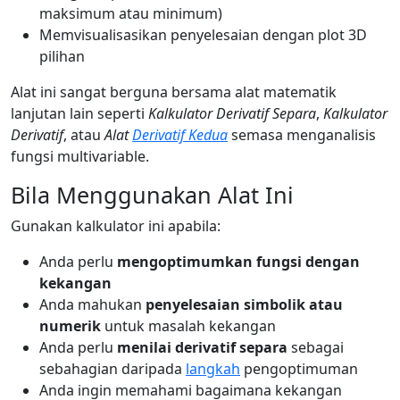
maksimum atau minimum)
Memvisualisasikan penyelesaian dengan plot 3D
pilihan
Alat ini sangat berguna bersama alat matematik
lanjutan lain seperti
Kalkulator Derivatif Separa
,
Kalkulator
Derivatif
, atau
Alat
Derivatif Kedua
semasa menganalisis
fungsi multivariable.
Bila Menggunakan Alat Ini
Gunakan kalkulator ini apabila:
Anda perlu
mengoptimumkan fungsi dengan
kekangan
Anda mahukan
penyelesaian simbolik atau
numerik
untuk masalah kekangan
Anda perlu
menilai derivatif separa
sebagai
sebahagian daripada
langkah
pengoptimuman
Anda ingin memahami bagaimana kekangan