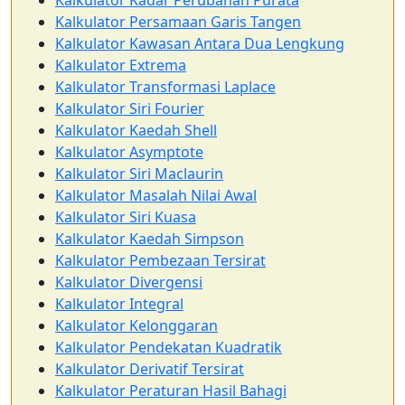
Kalkulator Persamaan Garis Tangen
Kalkulator Kawasan Antara Dua Lengkung
Kalkulator Extrema
Kalkulator Transformasi Laplace
Kalkulator Siri Fourier
Kalkulator Kaedah Shell
Kalkulator Asymptote
Kalkulator Siri Maclaurin
Kalkulator Masalah Nilai Awal
Kalkulator Siri Kuasa
Kalkulator Kaedah Simpson
Kalkulator Pembezaan Tersirat
Kalkulator Divergensi
Kalkulator Integral
Kalkulator Kelonggaran
Kalkulator Pendekatan Kuadratik
Kalkulator Derivatif Tersirat
Kalkulator Peraturan Hasil Bahagi