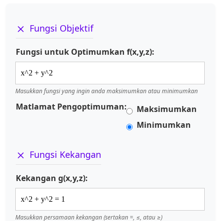
Fungsi Objektif
Fungsi untuk Optimumkan f(x,y,z):
Masukkan fungsi yang ingin anda maksimumkan atau minimumkan
Matlamat Pengoptimuman:
Maksimumkan
Minimumkan
Fungsi Kekangan
Kekangan g(x,y,z):
Masukkan persamaan kekangan (sertakan =, ≤, atau ≥)