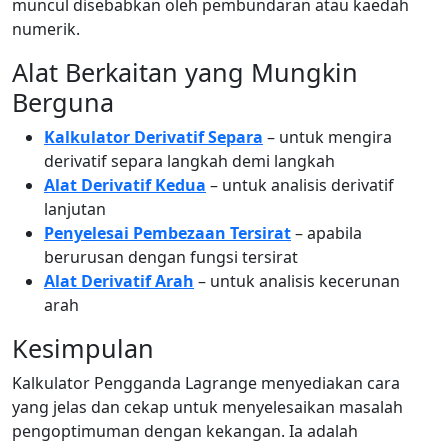
muncul disebabkan oleh pembundaran atau kaedah
numerik.
Alat Berkaitan yang Mungkin
Berguna
Kalkulator Derivatif Separa
– untuk mengira
derivatif separa langkah demi langkah
Alat Derivatif Kedua
– untuk analisis derivatif
lanjutan
Penyelesai Pembezaan Tersirat
– apabila
berurusan dengan fungsi tersirat
Alat Derivatif Arah
– untuk analisis kecerunan
arah
Kesimpulan
Kalkulator Pengganda Lagrange menyediakan cara
yang jelas dan cekap untuk menyelesaikan masalah
pengoptimuman dengan kekangan. Ia adalah