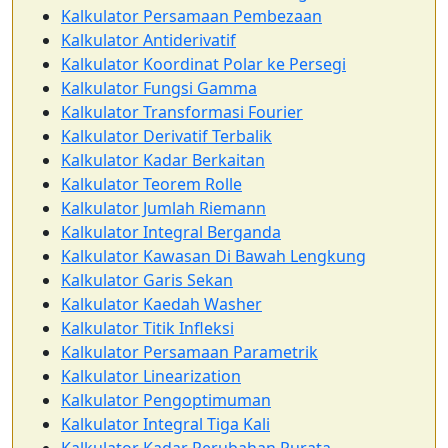
Kalkulator Persamaan Pembezaan
Kalkulator Antiderivatif
Kalkulator Koordinat Polar ke Persegi
Kalkulator Fungsi Gamma
Kalkulator Transformasi Fourier
Kalkulator Derivatif Terbalik
Kalkulator Kadar Berkaitan
Kalkulator Teorem Rolle
Kalkulator Jumlah Riemann
Kalkulator Integral Berganda
Kalkulator Kawasan Di Bawah Lengkung
Kalkulator Garis Sekan
Kalkulator Kaedah Washer
Kalkulator Titik Infleksi
Kalkulator Persamaan Parametrik
Kalkulator Linearization
Kalkulator Pengoptimuman
Kalkulator Integral Tiga Kali
Kalkulator Kadar Perubahan Purata