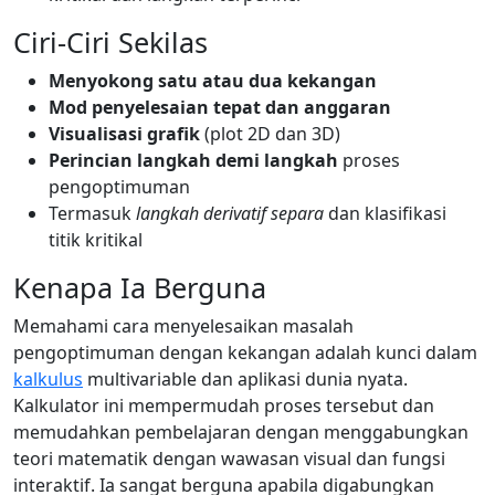
Ciri-Ciri Sekilas
Menyokong satu atau dua kekangan
Mod penyelesaian tepat dan anggaran
Visualisasi grafik
(plot 2D dan 3D)
Perincian langkah demi langkah
proses
pengoptimuman
Termasuk
langkah derivatif separa
dan klasifikasi
titik kritikal
Kenapa Ia Berguna
Memahami cara menyelesaikan masalah
pengoptimuman dengan kekangan adalah kunci dalam
kalkulus
multivariable dan aplikasi dunia nyata.
Kalkulator ini mempermudah proses tersebut dan
memudahkan pembelajaran dengan menggabungkan
teori matematik dengan wawasan visual dan fungsi
interaktif. Ia sangat berguna apabila digabungkan