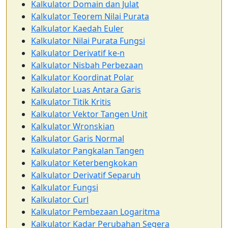
Kalkulator Domain dan Julat
Kalkulator Teorem Nilai Purata
Kalkulator Kaedah Euler
Kalkulator Nilai Purata Fungsi
Kalkulator Derivatif ke-n
Kalkulator Nisbah Perbezaan
Kalkulator Koordinat Polar
Kalkulator Luas Antara Garis
Kalkulator Titik Kritis
Kalkulator Vektor Tangen Unit
Kalkulator Wronskian
Kalkulator Garis Normal
Kalkulator Pangkalan Tangen
Kalkulator Keterbengkokan
Kalkulator Derivatif Separuh
Kalkulator Fungsi
Kalkulator Curl
Kalkulator Pembezaan Logaritma
Kalkulator Kadar Perubahan Segera