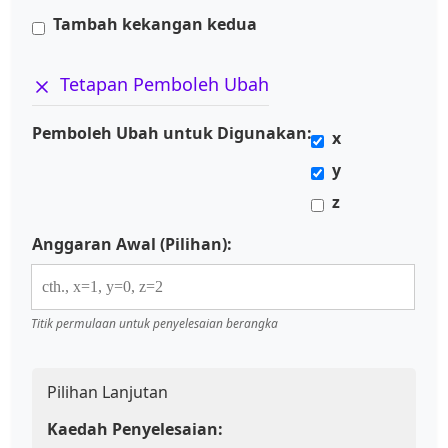
Tambah kekangan kedua
Tetapan Pemboleh Ubah
Pemboleh Ubah untuk Digunakan:
x
y
z
Anggaran Awal (Pilihan):
Titik permulaan untuk penyelesaian berangka
Pilihan Lanjutan
Kaedah Penyelesaian: