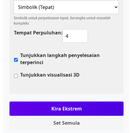
Simbolik untuk penyelesaian tepat, berangka untuk masalah
kompleks
Tempat Perpuluhan:
Tunjukkan langkah penyelesaian
terperinci
Tunjukkan visualisasi 3D
Kira Ekstrem
Set Semula