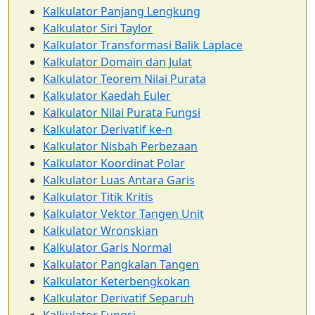
Kalkulator Panjang Lengkung
Kalkulator Siri Taylor
Kalkulator Transformasi Balik Laplace
Kalkulator Domain dan Julat
Kalkulator Teorem Nilai Purata
Kalkulator Kaedah Euler
Kalkulator Nilai Purata Fungsi
Kalkulator Derivatif ke-n
Kalkulator Nisbah Perbezaan
Kalkulator Koordinat Polar
Kalkulator Luas Antara Garis
Kalkulator Titik Kritis
Kalkulator Vektor Tangen Unit
Kalkulator Wronskian
Kalkulator Garis Normal
Kalkulator Pangkalan Tangen
Kalkulator Keterbengkokan
Kalkulator Derivatif Separuh