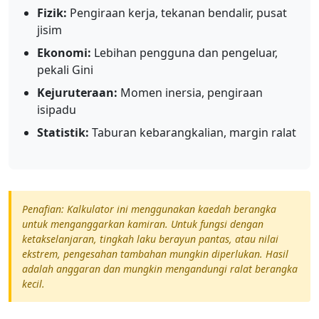
Fizik:
Pengiraan kerja, tekanan bendalir, pusat
jisim
Ekonomi:
Lebihan pengguna dan pengeluar,
pekali Gini
Kejuruteraan:
Momen inersia, pengiraan
isipadu
Statistik:
Taburan kebarangkalian, margin ralat
Penafian: Kalkulator ini menggunakan kaedah berangka
untuk menganggarkan kamiran. Untuk fungsi dengan
ketakselanjaran, tingkah laku berayun pantas, atau nilai
ekstrem, pengesahan tambahan mungkin diperlukan. Hasil
adalah anggaran dan mungkin mengandungi ralat berangka
kecil.