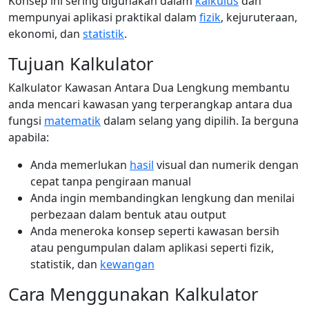
Konsep ini sering digunakan dalam
kalkulus
dan
mempunyai aplikasi praktikal dalam
fizik
, kejuruteraan,
ekonomi, dan
statistik
.
Tujuan Kalkulator
Kalkulator Kawasan Antara Dua Lengkung membantu
anda mencari kawasan yang terperangkap antara dua
fungsi
matematik
dalam selang yang dipilih. Ia berguna
apabila:
Anda memerlukan
hasil
visual dan numerik dengan
cepat tanpa pengiraan manual
Anda ingin membandingkan lengkung dan menilai
perbezaan dalam bentuk atau output
Anda meneroka konsep seperti kawasan bersih
atau pengumpulan dalam aplikasi seperti fizik,
statistik, dan
kewangan
Cara Menggunakan Kalkulator