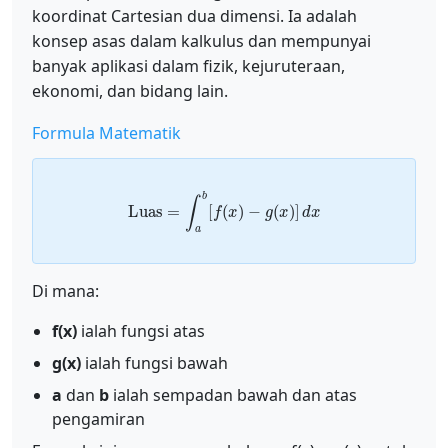
koordinat Cartesian dua dimensi. Ia adalah
konsep asas dalam kalkulus dan mempunyai
banyak aplikasi dalam fizik, kejuruteraan,
ekonomi, dan bidang lain.
Formula Matematik
Luas
=
∫
a
b
[
f
(
x
)
−
g
(
x
)
]
d
x
Di mana:
f(x)
ialah fungsi atas
g(x)
ialah fungsi bawah
a
dan
b
ialah sempadan bawah dan atas
pengamiran