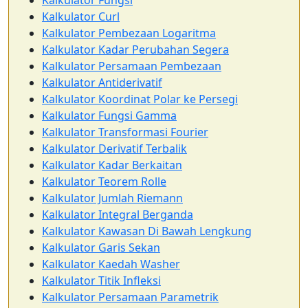
Kalkulator Fungsi
Kalkulator Curl
Kalkulator Pembezaan Logaritma
Kalkulator Kadar Perubahan Segera
Kalkulator Persamaan Pembezaan
Kalkulator Antiderivatif
Kalkulator Koordinat Polar ke Persegi
Kalkulator Fungsi Gamma
Kalkulator Transformasi Fourier
Kalkulator Derivatif Terbalik
Kalkulator Kadar Berkaitan
Kalkulator Teorem Rolle
Kalkulator Jumlah Riemann
Kalkulator Integral Berganda
Kalkulator Kawasan Di Bawah Lengkung
Kalkulator Garis Sekan
Kalkulator Kaedah Washer
Kalkulator Titik Infleksi
Kalkulator Persamaan Parametrik