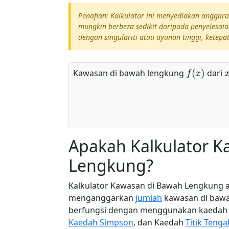
Penafian: Kalkulator ini menyediakan anggar
mungkin berbeza sedikit daripada penyelesaia
dengan singulariti atau ayunan tinggi, ketep
f
(
x
)
Kawasan di bawah lengkung
dari
Apakah Kalkulator 
Lengkung?
Kalkulator Kawasan di Bawah Lengkung a
menganggarkan
jumlah
kawasan di baw
berfungsi dengan menggunakan kaedah 
Kaedah Simpson
, dan Kaedah
Titik Tenga