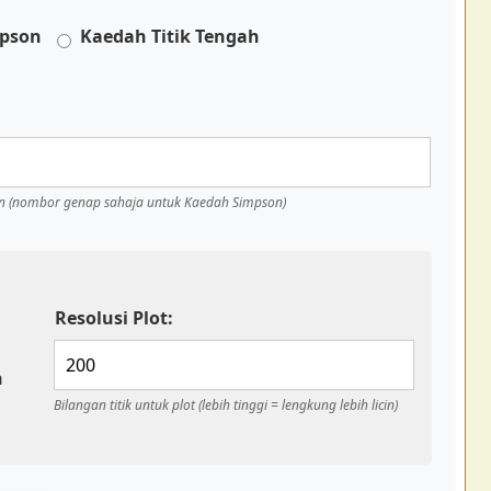
pson
Kaedah Titik Tengah
an (nombor genap sahaja untuk Kaedah Simpson)
Resolusi Plot:
n
Bilangan titik untuk plot (lebih tinggi = lengkung lebih licin)