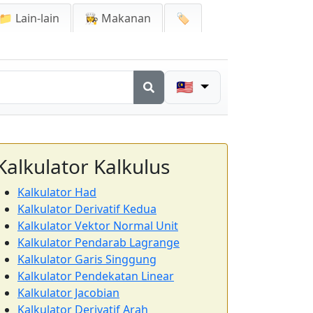
📁 Lain-lain
👩‍🍳 Makanan
🏷️
🇲🇾
Kalkulator Kalkulus
Kalkulator Had
Kalkulator Derivatif Kedua
Kalkulator Vektor Normal Unit
Kalkulator Pendarab Lagrange
Kalkulator Garis Singgung
Kalkulator Pendekatan Linear
Kalkulator Jacobian
Kalkulator Derivatif Arah