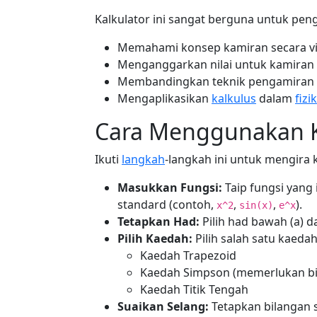
Kalkulator ini sangat berguna untuk pen
Memahami konsep kamiran secara vi
Menganggarkan nilai untuk kamiran 
Membandingkan teknik pengamiran 
Mengaplikasikan
kalkulus
dalam
fizik
Cara Menggunakan K
Ikuti
langkah
-langkah ini untuk mengira
Masukkan Fungsi:
Taip fungsi yang
standard (contoh,
,
,
).
x^2
sin(x)
e^x
Tetapkan Had:
Pilih had bawah (a) da
Pilih Kaedah:
Pilih salah satu kaeda
Kaedah Trapezoid
Kaedah Simpson (memerlukan bi
Kaedah Titik Tengah
Suaikan Selang:
Tetapkan bilangan 