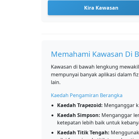
Kira Kawasan
Memahami Kawasan Di 
Kawasan di bawah lengkung mewakili 
mempunyai banyak aplikasi dalam fizi
lain.
Kaedah Pengamiran Berangka
Kaedah Trapezoid:
Menganggar kaw
Kaedah Simpson:
Menganggar le
ketepatan lebih baik untuk kebany
Kaedah Titik Tengah:
Menggunakan