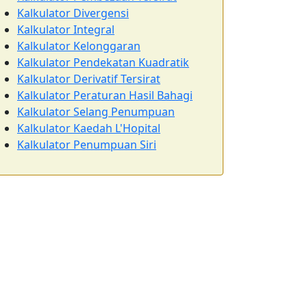
Kalkulator Divergensi
Kalkulator Integral
Kalkulator Kelonggaran
Kalkulator Pendekatan Kuadratik
Kalkulator Derivatif Tersirat
Kalkulator Peraturan Hasil Bahagi
Kalkulator Selang Penumpuan
Kalkulator Kaedah L'Hopital
Kalkulator Penumpuan Siri