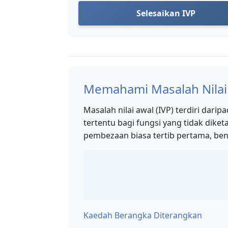
Selesaikan IVP
Memahami Masalah Nilai
Masalah nilai awal (IVP) terdiri da
tertentu bagi fungsi yang tidak diket
pembezaan biasa tertib pertama, ben
Kaedah Berangka Diterangkan