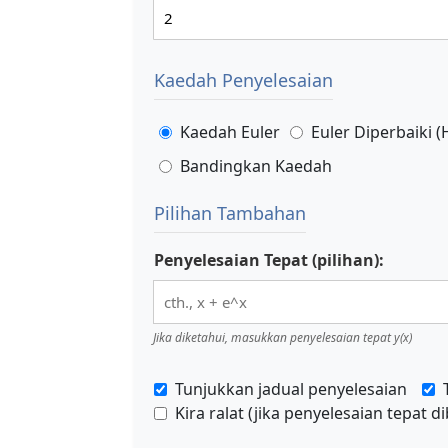
Kaedah Penyelesaian
Kaedah Euler
Euler Diperbaiki 
Bandingkan Kaedah
Pilihan Tambahan
Penyelesaian Tepat (pilihan):
Jika diketahui, masukkan penyelesaian tepat y(x)
Tunjukkan jadual penyelesaian
Kira ralat (jika penyelesaian tepat d