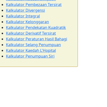
Kalkulator Pembezaan Tersirat
Kalkulator Divergensi
Kalkulator Integral
Kalkulator Kelonggaran
Kalkulator Pendekatan Kuadratik
Kalkulator Derivatif Tersirat
Kalkulator Peraturan Hasil Bahagi
Kalkulator Selang Penumpuan
Kalkulator Kaedah L'Hopital
Kalkulator Penumpuan Siri