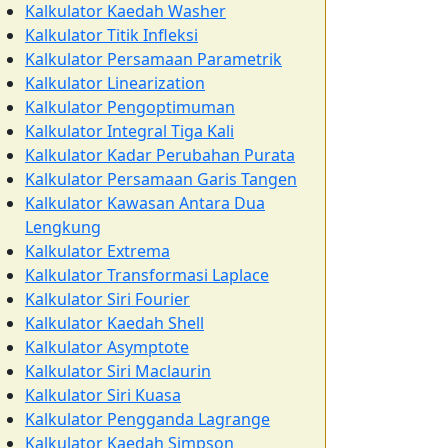
Kalkulator Kaedah Washer
Kalkulator Titik Infleksi
Kalkulator Persamaan Parametrik
Kalkulator Linearization
Kalkulator Pengoptimuman
Kalkulator Integral Tiga Kali
Kalkulator Kadar Perubahan Purata
Kalkulator Persamaan Garis Tangen
Kalkulator Kawasan Antara Dua
Lengkung
Kalkulator Extrema
Kalkulator Transformasi Laplace
Kalkulator Siri Fourier
Kalkulator Kaedah Shell
Kalkulator Asymptote
Kalkulator Siri Maclaurin
Kalkulator Siri Kuasa
Kalkulator Pengganda Lagrange
Kalkulator Kaedah Simpson