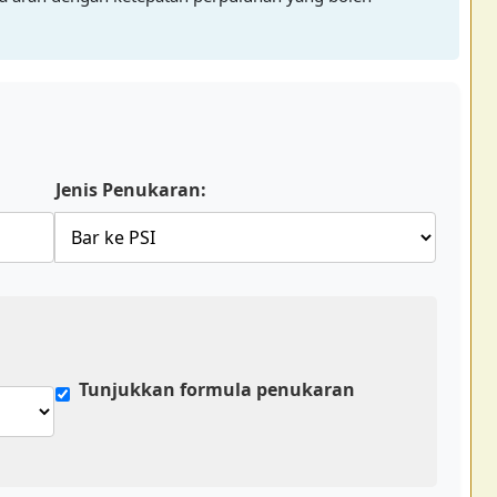
Jenis Penukaran:
Tunjukkan formula penukaran