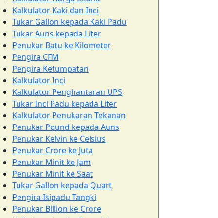
Kalkulator Kaki dan Inci
Tukar Gallon kepada Kaki Padu
Tukar Auns kepada Liter
Penukar Batu ke Kilometer
Pengira CFM
Pengira Ketumpatan
Kalkulator Inci
Kalkulator Penghantaran UPS
Tukar Inci Padu kepada Liter
Kalkulator Penukaran Tekanan
Penukar Pound kepada Auns
Penukar Kelvin ke Celsius
Penukar Crore ke Juta
Penukar Minit ke Jam
Penukar Minit ke Saat
Tukar Gallon kepada Quart
Pengira Isipadu Tangki
Penukar Billion ke Crore