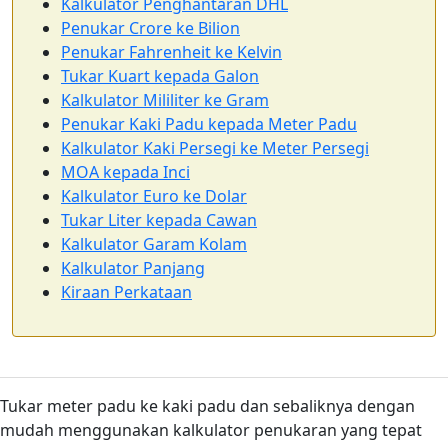
Kalkulator Penghantaran DHL
Penukar Crore ke Bilion
Penukar Fahrenheit ke Kelvin
Tukar Kuart kepada Galon
Kalkulator Mililiter ke Gram
Penukar Kaki Padu kepada Meter Padu
Kalkulator Kaki Persegi ke Meter Persegi
MOA kepada Inci
Kalkulator Euro ke Dolar
Tukar Liter kepada Cawan
Kalkulator Garam Kolam
Kalkulator Panjang
Kiraan Perkataan
Tukar meter padu ke kaki padu dan sebaliknya dengan
mudah menggunakan kalkulator penukaran yang tepat