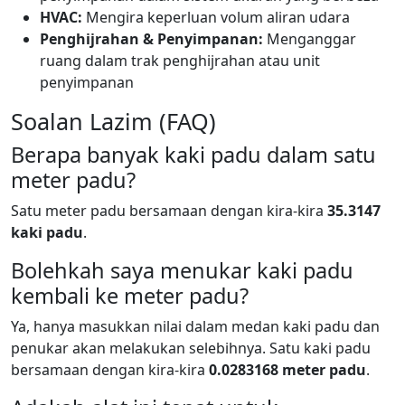
HVAC:
Mengira keperluan volum aliran udara
Penghijrahan & Penyimpanan:
Menganggar
ruang dalam trak penghijrahan atau unit
penyimpanan
Soalan Lazim (FAQ)
Berapa banyak kaki padu dalam satu
meter padu?
Satu meter padu bersamaan dengan kira-kira
35.3147
kaki padu
.
Bolehkah saya menukar kaki padu
kembali ke meter padu?
Ya, hanya masukkan nilai dalam medan kaki padu dan
penukar akan melakukan selebihnya. Satu kaki padu
bersamaan dengan kira-kira
0.0283168 meter padu
.