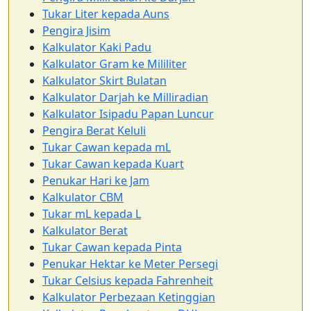
Tukar Liter kepada Auns
Pengira Jisim
Kalkulator Kaki Padu
Kalkulator Gram ke Mililiter
Kalkulator Skirt Bulatan
Kalkulator Darjah ke Milliradian
Kalkulator Isipadu Papan Luncur
Pengira Berat Keluli
Tukar Cawan kepada mL
Tukar Cawan kepada Kuart
Penukar Hari ke Jam
Kalkulator CBM
Tukar mL kepada L
Kalkulator Berat
Tukar Cawan kepada Pinta
Penukar Hektar ke Meter Persegi
Tukar Celsius kepada Fahrenheit
Kalkulator Perbezaan Ketinggian