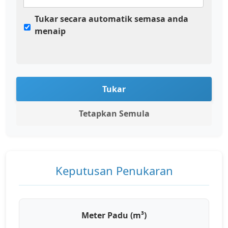
Tukar secara automatik semasa anda
menaip
Tukar
Tetapkan Semula
Keputusan Penukaran
Meter Padu (m³)