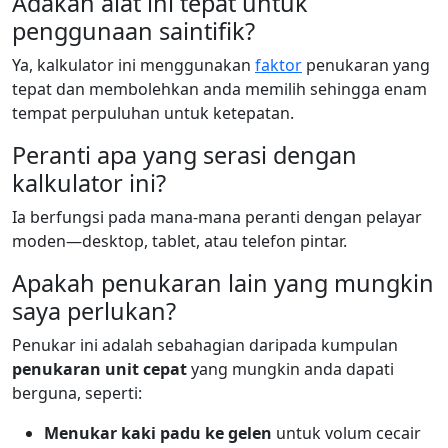
Adakah alat ini tepat untuk
penggunaan saintifik?
Ya, kalkulator ini menggunakan
faktor
penukaran yang
tepat dan membolehkan anda memilih sehingga enam
tempat perpuluhan untuk ketepatan.
Peranti apa yang serasi dengan
kalkulator ini?
Ia berfungsi pada mana-mana peranti dengan pelayar
moden—desktop, tablet, atau telefon pintar.
Apakah penukaran lain yang mungkin
saya perlukan?
Penukar ini adalah sebahagian daripada kumpulan
penukaran unit cepat
yang mungkin anda dapati
berguna, seperti:
Menukar kaki padu ke gelen
untuk volum cecair