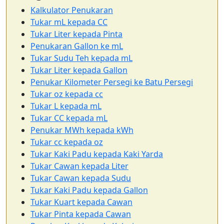
Kalkulator Penukaran
Tukar mL kepada CC
Tukar Liter kepada Pinta
Penukaran Gallon ke mL
Tukar Sudu Teh kepada mL
Tukar Liter kepada Gallon
Penukar Kilometer Persegi ke Batu Persegi
Tukar oz kepada cc
Tukar L kepada mL
Tukar CC kepada mL
Penukar MWh kepada kWh
Tukar cc kepada oz
Tukar Kaki Padu kepada Kaki Yarda
Tukar Cawan kepada Liter
Tukar Cawan kepada Sudu
Tukar Kaki Padu kepada Gallon
Tukar Kuart kepada Cawan
Tukar Pinta kepada Cawan