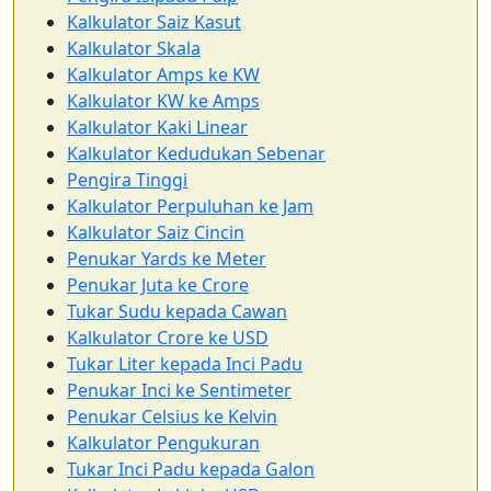
Kalkulator Saiz Kasut
Kalkulator Skala
Kalkulator Amps ke KW
Kalkulator KW ke Amps
Kalkulator Kaki Linear
Kalkulator Kedudukan Sebenar
Pengira Tinggi
Kalkulator Perpuluhan ke Jam
Kalkulator Saiz Cincin
Penukar Yards ke Meter
Penukar Juta ke Crore
Tukar Sudu kepada Cawan
Kalkulator Crore ke USD
Tukar Liter kepada Inci Padu
Penukar Inci ke Sentimeter
Penukar Celsius ke Kelvin
Kalkulator Pengukuran
Tukar Inci Padu kepada Galon