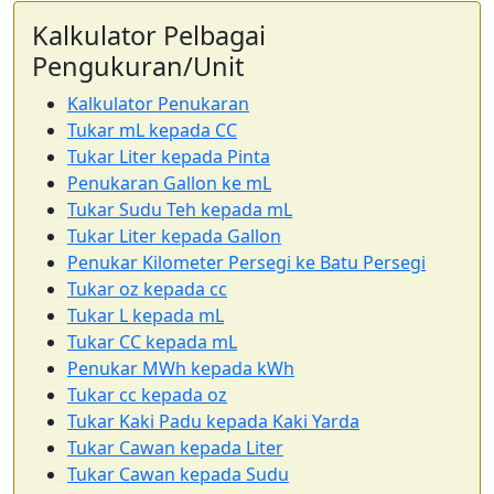
Kalkulator Pelbagai
Pengukuran/Unit
Kalkulator Penukaran
Tukar mL kepada CC
Tukar Liter kepada Pinta
Penukaran Gallon ke mL
Tukar Sudu Teh kepada mL
Tukar Liter kepada Gallon
Penukar Kilometer Persegi ke Batu Persegi
Tukar oz kepada cc
Tukar L kepada mL
Tukar CC kepada mL
Penukar MWh kepada kWh
Tukar cc kepada oz
Tukar Kaki Padu kepada Kaki Yarda
Tukar Cawan kepada Liter
Tukar Cawan kepada Sudu