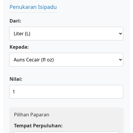
Penukaran Isipadu
Dari:
Kepada:
Nilai:
Pilihan Paparan
Tempat Perpuluhan: