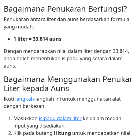
Bagaimana Penukaran Berfungsi?
Penukaran antara liter dan auns berdasarkan formula
yang mudah:
1 liter = 33.814 auns
Dengan mendarabkan nilai dalam liter dengan 33.814,
anda boleh menentukan isipadu yang setara dalam
auns.
Bagaimana Menggunakan Penukar
Liter kepada Auns
Ikuti
langkah
-langkah ini untuk menggunakan alat
dengan berkesan:
Masukkan
isipadu dalam liter
ke dalam medan
input yang disediakan.
Klik pada butang
Hitung
untuk mendapatkan nilai