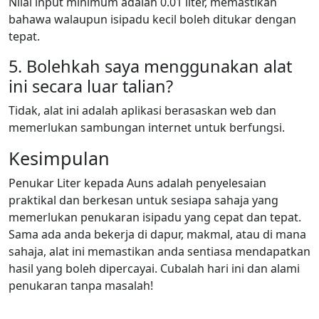
Nilai input minimum adalah 0.01 liter, memastikan
bahawa walaupun isipadu kecil boleh ditukar dengan
tepat.
5. Bolehkah saya menggunakan alat
ini secara luar talian?
Tidak, alat ini adalah aplikasi berasaskan web dan
memerlukan sambungan internet untuk berfungsi.
Kesimpulan
Penukar Liter kepada Auns adalah penyelesaian
praktikal dan berkesan untuk sesiapa sahaja yang
memerlukan penukaran isipadu yang cepat dan tepat.
Sama ada anda bekerja di dapur, makmal, atau di mana
sahaja, alat ini memastikan anda sentiasa mendapatkan
hasil yang boleh dipercayai. Cubalah hari ini dan alami
penukaran tanpa masalah!