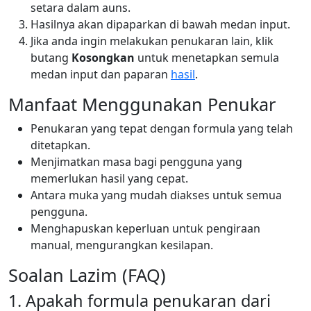
setara dalam auns.
Hasilnya akan dipaparkan di bawah medan input.
Jika anda ingin melakukan penukaran lain, klik
butang
Kosongkan
untuk menetapkan semula
medan input dan paparan
hasil
.
Manfaat Menggunakan Penukar
Penukaran yang tepat dengan formula yang telah
ditetapkan.
Menjimatkan masa bagi pengguna yang
memerlukan hasil yang cepat.
Antara muka yang mudah diakses untuk semua
pengguna.
Menghapuskan keperluan untuk pengiraan
manual, mengurangkan kesilapan.
Soalan Lazim (FAQ)
1. Apakah formula penukaran dari