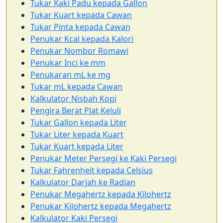
Tukar Kaki Padu kepada Gallon
Tukar Kuart kepada Cawan
Tukar Pinta kepada Cawan
Penukar Kcal kepada Kalori
Penukar Nombor Romawi
Penukar Inci ke mm
Penukaran mL ke mg
Tukar mL kepada Cawan
Kalkulator Nisbah Kopi
Pengira Berat Plat Keluli
Tukar Gallon kepada Liter
Tukar Liter kepada Kuart
Tukar Kuart kepada Liter
Penukar Meter Persegi ke Kaki Persegi
Tukar Fahrenheit kepada Celsius
Kalkulator Darjah ke Radian
Penukar Megahertz kepada Kilohertz
Penukar Kilohertz kepada Megahertz
Kalkulator Kaki Persegi