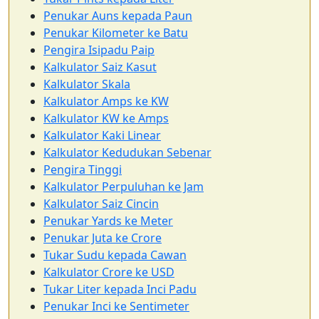
Penukar Auns kepada Paun
Penukar Kilometer ke Batu
Pengira Isipadu Paip
Kalkulator Saiz Kasut
Kalkulator Skala
Kalkulator Amps ke KW
Kalkulator KW ke Amps
Kalkulator Kaki Linear
Kalkulator Kedudukan Sebenar
Pengira Tinggi
Kalkulator Perpuluhan ke Jam
Kalkulator Saiz Cincin
Penukar Yards ke Meter
Penukar Juta ke Crore
Tukar Sudu kepada Cawan
Kalkulator Crore ke USD
Tukar Liter kepada Inci Padu
Penukar Inci ke Sentimeter