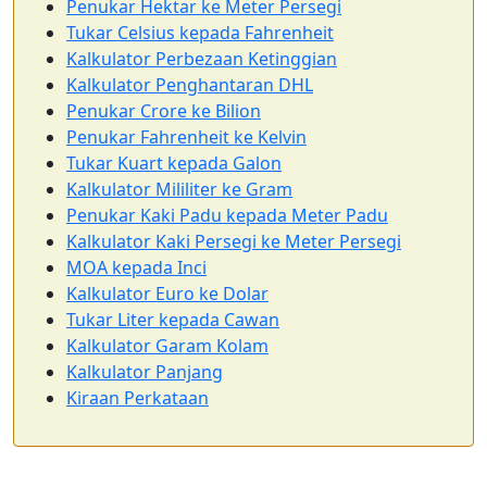
Penukar Hektar ke Meter Persegi
Tukar Celsius kepada Fahrenheit
Kalkulator Perbezaan Ketinggian
Kalkulator Penghantaran DHL
Penukar Crore ke Bilion
Penukar Fahrenheit ke Kelvin
Tukar Kuart kepada Galon
Kalkulator Mililiter ke Gram
Penukar Kaki Padu kepada Meter Padu
Kalkulator Kaki Persegi ke Meter Persegi
MOA kepada Inci
Kalkulator Euro ke Dolar
Tukar Liter kepada Cawan
Kalkulator Garam Kolam
Kalkulator Panjang
Kiraan Perkataan