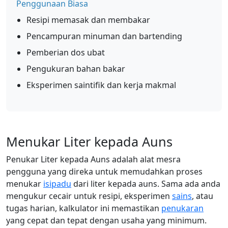
Penggunaan Biasa
Resipi memasak dan membakar
Pencampuran minuman dan bartending
Pemberian dos ubat
Pengukuran bahan bakar
Eksperimen saintifik dan kerja makmal
Menukar Liter kepada Auns
Penukar Liter kepada Auns adalah alat mesra
pengguna yang direka untuk memudahkan proses
menukar
isipadu
dari liter kepada auns. Sama ada anda
mengukur cecair untuk resipi, eksperimen
sains
, atau
tugas harian, kalkulator ini memastikan
penukaran
yang cepat dan tepat dengan usaha yang minimum.