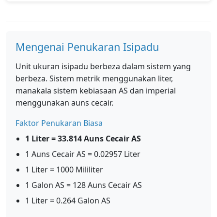
Mengenai Penukaran Isipadu
Unit ukuran isipadu berbeza dalam sistem yang
berbeza. Sistem metrik menggunakan liter,
manakala sistem kebiasaan AS dan imperial
menggunakan auns cecair.
Faktor Penukaran Biasa
1 Liter = 33.814 Auns Cecair AS
1 Auns Cecair AS = 0.02957 Liter
1 Liter = 1000 Mililiter
1 Galon AS = 128 Auns Cecair AS
1 Liter = 0.264 Galon AS