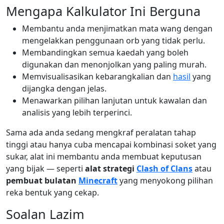
Mengapa Kalkulator Ini Berguna
Membantu anda menjimatkan mata wang dengan
mengelakkan penggunaan orb yang tidak perlu.
Membandingkan semua kaedah yang boleh
digunakan dan menonjolkan yang paling murah.
Memvisualisasikan kebarangkalian dan
hasil
yang
dijangka dengan jelas.
Menawarkan pilihan lanjutan untuk kawalan dan
analisis yang lebih terperinci.
Sama ada anda sedang mengkraf peralatan tahap
tinggi atau hanya cuba mencapai kombinasi soket yang
sukar, alat ini membantu anda membuat keputusan
yang bijak — seperti
alat strategi
Clash of Clans
atau
pembuat bulatan
Minecraft
yang menyokong pilihan
reka bentuk yang cekap.
Soalan Lazim