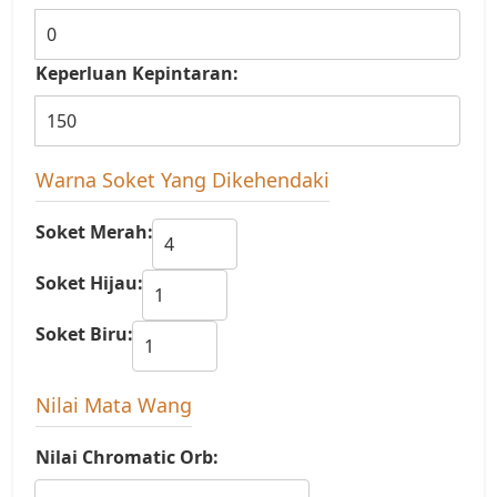
Keperluan Kepintaran:
Warna Soket Yang Dikehendaki
Soket Merah:
Soket Hijau:
Soket Biru:
Nilai Mata Wang
Nilai Chromatic Orb: