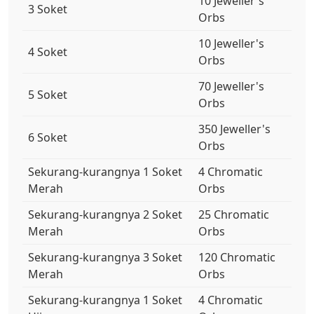
10 Jeweller's
3 Soket
Orbs
10 Jeweller's
4 Soket
Orbs
70 Jeweller's
5 Soket
Orbs
350 Jeweller's
6 Soket
Orbs
Sekurang-kurangnya 1 Soket
4 Chromatic
Merah
Orbs
Sekurang-kurangnya 2 Soket
25 Chromatic
Merah
Orbs
Sekurang-kurangnya 3 Soket
120 Chromatic
Merah
Orbs
Sekurang-kurangnya 1 Soket
4 Chromatic