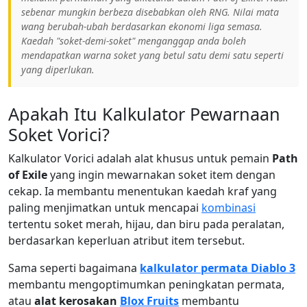
sebenar mungkin berbeza disebabkan oleh RNG. Nilai mata
wang berubah-ubah berdasarkan ekonomi liga semasa.
Kaedah "soket-demi-soket" menganggap anda boleh
mendapatkan warna soket yang betul satu demi satu seperti
yang diperlukan.
Apakah Itu Kalkulator Pewarnaan
Soket Vorici?
Kalkulator Vorici adalah alat khusus untuk pemain
Path
of Exile
yang ingin mewarnakan soket item dengan
cekap. Ia membantu menentukan kaedah kraf yang
paling menjimatkan untuk mencapai
kombinasi
tertentu soket merah, hijau, dan biru pada peralatan,
berdasarkan keperluan atribut item tersebut.
Sama seperti bagaimana
kalkulator permata Diablo 3
membantu mengoptimumkan peningkatan permata,
atau
alat kerosakan
Blox Fruits
membantu