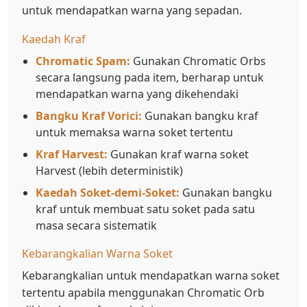
untuk mendapatkan warna yang sepadan.
Kaedah Kraf
Chromatic Spam:
Gunakan Chromatic Orbs
secara langsung pada item, berharap untuk
mendapatkan warna yang dikehendaki
Bangku Kraf Vorici:
Gunakan bangku kraf
untuk memaksa warna soket tertentu
Kraf Harvest:
Gunakan kraf warna soket
Harvest (lebih deterministik)
Kaedah Soket-demi-Soket:
Gunakan bangku
kraf untuk membuat satu soket pada satu
masa secara sistematik
Kebarangkalian Warna Soket
Kebarangkalian untuk mendapatkan warna soket
tertentu apabila menggunakan Chromatic Orb