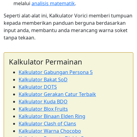
melalui
analisis matematik
.
Seperti alat-alat ini, Kalkulator Vorici memberi tumpuan
kepada memberikan panduan berguna berdasarkan
input anda, membantu anda merancang warna soket
tanpa tekaan.
Kalkulator Permainan
Kalkulator Gabungan Persona 5
Kalkulator Bakat SoD
Kalkulator DOTS
Kalkulator Gerakan Catur Terbaik
Kalkulator Kuda BDO
Kalkulator Blox Fruits
Kalkulator Binaan Elden Ring
Kalkulator Clash of Clans
Kalkulator Warna Chocobo