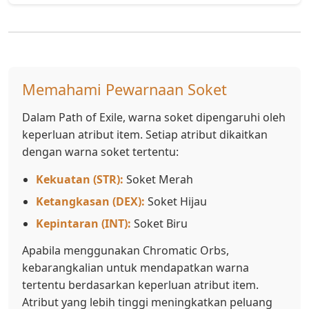
Memahami Pewarnaan Soket
Dalam Path of Exile, warna soket dipengaruhi oleh
keperluan atribut item. Setiap atribut dikaitkan
dengan warna soket tertentu:
Kekuatan (STR):
Soket Merah
Ketangkasan (DEX):
Soket Hijau
Kepintaran (INT):
Soket Biru
Apabila menggunakan Chromatic Orbs,
kebarangkalian untuk mendapatkan warna
tertentu berdasarkan keperluan atribut item.
Atribut yang lebih tinggi meningkatkan peluang