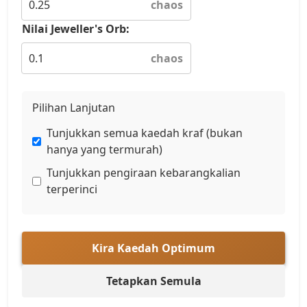
chaos
Nilai Jeweller's Orb:
chaos
Pilihan Lanjutan
Tunjukkan semua kaedah kraf (bukan
hanya yang termurah)
Tunjukkan pengiraan kebarangkalian
terperinci
Kira Kaedah Optimum
Tetapkan Semula