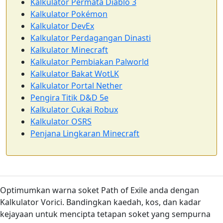
Kalkulator Permata Diablo 3
Kalkulator Pokémon
Kalkulator DevEx
Kalkulator Perdagangan Dinasti
Kalkulator Minecraft
Kalkulator Pembiakan Palworld
Kalkulator Bakat WotLK
Kalkulator Portal Nether
Pengira Titik D&D 5e
Kalkulator Cukai Robux
Kalkulator OSRS
Penjana Lingkaran Minecraft
Optimumkan warna soket Path of Exile anda dengan
Kalkulator Vorici. Bandingkan kaedah, kos, dan kadar
kejayaan untuk mencipta tetapan soket yang sempurna