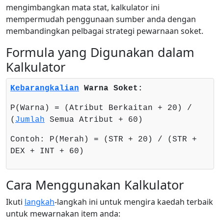
mengimbangkan mata stat, kalkulator ini
mempermudah penggunaan sumber anda dengan
membandingkan pelbagai strategi pewarnaan soket.
Formula yang Digunakan dalam
Kalkulator
Kebarangkalian
Warna Soket:
P(Warna) = (Atribut Berkaitan + 20) /
(
Jumlah
Semua Atribut + 60)
Contoh: P(Merah) = (STR + 20) / (STR +
DEX + INT + 60)
Cara Menggunakan Kalkulator
Ikuti
langkah
-langkah ini untuk mengira kaedah terbaik
untuk mewarnakan item anda: