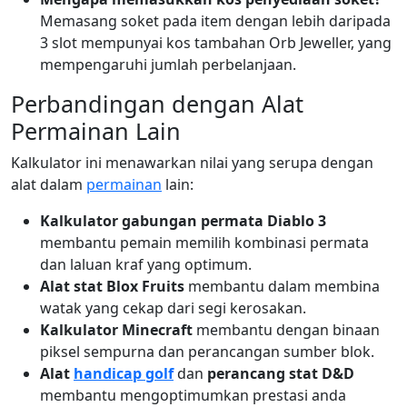
Memasang soket pada item dengan lebih daripada
3 slot mempunyai kos tambahan Orb Jeweller, yang
mempengaruhi jumlah perbelanjaan.
Perbandingan dengan Alat
Permainan Lain
Kalkulator ini menawarkan nilai yang serupa dengan
alat dalam
permainan
lain:
Kalkulator gabungan permata Diablo 3
membantu pemain memilih kombinasi permata
dan laluan kraf yang optimum.
Alat stat Blox Fruits
membantu dalam membina
watak yang cekap dari segi kerosakan.
Kalkulator Minecraft
membantu dengan binaan
piksel sempurna dan perancangan sumber blok.
Alat
handicap golf
dan
perancang stat D&D
membantu mengoptimumkan prestasi anda