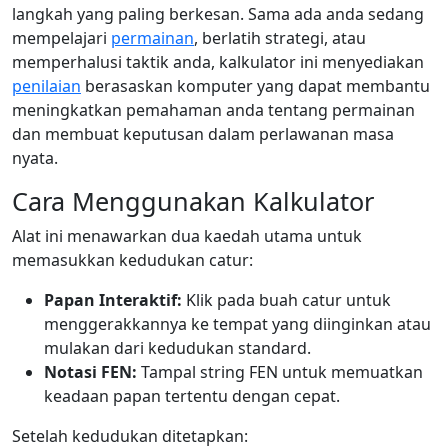
langkah yang paling berkesan. Sama ada anda sedang
mempelajari
permainan
, berlatih strategi, atau
memperhalusi taktik anda, kalkulator ini menyediakan
penilaian
berasaskan komputer yang dapat membantu
meningkatkan pemahaman anda tentang permainan
dan membuat keputusan dalam perlawanan masa
nyata.
Cara Menggunakan Kalkulator
Alat ini menawarkan dua kaedah utama untuk
memasukkan kedudukan catur:
Papan Interaktif:
Klik pada buah catur untuk
menggerakkannya ke tempat yang diinginkan atau
mulakan dari kedudukan standard.
Notasi FEN:
Tampal string FEN untuk memuatkan
keadaan papan tertentu dengan cepat.
Setelah kedudukan ditetapkan: