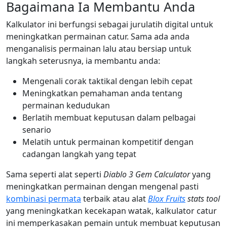
Bagaimana Ia Membantu Anda
Kalkulator ini berfungsi sebagai jurulatih digital untuk
meningkatkan permainan catur. Sama ada anda
menganalisis permainan lalu atau bersiap untuk
langkah seterusnya, ia membantu anda:
Mengenali corak taktikal dengan lebih cepat
Meningkatkan pemahaman anda tentang
permainan kedudukan
Berlatih membuat keputusan dalam pelbagai
senario
Melatih untuk permainan kompetitif dengan
cadangan langkah yang tepat
Sama seperti alat seperti
Diablo 3 Gem Calculator
yang
meningkatkan permainan dengan mengenal pasti
kombinasi permata
terbaik atau alat
Blox Fruits
stats tool
yang meningkatkan kecekapan watak, kalkulator catur
ini memperkasakan pemain untuk membuat keputusan