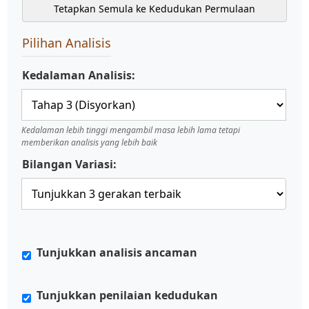
Tetapkan Semula ke Kedudukan Permulaan
Pilihan Analisis
Kedalaman Analisis:
Kedalaman lebih tinggi mengambil masa lebih lama tetapi
memberikan analisis yang lebih baik
Bilangan Variasi:
Tunjukkan analisis ancaman
Tunjukkan penilaian kedudukan