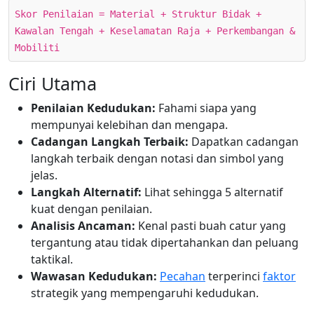
Skor Penilaian = Material + Struktur Bidak +
Kawalan Tengah + Keselamatan Raja + Perkembangan &
Mobiliti
Ciri Utama
Penilaian Kedudukan:
Fahami siapa yang
mempunyai kelebihan dan mengapa.
Cadangan Langkah Terbaik:
Dapatkan cadangan
langkah terbaik dengan notasi dan simbol yang
jelas.
Langkah Alternatif:
Lihat sehingga 5 alternatif
kuat dengan penilaian.
Analisis Ancaman:
Kenal pasti buah catur yang
tergantung atau tidak dipertahankan dan peluang
taktikal.
Wawasan Kedudukan:
Pecahan
terperinci
faktor
strategik yang mempengaruhi kedudukan.