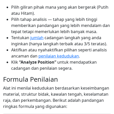
Pilih giliran pihak mana yang akan bergerak (Putih
atau Hitam).
Pilih tahap analisis — tahap yang lebih tinggi
memberikan pandangan yang lebih mendalam dan
tepat tetapi memerlukan lebih banyak masa.
Tentukan
jumlah
cadangan langkah yang anda
inginkan (hanya langkah terbaik atau 3/5 teratas).
Aktifkan atau nyahaktifkan pilihan seperti analisis
ancaman dan
penilaian kedudukan
.
Klik
“Analyze Position”
untuk mendapatkan
cadangan dan penilaian segera.
Formula Penilaian
Alat ini menilai kedudukan berdasarkan keseimbangan
material, struktur bidak, kawalan tengah, keselamatan
raja, dan perkembangan. Berikut adalah pandangan
ringkas formula yang digunakan: