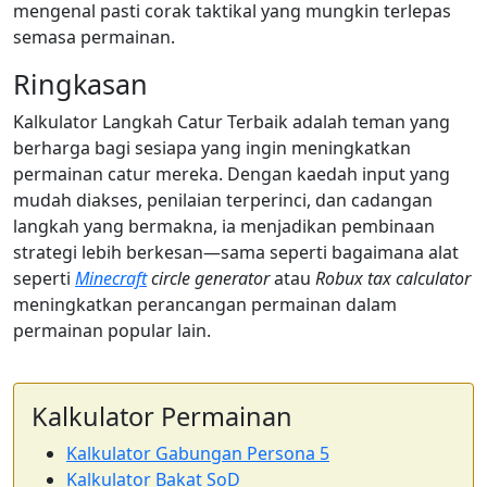
mengenal pasti corak taktikal yang mungkin terlepas
semasa permainan.
Ringkasan
Kalkulator Langkah Catur Terbaik adalah teman yang
berharga bagi sesiapa yang ingin meningkatkan
permainan catur mereka. Dengan kaedah input yang
mudah diakses, penilaian terperinci, dan cadangan
langkah yang bermakna, ia menjadikan pembinaan
strategi lebih berkesan—sama seperti bagaimana alat
seperti
Minecraft
circle generator
atau
Robux tax calculator
meningkatkan perancangan permainan dalam
permainan popular lain.
Kalkulator Permainan
Kalkulator Gabungan Persona 5
Kalkulator Bakat SoD