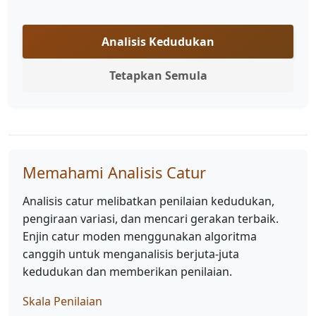
Analisis Kedudukan
Tetapkan Semula
Memahami Analisis Catur
Analisis catur melibatkan penilaian kedudukan,
pengiraan variasi, dan mencari gerakan terbaik.
Enjin catur moden menggunakan algoritma
canggih untuk menganalisis berjuta-juta
kedudukan dan memberikan penilaian.
Skala Penilaian