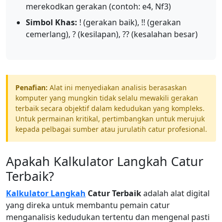
merekodkan gerakan (contoh: e4, Nf3)
Simbol Khas:
! (gerakan baik), !! (gerakan
cemerlang), ? (kesilapan), ?? (kesalahan besar)
Penafian:
Alat ini menyediakan analisis berasaskan
komputer yang mungkin tidak selalu mewakili gerakan
terbaik secara objektif dalam kedudukan yang kompleks.
Untuk permainan kritikal, pertimbangkan untuk merujuk
kepada pelbagai sumber atau jurulatih catur profesional.
Apakah Kalkulator Langkah Catur
Terbaik?
Kalkulator Langkah
Catur Terbaik
adalah alat digital
yang direka untuk membantu pemain catur
menganalisis kedudukan tertentu dan mengenal pasti