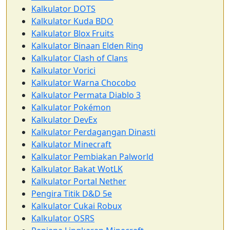
Kalkulator DOTS
Kalkulator Kuda BDO
Kalkulator Blox Fruits
Kalkulator Binaan Elden Ring
Kalkulator Clash of Clans
Kalkulator Vorici
Kalkulator Warna Chocobo
Kalkulator Permata Diablo 3
Kalkulator Pokémon
Kalkulator DevEx
Kalkulator Perdagangan Dinasti
Kalkulator Minecraft
Kalkulator Pembiakan Palworld
Kalkulator Bakat WotLK
Kalkulator Portal Nether
Pengira Titik D&D 5e
Kalkulator Cukai Robux
Kalkulator OSRS