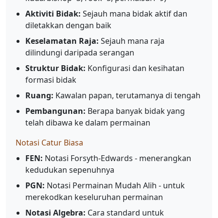
Aktiviti Bidak:
Sejauh mana bidak aktif dan
diletakkan dengan baik
Keselamatan Raja:
Sejauh mana raja
dilindungi daripada serangan
Struktur Bidak:
Konfigurasi dan kesihatan
formasi bidak
Ruang:
Kawalan papan, terutamanya di tengah
Pembangunan:
Berapa banyak bidak yang
telah dibawa ke dalam permainan
Notasi Catur Biasa
FEN:
Notasi Forsyth-Edwards - menerangkan
kedudukan sepenuhnya
PGN:
Notasi Permainan Mudah Alih - untuk
merekodkan keseluruhan permainan
Notasi Algebra:
Cara standard untuk