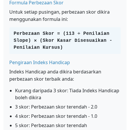
Formula Perbezaan Skor
Untuk setiap pusingan, perbezaan skor dikira
menggunakan formula ini:
Perbezaan Skor = (113 ÷ Penilaian
Slope) × (Skor Kasar Disesuaikan -
Penilaian Kursus)
Pengiraan Indeks Handicap
Indeks Handicap anda dikira berdasarkan
perbezaan skor terbaik anda:
Kurang daripada 3 skor: Tiada Indeks Handicap
boleh dikira
3 skor: Perbezaan skor terendah - 2.0
4 skor: Perbezaan skor terendah - 1.0
5 skor: Perbezaan skor terendah