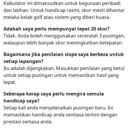
Kalkulator ini dimaksudkan untuk kegunaan peribadi
dan latihan. Untuk handicap rasmi, skor mesti dihantar
melalui kelab golf atau sistem yang diberi kuasa.
Adakah saya perlu mempunyai tepat 20 skor?
Tidak. Anda boleh menggunakan serendah 3 pusingan,
walaupun lebih banyak skor meningkatkan ketepatan.
Bagaimana jika penilaian slope saya berbeza untuk
setiap lapangan?
Itu adalah dijangkakan. Masukkan penilaian yang betul
untuk setiap pusingan untuk memastikan hasil yang
tepat.
Seberapa kerap saya perlu mengira semula
handicap saya?
Setiap kali anda menyelesaikan pusingan baru. Ini
memastikan handicap anda sentiasa terkini dengan
prestasi semasa anda.