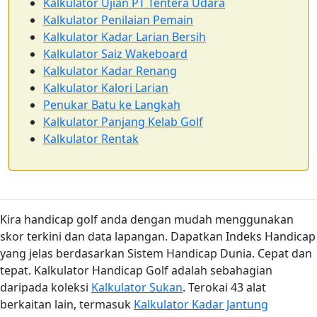
Kalkulator Ujian PT Tentera Udara
Kalkulator Penilaian Pemain
Kalkulator Kadar Larian Bersih
Kalkulator Saiz Wakeboard
Kalkulator Kadar Renang
Kalkulator Kalori Larian
Penukar Batu ke Langkah
Kalkulator Panjang Kelab Golf
Kalkulator Rentak
Kira handicap golf anda dengan mudah menggunakan
skor terkini dan data lapangan. Dapatkan Indeks Handicap
yang jelas berdasarkan Sistem Handicap Dunia. Cepat dan
tepat. Kalkulator Handicap Golf adalah sebahagian
daripada koleksi
Kalkulator Sukan
. Terokai 43 alat
berkaitan lain, termasuk
Kalkulator Kadar Jantung