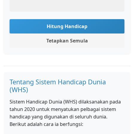
Hitung Handicap
Tetapkan Semula
Tentang Sistem Handicap Dunia
(WHS)
Sistem Handicap Dunia (WHS) dilaksanakan pada
tahun 2020 untuk menyatukan pelbagai sistem
handicap yang digunakan di seluruh dunia.
Berikut adalah cara ia berfungsi: