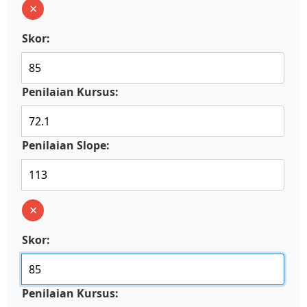
×
Skor:
Penilaian Kursus:
Penilaian Slope:
×
Skor:
Penilaian Kursus: