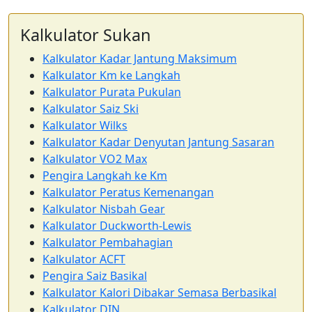
Kalkulator Sukan
Kalkulator Kadar Jantung Maksimum
Kalkulator Km ke Langkah
Kalkulator Purata Pukulan
Kalkulator Saiz Ski
Kalkulator Wilks
Kalkulator Kadar Denyutan Jantung Sasaran
Kalkulator VO2 Max
Pengira Langkah ke Km
Kalkulator Peratus Kemenangan
Kalkulator Nisbah Gear
Kalkulator Duckworth-Lewis
Kalkulator Pembahagian
Kalkulator ACFT
Pengira Saiz Basikal
Kalkulator Kalori Dibakar Semasa Berbasikal
Kalkulator DIN