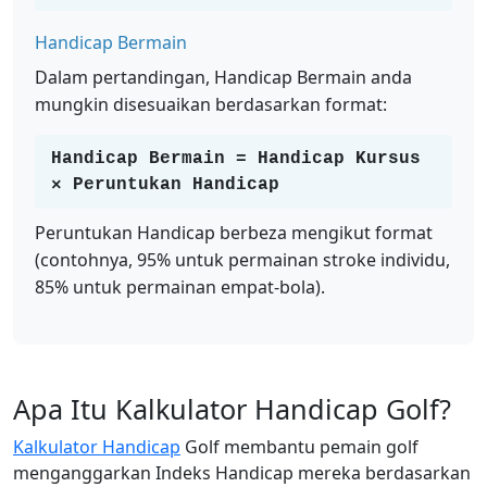
Handicap Bermain
Dalam pertandingan, Handicap Bermain anda
mungkin disesuaikan berdasarkan format:
Handicap Bermain = Handicap Kursus
× Peruntukan Handicap
Peruntukan Handicap berbeza mengikut format
(contohnya, 95% untuk permainan stroke individu,
85% untuk permainan empat-bola).
Apa Itu Kalkulator Handicap Golf?
Kalkulator Handicap
Golf membantu pemain golf
menganggarkan Indeks Handicap mereka berdasarkan