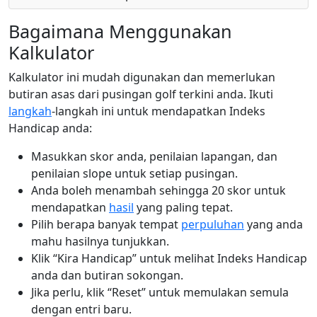
Bagaimana Menggunakan
Kalkulator
Kalkulator ini mudah digunakan dan memerlukan
butiran asas dari pusingan golf terkini anda. Ikuti
langkah
-langkah ini untuk mendapatkan Indeks
Handicap anda:
Masukkan skor anda, penilaian lapangan, dan
penilaian slope untuk setiap pusingan.
Anda boleh menambah sehingga 20 skor untuk
mendapatkan
hasil
yang paling tepat.
Pilih berapa banyak tempat
perpuluhan
yang anda
mahu hasilnya tunjukkan.
Klik “Kira Handicap” untuk melihat Indeks Handicap
anda dan butiran sokongan.
Jika perlu, klik “Reset” untuk memulakan semula
dengan entri baru.