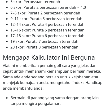
5 skor: Perbezaan terendah
6 skor: Purata 2 perbezaan terendah − 1.0
7–8 skor: Purata 2 perbezaan terendah
9–11 skor: Purata 3 perbezaan terendah
12–14 skor: Purata 4 perbezaan terendah
15–16 skor: Purata 5 perbezaan terendah
17–18 skor: Purata 6 perbezaan terendah
19 skor: Purata 7 perbezaan terendah
20 skor: Purata 8 perbezaan terendah
Mengapa Kalkulator Ini Berguna
Alat ini memberikan pemain golf cara yang jelas dan
cepat untuk memahami kemampuan bermain mereka.
Sama ada anda sedang bersiap untuk kejohanan atau
menjejak kemajuan anda, mengetahui Indeks Handicap
anda membantu anda:
Bermain di padang yang sama dengan orang lain
tanpa mengira pengalaman.