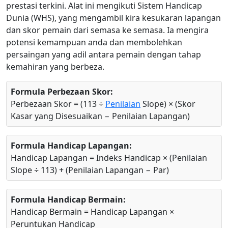
prestasi terkini. Alat ini mengikuti Sistem Handicap
Dunia (WHS), yang mengambil kira kesukaran lapangan
dan skor pemain dari semasa ke semasa. Ia mengira
potensi kemampuan anda dan membolehkan
persaingan yang adil antara pemain dengan tahap
kemahiran yang berbeza.
Formula Perbezaan Skor:
Perbezaan Skor = (113 ÷
Penilaian
Slope) × (Skor
Kasar yang Disesuaikan − Penilaian Lapangan)
Formula Handicap Lapangan:
Handicap Lapangan = Indeks Handicap × (Penilaian
Slope ÷ 113) + (Penilaian Lapangan − Par)
Formula Handicap Bermain:
Handicap Bermain = Handicap Lapangan ×
Peruntukan Handicap