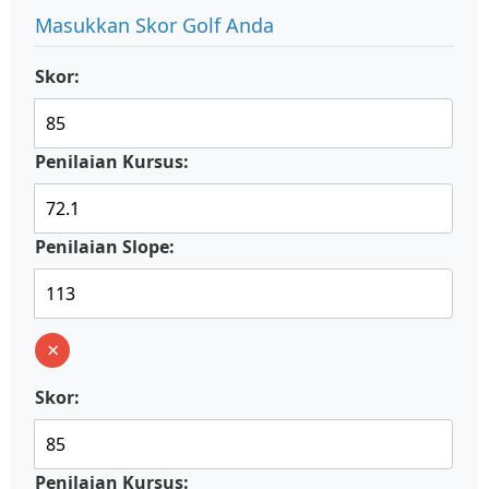
Masukkan Skor Golf Anda
Skor:
Penilaian Kursus:
Penilaian Slope:
×
Skor:
Penilaian Kursus: