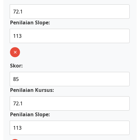
Penilaian Slope:
×
Skor:
Penilaian Kursus:
Penilaian Slope: