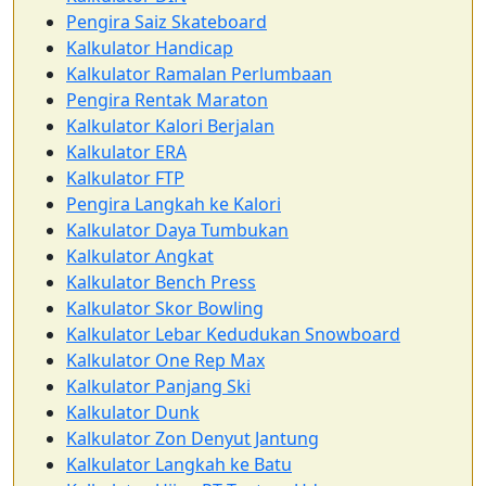
Pengira Saiz Skateboard
Kalkulator Handicap
Kalkulator Ramalan Perlumbaan
Pengira Rentak Maraton
Kalkulator Kalori Berjalan
Kalkulator ERA
Kalkulator FTP
Pengira Langkah ke Kalori
Kalkulator Daya Tumbukan
Kalkulator Angkat
Kalkulator Bench Press
Kalkulator Skor Bowling
Kalkulator Lebar Kedudukan Snowboard
Kalkulator One Rep Max
Kalkulator Panjang Ski
Kalkulator Dunk
Kalkulator Zon Denyut Jantung
Kalkulator Langkah ke Batu