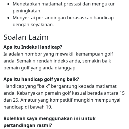
Menetapkan matlamat prestasi dan mengukur
peningkatan.
Menyertai pertandingan berasaskan handicap
dengan keyakinan.
Soalan Lazim
Apa itu Indeks Handicap?
Ia adalah nombor yang mewakili kemampuan golf
anda. Semakin rendah indeks anda, semakin baik
pemain golf yang anda dianggap.
Apa itu handicap golf yang baik?
Handicap yang “baik” bergantung kepada matlamat
anda. Kebanyakan pemain golf kasual berada antara 15
dan 25. Amatur yang kompetitif mungkin mempunyai
handicap di bawah 10.
Bolehkah saya menggunakan ini untuk
pertandingan rasmi?