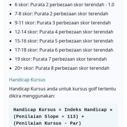
6 skor: Purata 2 perbezaan skor terendah - 1.0
7-8 skor: Purata 2 perbezaan skor terendah
9-11 skor: Purata 3 perbezaan skor terendah
12-14 skor: Purata 4 perbezaan skor terendah
15-16 skor: Purata 5 perbezaan skor terendah
17-18 skor: Purata 6 perbezaan skor terendah
19 skor: Purata 7 perbezaan skor terendah
20+ skor: Purata 8 perbezaan skor terendah
Handicap Kursus
Handicap Kursus anda untuk kursus golf tertentu
dikira menggunakan:
Handicap Kursus = Indeks Handicap ×
(Penilaian Slope ÷ 113) +
(Penilaian Kursus - Par)