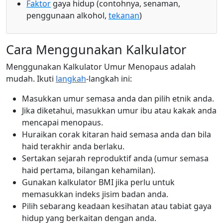
Faktor
gaya hidup (contohnya, senaman,
penggunaan alkohol,
tekanan
)
Cara Menggunakan Kalkulator
Menggunakan Kalkulator Umur Menopaus adalah
mudah. Ikuti
langkah
-langkah ini:
Masukkan umur semasa anda dan pilih etnik anda.
Jika diketahui, masukkan umur ibu atau kakak anda
mencapai menopaus.
Huraikan corak kitaran haid semasa anda dan bila
haid terakhir anda berlaku.
Sertakan sejarah reproduktif anda (umur semasa
haid pertama, bilangan kehamilan).
Gunakan kalkulator BMI jika perlu untuk
memasukkan indeks jisim badan anda.
Pilih sebarang keadaan kesihatan atau tabiat gaya
hidup yang berkaitan dengan anda.