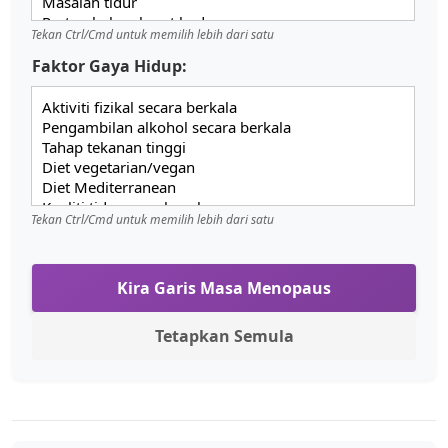
Tekan Ctrl/Cmd untuk memilih lebih dari satu
Faktor Gaya Hidup:
Tekan Ctrl/Cmd untuk memilih lebih dari satu
Kira Garis Masa Menopaus
Tetapkan Semula