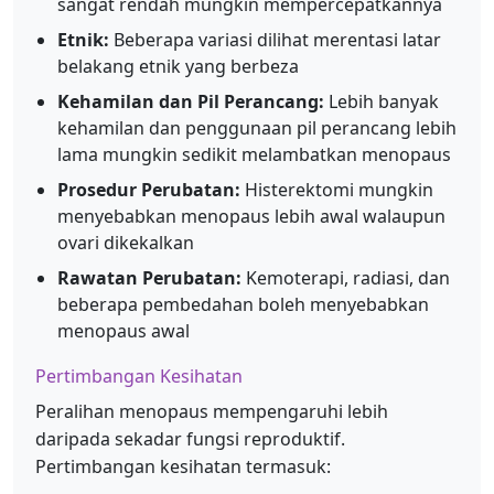
sangat rendah mungkin mempercepatkannya
Etnik:
Beberapa variasi dilihat merentasi latar
belakang etnik yang berbeza
Kehamilan dan Pil Perancang:
Lebih banyak
kehamilan dan penggunaan pil perancang lebih
lama mungkin sedikit melambatkan menopaus
Prosedur Perubatan:
Histerektomi mungkin
menyebabkan menopaus lebih awal walaupun
ovari dikekalkan
Rawatan Perubatan:
Kemoterapi, radiasi, dan
beberapa pembedahan boleh menyebabkan
menopaus awal
Pertimbangan Kesihatan
Peralihan menopaus mempengaruhi lebih
daripada sekadar fungsi reproduktif.
Pertimbangan kesihatan termasuk: