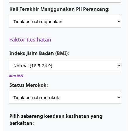
Kali Terakhir Menggunakan Pil Perancang:
Faktor Kesihatan
Indeks Jisim Badan (BMI):
Kira BMI
Status Merokok:
Pilih sebarang keadaan kesihatan yang
berkaitan: