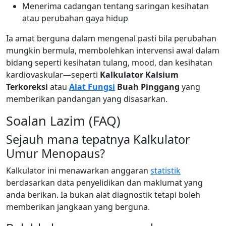
Menerima cadangan tentang saringan kesihatan
atau perubahan gaya hidup
Ia amat berguna dalam mengenal pasti bila perubahan
mungkin bermula, membolehkan intervensi awal dalam
bidang seperti kesihatan tulang, mood, dan kesihatan
kardiovaskular—seperti
Kalkulator Kalsium
Terkoreksi
atau
Alat Fungsi
Buah Pinggang
yang
memberikan pandangan yang disasarkan.
Soalan Lazim (FAQ)
Sejauh mana tepatnya Kalkulator
Umur Menopaus?
Kalkulator ini menawarkan anggaran
statistik
berdasarkan data penyelidikan dan maklumat yang
anda berikan. Ia bukan alat diagnostik tetapi boleh
memberikan jangkaan yang berguna.