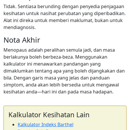
Tidak. Sentiasa berunding dengan penyedia penjagaan
kesihatan untuk nasihat perubatan yang diperibadikan.
Alat ini direka untuk memberi maklumat, bukan untuk
mendiagnosis.
Nota Akhir
Menopaus adalah peralihan semula jadi, dan masa
berlakunya boleh berbeza-beza. Menggunakan
kalkulator ini menawarkan pandangan yang
dimaklumkan tentang apa yang boleh dijangkakan dan
bila. Dengan garis masa yang jelas dan panduan
simptom, anda akan lebih bersedia untuk mengawal
kesihatan anda—hari ini dan pada masa hadapan.
Kalkulator Kesihatan Lain
Kalkulator Indeks Barthel