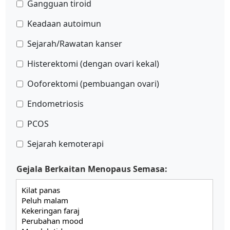
Gangguan tiroid
Keadaan autoimun
Sejarah/Rawatan kanser
Histerektomi (dengan ovari kekal)
Ooforektomi (pembuangan ovari)
Endometriosis
PCOS
Sejarah kemoterapi
Gejala Berkaitan Menopaus Semasa: