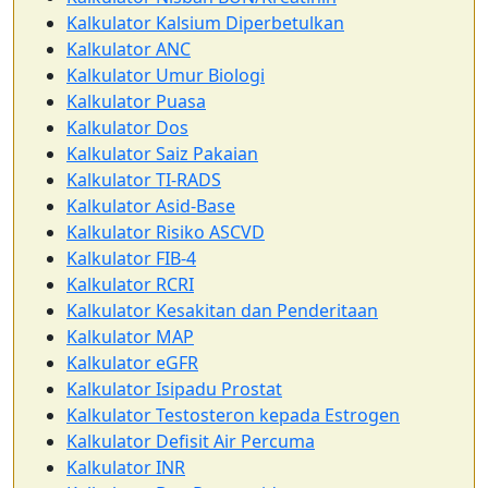
Kalkulator Kalsium Diperbetulkan
Kalkulator ANC
Kalkulator Umur Biologi
Kalkulator Puasa
Kalkulator Dos
Kalkulator Saiz Pakaian
Kalkulator TI-RADS
Kalkulator Asid-Base
Kalkulator Risiko ASCVD
Kalkulator FIB-4
Kalkulator RCRI
Kalkulator Kesakitan dan Penderitaan
Kalkulator MAP
Kalkulator eGFR
Kalkulator Isipadu Prostat
Kalkulator Testosteron kepada Estrogen
Kalkulator Defisit Air Percuma
Kalkulator INR