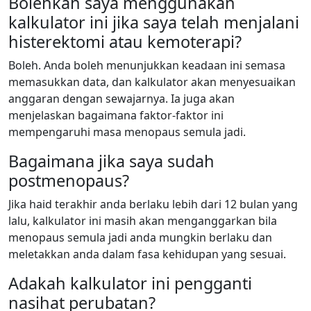
Bolehkah saya menggunakan
kalkulator ini jika saya telah menjalani
histerektomi atau kemoterapi?
Boleh. Anda boleh menunjukkan keadaan ini semasa
memasukkan data, dan kalkulator akan menyesuaikan
anggaran dengan sewajarnya. Ia juga akan
menjelaskan bagaimana faktor-faktor ini
mempengaruhi masa menopaus semula jadi.
Bagaimana jika saya sudah
postmenopaus?
Jika haid terakhir anda berlaku lebih dari 12 bulan yang
lalu, kalkulator ini masih akan menganggarkan bila
menopaus semula jadi anda mungkin berlaku dan
meletakkan anda dalam fasa kehidupan yang sesuai.
Adakah kalkulator ini pengganti
nasihat perubatan?