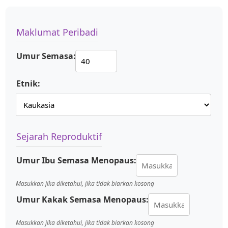
Maklumat Peribadi
Umur Semasa:
Etnik:
Sejarah Reproduktif
Umur Ibu Semasa Menopaus:
Masukkan jika diketahui, jika tidak biarkan kosong
Umur Kakak Semasa Menopaus:
Masukkan jika diketahui, jika tidak biarkan kosong