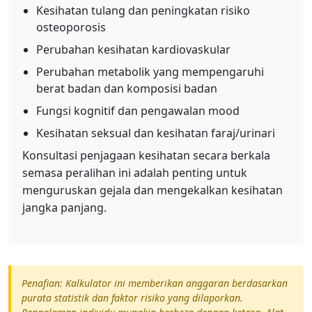
Kesihatan tulang dan peningkatan risiko
osteoporosis
Perubahan kesihatan kardiovaskular
Perubahan metabolik yang mempengaruhi
berat badan dan komposisi badan
Fungsi kognitif dan pengawalan mood
Kesihatan seksual dan kesihatan faraj/urinari
Konsultasi penjagaan kesihatan secara berkala
semasa peralihan ini adalah penting untuk
menguruskan gejala dan mengekalkan kesihatan
jangka panjang.
Penafian: Kalkulator ini memberikan anggaran berdasarkan
purata statistik dan faktor risiko yang dilaporkan.