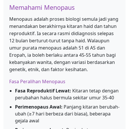
Memahami Menopaus
Menopaus adalah proses biologi semula jadi yang
menandakan berakhirnya kitaran haid dan tahun
reproduktif. Ia secara rasmi didiagnosis selepas
12 bulan berturut-turut tanpa haid. Walaupun
umur purata menopaus adalah 51 di AS dan
Eropah, ia boleh berlaku antara 45-55 tahun bagi
kebanyakan wanita, dengan variasi berdasarkan
genetik, etnik, dan faktor kesihatan.
Fasa Peralihan Menopaus
Fasa Reproduktif Lewat:
Kitaran tetap dengan
perubahan halus bermula sekitar umur 35-40
Perimenopaus Awal:
Panjang kitaran berubah-
ubah (≥7 hari berbeza dari biasa), beberapa
gejala awal