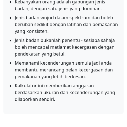
Kebanyakan orang adalah gabungan jenis
badan, dengan satu jenis yang dominan.
Jenis badan wujud dalam spektrum dan boleh
berubah sedikit dengan latihan dan pemakanan
yang konsisten.
Jenis badan bukanlah penentu - sesiapa sahaja
boleh mencapai matlamat kecergasan dengan
pendekatan yang betul.
Memahami kecenderungan semula jadi anda
membantu merancang pelan kecergasan dan
pemakanan yang lebih berkesan.
Kalkulator ini memberikan anggaran
berdasarkan ukuran dan kecenderungan yang
dilaporkan sendiri.