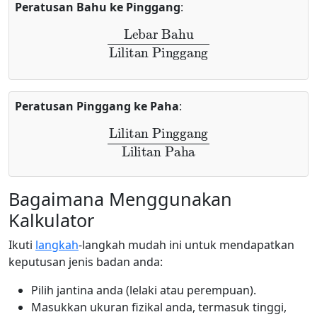
Peratusan Bahu ke Pinggang
:
Lebar Bahu
Lilitan Pinggang
Peratusan Pinggang ke Paha
:
Lilitan Pinggang
Lilitan Paha
Bagaimana Menggunakan
Kalkulator
Ikuti
langkah
-langkah mudah ini untuk mendapatkan
keputusan jenis badan anda:
Pilih jantina anda (lelaki atau perempuan).
Masukkan ukuran fizikal anda, termasuk tinggi,