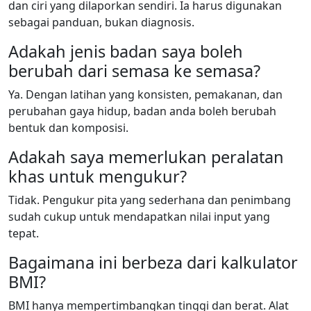
dan ciri yang dilaporkan sendiri. Ia harus digunakan
sebagai panduan, bukan diagnosis.
Adakah jenis badan saya boleh
berubah dari semasa ke semasa?
Ya. Dengan latihan yang konsisten, pemakanan, dan
perubahan gaya hidup, badan anda boleh berubah
bentuk dan komposisi.
Adakah saya memerlukan peralatan
khas untuk mengukur?
Tidak. Pengukur pita yang sederhana dan penimbang
sudah cukup untuk mendapatkan nilai input yang
tepat.
Bagaimana ini berbeza dari kalkulator
BMI?
BMI hanya mempertimbangkan tinggi dan berat. Alat