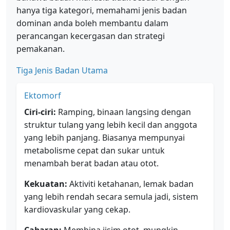
hanya tiga kategori, memahami jenis badan
dominan anda boleh membantu dalam
perancangan kecergasan dan strategi
pemakanan.
Tiga Jenis Badan Utama
Ektomorf
Ciri-ciri:
Ramping, binaan langsing dengan
struktur tulang yang lebih kecil dan anggota
yang lebih panjang. Biasanya mempunyai
metabolisme cepat dan sukar untuk
menambah berat badan atau otot.
Kekuatan:
Aktiviti ketahanan, lemak badan
yang lebih rendah secara semula jadi, sistem
kardiovaskular yang cekap.