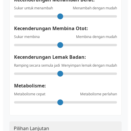
Sukar untuk menambah
Menambah dengan mudah
Kecenderungan Membina Otot:
Sukar membina
Membina dengan mudah
Kecenderungan Lemak Badan:
Ramping secara semula jadi
Menyimpan lemak dengan mudah
Metabolisme:
Metabolisme cepat
Metabolisme perlahan
Pilihan Lanjutan