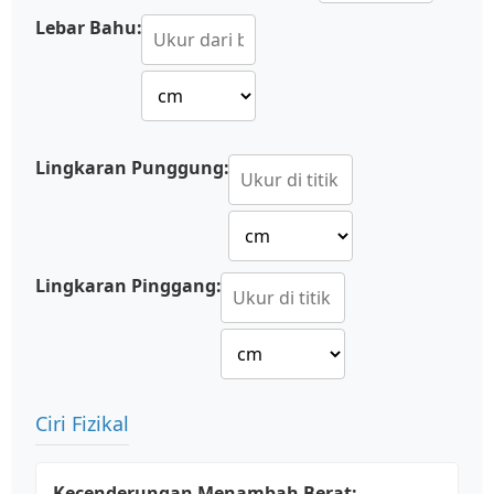
Lebar Bahu:
Lingkaran Punggung:
Lingkaran Pinggang:
Ciri Fizikal
Kecenderungan Menambah Berat: