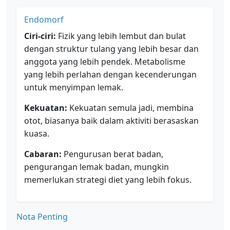
Endomorf
Ciri-ciri:
Fizik yang lebih lembut dan bulat
dengan struktur tulang yang lebih besar dan
anggota yang lebih pendek. Metabolisme
yang lebih perlahan dengan kecenderungan
untuk menyimpan lemak.
Kekuatan:
Kekuatan semula jadi, membina
otot, biasanya baik dalam aktiviti berasaskan
kuasa.
Cabaran:
Pengurusan berat badan,
pengurangan lemak badan, mungkin
memerlukan strategi diet yang lebih fokus.
Nota Penting