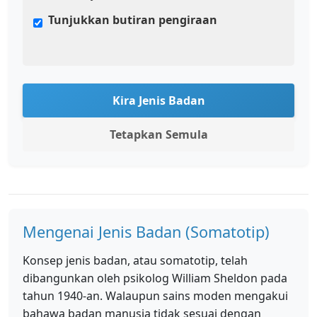
Tunjukkan butiran pengiraan
Kira Jenis Badan
Tetapkan Semula
Mengenai Jenis Badan (Somatotip)
Konsep jenis badan, atau somatotip, telah
dibangunkan oleh psikolog William Sheldon pada
tahun 1940-an. Walaupun sains moden mengakui
bahawa badan manusia tidak sesuai dengan