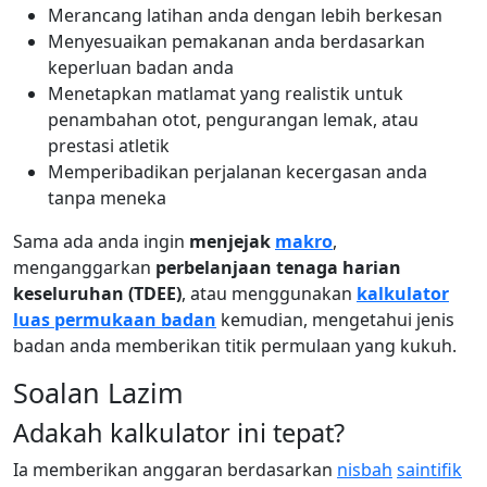
Merancang latihan anda dengan lebih berkesan
Menyesuaikan pemakanan anda berdasarkan
keperluan badan anda
Menetapkan matlamat yang realistik untuk
penambahan otot, pengurangan lemak, atau
prestasi atletik
Memperibadikan perjalanan kecergasan anda
tanpa meneka
Sama ada anda ingin
menjejak
makro
,
menganggarkan
perbelanjaan tenaga harian
keseluruhan (TDEE)
, atau menggunakan
kalkulator
luas permukaan badan
kemudian, mengetahui jenis
badan anda memberikan titik permulaan yang kukuh.
Soalan Lazim
Adakah kalkulator ini tepat?
Ia memberikan anggaran berdasarkan
nisbah
saintifik