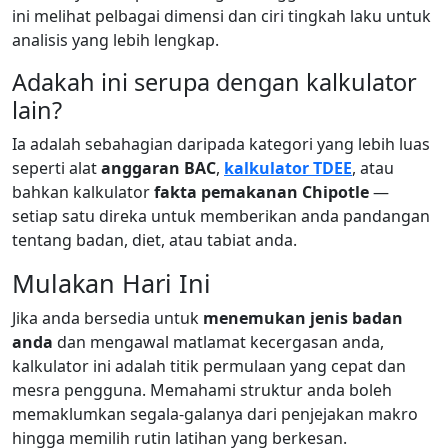
ini melihat pelbagai dimensi dan ciri tingkah laku untuk
analisis yang lebih lengkap.
Adakah ini serupa dengan kalkulator
lain?
Ia adalah sebahagian daripada kategori yang lebih luas
seperti alat
anggaran BAC
,
kalkulator TDEE
, atau
bahkan kalkulator
fakta pemakanan Chipotle
—
setiap satu direka untuk memberikan anda pandangan
tentang badan, diet, atau tabiat anda.
Mulakan Hari Ini
Jika anda bersedia untuk
menemukan jenis badan
anda
dan mengawal matlamat kecergasan anda,
kalkulator ini adalah titik permulaan yang cepat dan
mesra pengguna. Memahami struktur anda boleh
memaklumkan segala-galanya dari penjejakan makro
hingga memilih rutin latihan yang berkesan.