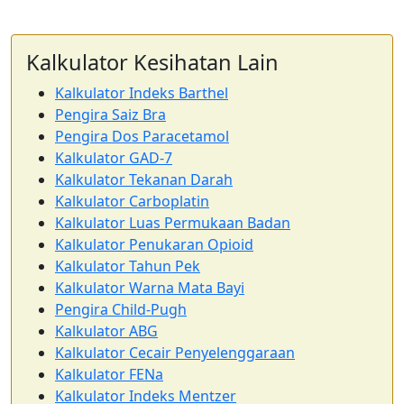
Kalkulator Kesihatan Lain
Kalkulator Indeks Barthel
Pengira Saiz Bra
Pengira Dos Paracetamol
Kalkulator GAD-7
Kalkulator Tekanan Darah
Kalkulator Carboplatin
Kalkulator Luas Permukaan Badan
Kalkulator Penukaran Opioid
Kalkulator Tahun Pek
Kalkulator Warna Mata Bayi
Pengira Child-Pugh
Kalkulator ABG
Kalkulator Cecair Penyelenggaraan
Kalkulator FENa
Kalkulator Indeks Mentzer