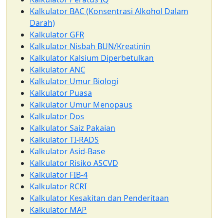
Kalkulator BAC (Konsentrasi Alkohol Dalam
Darah)
Kalkulator GFR
Kalkulator Nisbah BUN/Kreatinin
Kalkulator Kalsium Diperbetulkan
Kalkulator ANC
Kalkulator Umur Biologi
Kalkulator Puasa
Kalkulator Umur Menopaus
Kalkulator Dos
Kalkulator Saiz Pakaian
Kalkulator TI-RADS
Kalkulator Asid-Base
Kalkulator Risiko ASCVD
Kalkulator FIB-4
Kalkulator RCRI
Kalkulator Kesakitan dan Penderitaan
Kalkulator MAP