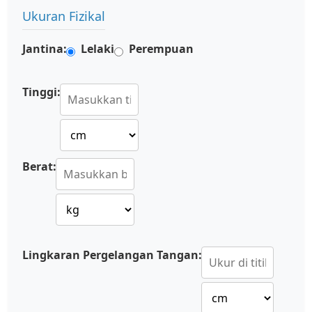
Ukuran Fizikal
Jantina:
Lelaki
Perempuan
Tinggi:
Berat:
Lingkaran Pergelangan Tangan: