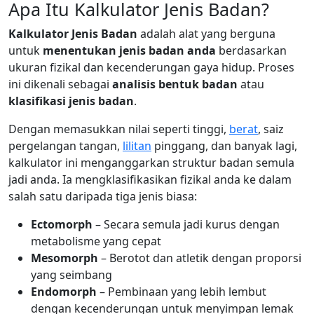
Apa Itu Kalkulator Jenis Badan?
Kalkulator Jenis Badan
adalah alat yang berguna
untuk
menentukan jenis badan anda
berdasarkan
ukuran fizikal dan kecenderungan gaya hidup. Proses
ini dikenali sebagai
analisis bentuk badan
atau
klasifikasi jenis badan
.
Dengan memasukkan nilai seperti tinggi,
berat
, saiz
pergelangan tangan,
lilitan
pinggang, dan banyak lagi,
kalkulator ini menganggarkan struktur badan semula
jadi anda. Ia mengklasifikasikan fizikal anda ke dalam
salah satu daripada tiga jenis biasa:
Ectomorph
– Secara semula jadi kurus dengan
metabolisme yang cepat
Mesomorph
– Berotot dan atletik dengan proporsi
yang seimbang
Endomorph
– Pembinaan yang lebih lembut
dengan kecenderungan untuk menyimpan lemak