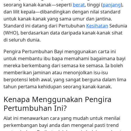
seorang kanak-kanak—seperti
berat
, tinggi (
panjang
),
dan lilit kepala—dibandingkan dengan nilai standard
untuk kanak-kanak yang sama umur dan jantina.
Standard ini datang dari Pertubuhan
Kesihatan
Sedunia
(WHO), berdasarkan data daripada kanak-kanak sihat
di seluruh dunia.
Pengira Pertumbuhan Bayi menggunakan carta ini
untuk membantu ibu bapa memahami bagaimana bayi
mereka berkembang dari semasa ke semasa. Ia boleh
memberikan jaminan atau menonjolkan isu-isu
berpotensi lebih awal, yang sangat berguna dalam lima
tahun pertama kehidupan seorang kanak-kanak.
Kenapa Menggunakan Pengira
Pertumbuhan Ini?
Alat ini menawarkan cara yang mudah untuk menilai
perkembangan bayi anda dan mengenal pasti trend