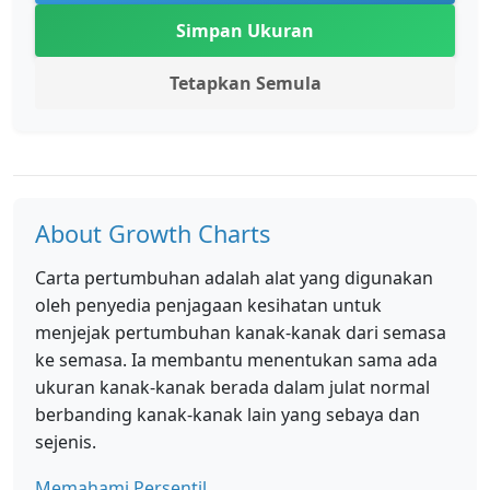
Simpan Ukuran
Tetapkan Semula
About Growth Charts
Carta pertumbuhan adalah alat yang digunakan
oleh penyedia penjagaan kesihatan untuk
menjejak pertumbuhan kanak-kanak dari semasa
ke semasa. Ia membantu menentukan sama ada
ukuran kanak-kanak berada dalam julat normal
berbanding kanak-kanak lain yang sebaya dan
sejenis.
Memahami Persentil