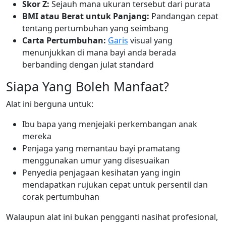
Skor Z:
Sejauh mana ukuran tersebut dari purata
BMI atau Berat untuk Panjang:
Pandangan cepat
tentang pertumbuhan yang seimbang
Carta Pertumbuhan:
Garis
visual yang
menunjukkan di mana bayi anda berada
berbanding dengan julat standard
Siapa Yang Boleh Manfaat?
Alat ini berguna untuk:
Ibu bapa yang menjejaki perkembangan anak
mereka
Penjaga yang memantau bayi pramatang
menggunakan umur yang disesuaikan
Penyedia penjagaan kesihatan yang ingin
mendapatkan rujukan cepat untuk persentil dan
corak pertumbuhan
Walaupun alat ini bukan pengganti nasihat profesional,