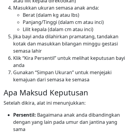
atau lilit kepala direkodkan)
Masukkan ukuran semasa anak anda:
Berat (dalam kg atau lbs)
Panjang/Tinggi (dalam cm atau inci)
Lilit kepala (dalam cm atau inci)
Jika bayi anda dilahirkan pramatang, tandakan
kotak dan masukkan bilangan minggu gestasi
semasa lahir
Klik “Kira Persentil” untuk melihat keputusan bayi
anda
Gunakan “Simpan Ukuran” untuk menjejaki
kemajuan dari semasa ke semasa
Apa Maksud Keputusan
Setelah dikira, alat ini menunjukkan:
Persentil:
Bagaimana anak anda dibandingkan
dengan yang lain pada umur dan jantina yang
sama