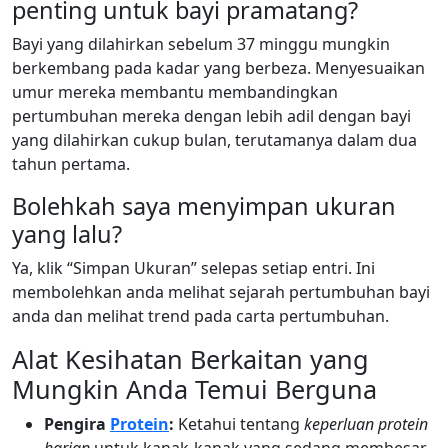
penting untuk bayi pramatang?
Bayi yang dilahirkan sebelum 37 minggu mungkin
berkembang pada kadar yang berbeza. Menyesuaikan
umur mereka membantu membandingkan
pertumbuhan mereka dengan lebih adil dengan bayi
yang dilahirkan cukup bulan, terutamanya dalam dua
tahun pertama.
Bolehkah saya menyimpan ukuran
yang lalu?
Ya, klik “Simpan Ukuran” selepas setiap entri. Ini
membolehkan anda melihat sejarah pertumbuhan bayi
anda dan melihat trend pada carta pertumbuhan.
Alat Kesihatan Berkaitan yang
Mungkin Anda Temui Berguna
Pengira
Protein
:
Ketahui tentang
keperluan protein