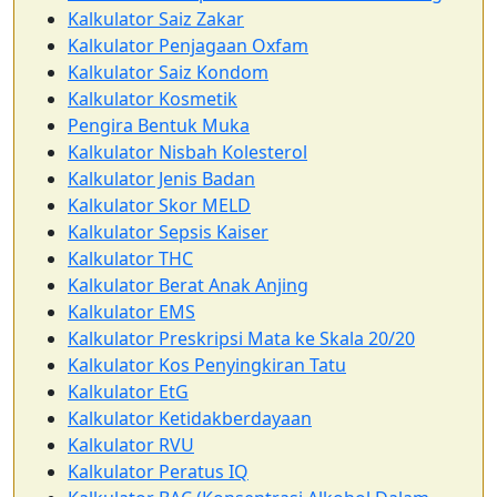
Kalkulator Saiz Zakar
Kalkulator Penjagaan Oxfam
Kalkulator Saiz Kondom
Kalkulator Kosmetik
Pengira Bentuk Muka
Kalkulator Nisbah Kolesterol
Kalkulator Jenis Badan
Kalkulator Skor MELD
Kalkulator Sepsis Kaiser
Kalkulator THC
Kalkulator Berat Anak Anjing
Kalkulator EMS
Kalkulator Preskripsi Mata ke Skala 20/20
Kalkulator Kos Penyingkiran Tatu
Kalkulator EtG
Kalkulator Ketidakberdayaan
Kalkulator RVU
Kalkulator Peratus IQ