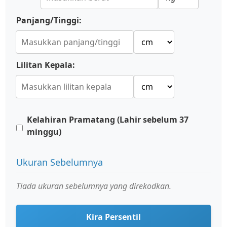
Panjang/Tinggi:
Lilitan Kepala:
Kelahiran Pramatang (Lahir sebelum 37
minggu)
Ukuran Sebelumnya
Tiada ukuran sebelumnya yang direkodkan.
Kira Persentil