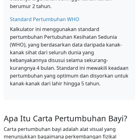
berumur 2 tahun.
Standard Pertumbuhan WHO
Kalkulator ini menggunakan standard
pertumbuhan Pertubuhan Kesihatan Sedunia
(WHO), yang berdasarkan data daripada kanak-
kanak sihat dari seluruh dunia yang
kebanyakannya disusui selama sekurang-
kurangnya 4 bulan. Standard ini mewakili keadaan
pertumbuhan yang optimum dan disyorkan untuk
kanak-kanak dari lahir hingga 5 tahun.
Apa Itu Carta Pertumbuhan Bayi?
Carta pertumbuhan bayi adalah alat visual yang
menunjukkan bagaimana perkembangan fizikal