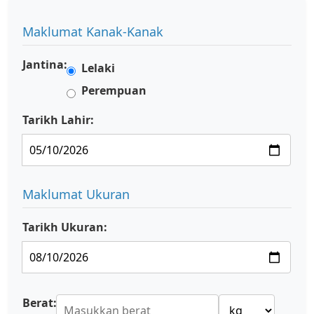
Maklumat Kanak-Kanak
Jantina:
Lelaki
Perempuan
Tarikh Lahir:
Maklumat Ukuran
Tarikh Ukuran:
Berat: