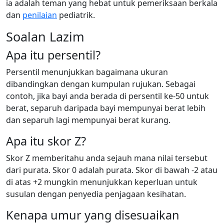
ia adalah teman yang hebat untuk pemeriksaan berkala
dan
penilaian
pediatrik.
Soalan Lazim
Apa itu persentil?
Persentil menunjukkan bagaimana ukuran
dibandingkan dengan kumpulan rujukan. Sebagai
contoh, jika bayi anda berada di persentil ke-50 untuk
berat, separuh daripada bayi mempunyai berat lebih
dan separuh lagi mempunyai berat kurang.
Apa itu skor Z?
Skor Z memberitahu anda sejauh mana nilai tersebut
dari purata. Skor 0 adalah purata. Skor di bawah -2 atau
di atas +2 mungkin menunjukkan keperluan untuk
susulan dengan penyedia penjagaan kesihatan.
Kenapa umur yang disesuaikan