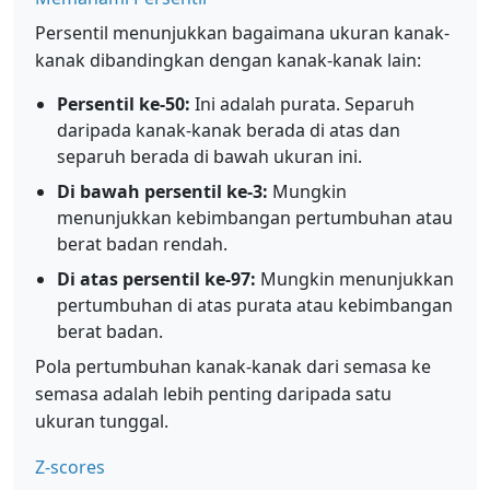
Persentil menunjukkan bagaimana ukuran kanak-
kanak dibandingkan dengan kanak-kanak lain:
Persentil ke-50:
Ini adalah purata. Separuh
daripada kanak-kanak berada di atas dan
separuh berada di bawah ukuran ini.
Di bawah persentil ke-3:
Mungkin
menunjukkan kebimbangan pertumbuhan atau
berat badan rendah.
Di atas persentil ke-97:
Mungkin menunjukkan
pertumbuhan di atas purata atau kebimbangan
berat badan.
Pola pertumbuhan kanak-kanak dari semasa ke
semasa adalah lebih penting daripada satu
ukuran tunggal.
Z-scores