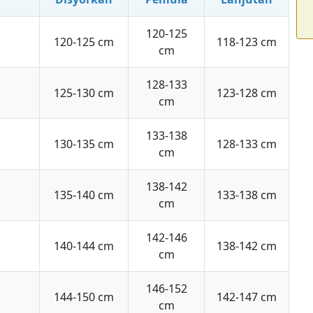
120-125
120-125 cm
118-123 cm
cm
128-133
125-130 cm
123-128 cm
cm
133-138
130-135 cm
128-133 cm
cm
138-142
135-140 cm
133-138 cm
cm
142-146
140-144 cm
138-142 cm
cm
146-152
144-150 cm
142-147 cm
cm