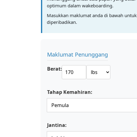
optimum dalam wakeboarding.
Masukkan maklumat anda di bawah untuk
diperibadikan.
Maklumat Penunggang
Berat:
Tahap Kemahiran:
Jantina: