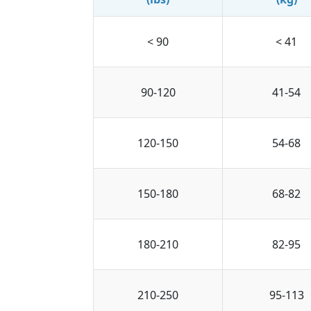
< 90
< 41
90-120
41-54
120-150
54-68
150-180
68-82
180-210
82-95
210-250
95-113