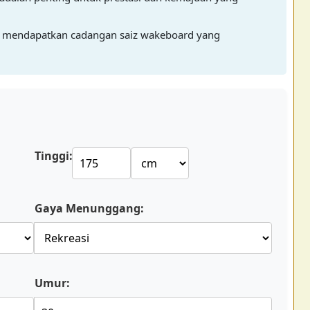
 mendapatkan cadangan saiz wakeboard yang
Tinggi:
Gaya Menunggang:
Umur: