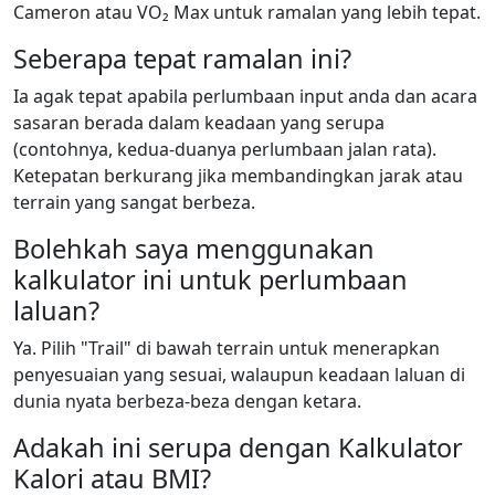
Cameron atau VO₂ Max untuk ramalan yang lebih tepat.
Seberapa tepat ramalan ini?
Ia agak tepat apabila perlumbaan input anda dan acara
sasaran berada dalam keadaan yang serupa
(contohnya, kedua-duanya perlumbaan jalan rata).
Ketepatan berkurang jika membandingkan jarak atau
terrain yang sangat berbeza.
Bolehkah saya menggunakan
kalkulator ini untuk perlumbaan
laluan?
Ya. Pilih "Trail" di bawah terrain untuk menerapkan
penyesuaian yang sesuai, walaupun keadaan laluan di
dunia nyata berbeza-beza dengan ketara.
Adakah ini serupa dengan Kalkulator
Kalori atau BMI?