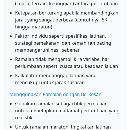
(cuaca, terrain, ketinggian) antara perlumbaan
Ketepatan berkurang apabila membandingkan
jarak yang sangat berbeza (contohnya, 5K
hingga maraton)
Faktor individu seperti spesifikasi latihan,
strategi pemakanan, dan kemahiran pacing
mempengaruhi hasil sebenar
Ramalan tidak mengambil kira variabel hari
perlumbaan seperti cuaca atau keadaan laluan
Kalkulator menganggap latihan yang
mencukupi untuk jarak sasaran
Menggunakan Ramalan dengan Berkesan
Gunakan ramalan sebagai titik permulaan
untuk menetapkan matlamat perlumbaan yang
realistik
Untuk ramalan maraton, tingkatkan latihan