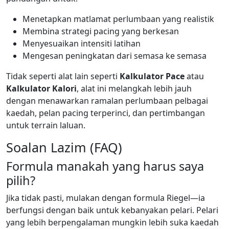
Menetapkan matlamat perlumbaan yang realistik
Membina strategi pacing yang berkesan
Menyesuaikan intensiti latihan
Mengesan peningkatan dari semasa ke semasa
Tidak seperti alat lain seperti
Kalkulator Pace
atau
Kalkulator Kalori
, alat ini melangkah lebih jauh
dengan menawarkan ramalan perlumbaan pelbagai
kaedah, pelan pacing terperinci, dan pertimbangan
untuk terrain laluan.
Soalan Lazim (FAQ)
Formula manakah yang harus saya
pilih?
Jika tidak pasti, mulakan dengan formula Riegel—ia
berfungsi dengan baik untuk kebanyakan pelari. Pelari
yang lebih berpengalaman mungkin lebih suka kaedah