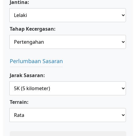
Jantina:
Tahap Kecergasan:
Perlumbaan Sasaran
Jarak Sasaran:
Terrain: