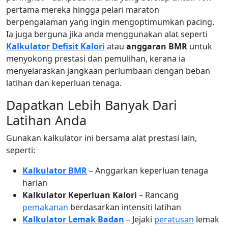
pertama mereka hingga pelari maraton
berpengalaman yang ingin mengoptimumkan pacing.
Ia juga berguna jika anda menggunakan alat seperti
Kalkulator Defisit Kalori
atau
anggaran BMR
untuk
menyokong prestasi dan pemulihan, kerana ia
menyelaraskan jangkaan perlumbaan dengan beban
latihan dan keperluan tenaga.
Dapatkan Lebih Banyak Dari
Latihan Anda
Gunakan kalkulator ini bersama alat prestasi lain,
seperti:
Kalkulator BMR
– Anggarkan keperluan tenaga
harian
Kalkulator Keperluan Kalori
– Rancang
pemakanan
berdasarkan intensiti latihan
Kalkulator Lemak Badan
– Jejaki
peratusan
lemak