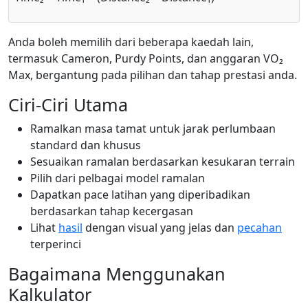
Anda boleh memilih dari beberapa kaedah lain,
termasuk Cameron, Purdy Points, dan anggaran VO₂
Max, bergantung pada pilihan dan tahap prestasi anda.
Ciri-Ciri Utama
Ramalkan masa tamat untuk jarak perlumbaan
standard dan khusus
Sesuaikan ramalan berdasarkan kesukaran terrain
Pilih dari pelbagai model ramalan
Dapatkan pace latihan yang diperibadikan
berdasarkan tahap kecergasan
Lihat
hasil
dengan visual yang jelas dan
pecahan
terperinci
Bagaimana Menggunakan
Kalkulator