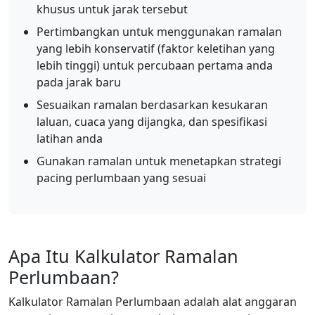
khusus untuk jarak tersebut
Pertimbangkan untuk menggunakan ramalan
yang lebih konservatif (faktor keletihan yang
lebih tinggi) untuk percubaan pertama anda
pada jarak baru
Sesuaikan ramalan berdasarkan kesukaran
laluan, cuaca yang dijangka, dan spesifikasi
latihan anda
Gunakan ramalan untuk menetapkan strategi
pacing perlumbaan yang sesuai
Apa Itu Kalkulator Ramalan
Perlumbaan?
Kalkulator Ramalan Perlumbaan adalah alat anggaran