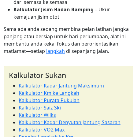
dari semasa ke semasa
Kalkulator Jisim Badan Ramping
– Ukur
kemajuan jisim otot
Sama ada anda sedang membina pelan latihan jangka
panjang atau bersiap untuk hari perlumbaan, alat ini
membantu anda kekal fokus dan berorientasikan
matlamat—setiap
langkah
di sepanjang jalan.
Kalkulator Sukan
Kalkulator Kadar Jantung Maksimum
Kalkulator Km ke Langkah
Kalkulator Purata Pukulan
Kalkulator Saiz Ski
Kalkulator Wilks
Kalkulator Kadar Denyutan Jantung Sasaran
Kalkulator VO2 Max