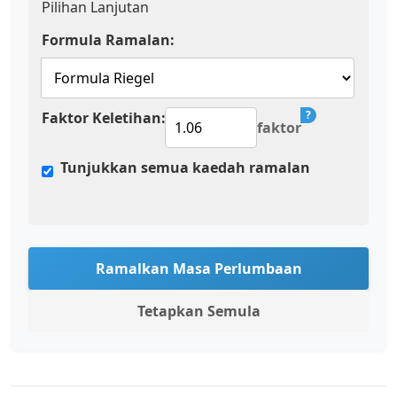
Pilihan Lanjutan
Formula Ramalan:
?
Faktor Keletihan:
faktor
Tunjukkan semua kaedah ramalan
Ramalkan Masa Perlumbaan
Tetapkan Semula