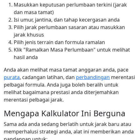
Masukkan keputusan perlumbaan terkini (jarak
dan masa tamat)
Isi umur, jantina, dan tahap kecergasan anda
Pilih jarak perlumbaan sasaran atau masukkan
jarak khusus
Pilih jenis terrain dan formula ramalan
Klik "Ramalkan Masa Perlumbaan" untuk melihat
hasil anda
Anda akan melihat masa tamat anggaran anda, pace
purata
, cadangan latihan, dan
perbandingan
merentasi
pelbagai formula. Anda juga boleh beralih untuk
melihat bagaimana prestasi anda diterjemahkan
merentasi pelbagai jarak.
Mengapa Kalkulator Ini Berguna
Sama ada anda sedang berlatih untuk jarak baru atau
memperhalusi strategi anda, alat ini memberikan anda
pandangan untuk: