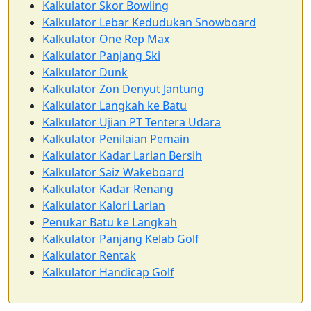
Kalkulator Skor Bowling
Kalkulator Lebar Kedudukan Snowboard
Kalkulator One Rep Max
Kalkulator Panjang Ski
Kalkulator Dunk
Kalkulator Zon Denyut Jantung
Kalkulator Langkah ke Batu
Kalkulator Ujian PT Tentera Udara
Kalkulator Penilaian Pemain
Kalkulator Kadar Larian Bersih
Kalkulator Saiz Wakeboard
Kalkulator Kadar Renang
Kalkulator Kalori Larian
Penukar Batu ke Langkah
Kalkulator Panjang Kelab Golf
Kalkulator Rentak
Kalkulator Handicap Golf