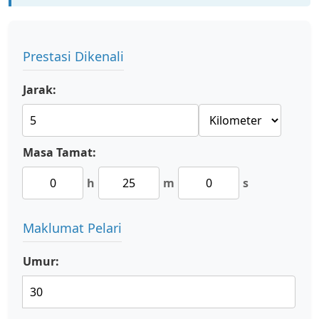
Prestasi Dikenali
Jarak:
Masa Tamat:
h
m
s
Maklumat Pelari
Umur: