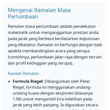
Mengenai Ramalan Masa
Perlumbaan
Ramalan masa perlumbaan adalah pendekatan
matematik untuk menganggarkan prestasi anda
pada jarak yang berbeza berdasarkan keputusan
yang diketahui. Ramalan ini berfungsi dengan baik
apabila membandingkan acara yang serupa
(contohnya, perlumbaan jalan raya dengan terrain
dan profil ketinggian yang serupa).
Kaedah Ramalan
Formula Riegel:
Dibangunkan oleh Peter
Riegel, formula ini menggunakan undang-
undang kuasa dengan eksponen (biasanya
1.06) untuk mengambil kira keletihan pada
jarak yang lebih panjang. Ia digunakan secara