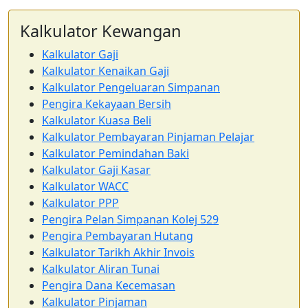
Kalkulator Kewangan
Kalkulator Gaji
Kalkulator Kenaikan Gaji
Kalkulator Pengeluaran Simpanan
Pengira Kekayaan Bersih
Kalkulator Kuasa Beli
Kalkulator Pembayaran Pinjaman Pelajar
Kalkulator Pemindahan Baki
Kalkulator Gaji Kasar
Kalkulator WACC
Kalkulator PPP
Pengira Pelan Simpanan Kolej 529
Pengira Pembayaran Hutang
Kalkulator Tarikh Akhir Invois
Kalkulator Aliran Tunai
Pengira Dana Kecemasan
Kalkulator Pinjaman