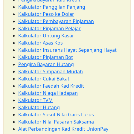
Kalkulator Panggilan Panjang
Kalkulator Peso ke Dolar
Kalkulator Pembayaran Pinjaman
Kalkulator Pinjaman Pelajar
Kalkulator Untung Kasar
Kalkulator Asas Kos
Kalkulator Insurans Hayat Sepanjang Hayat
Kalkulator Pinjaman Bot
Pengira Bayaran Hutang
Kalkulator Simpanan Mudah
Kalkulator Cukai Bakat
Kalkulator Faedah Kad Kredit
Kalkulator Niaga Hadapan
Kalkulator TVM
Kalkulator Hutang
Kalkulator Susut Nilai Garis Lurus
Kalkulator Nilai Pasaran Saksama
Alat Perbandingan Kad Kredit UnionPay