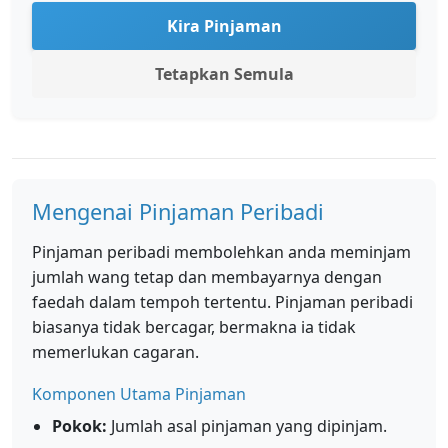
Kira Pinjaman
Tetapkan Semula
Mengenai Pinjaman Peribadi
Pinjaman peribadi membolehkan anda meminjam
jumlah wang tetap dan membayarnya dengan
faedah dalam tempoh tertentu. Pinjaman peribadi
biasanya tidak bercagar, bermakna ia tidak
memerlukan cagaran.
Komponen Utama Pinjaman
Pokok:
Jumlah asal pinjaman yang dipinjam.