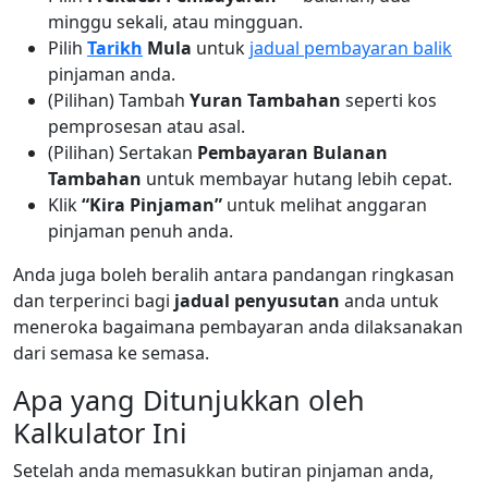
minggu sekali, atau mingguan.
Pilih
Tarikh
Mula
untuk
jadual pembayaran balik
pinjaman anda.
(Pilihan) Tambah
Yuran Tambahan
seperti kos
pemprosesan atau asal.
(Pilihan) Sertakan
Pembayaran Bulanan
Tambahan
untuk membayar hutang lebih cepat.
Klik
“Kira Pinjaman”
untuk melihat anggaran
pinjaman penuh anda.
Anda juga boleh beralih antara pandangan ringkasan
dan terperinci bagi
jadual penyusutan
anda untuk
meneroka bagaimana pembayaran anda dilaksanakan
dari semasa ke semasa.
Apa yang Ditunjukkan oleh
Kalkulator Ini
Setelah anda memasukkan butiran pinjaman anda,