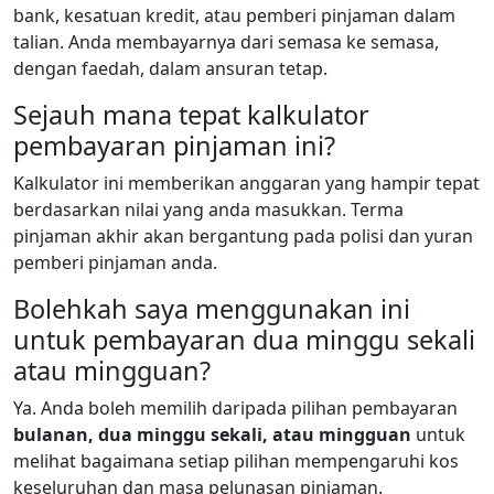
bank, kesatuan kredit, atau pemberi pinjaman dalam
talian. Anda membayarnya dari semasa ke semasa,
dengan faedah, dalam ansuran tetap.
Sejauh mana tepat kalkulator
pembayaran pinjaman ini?
Kalkulator ini memberikan anggaran yang hampir tepat
berdasarkan nilai yang anda masukkan. Terma
pinjaman akhir akan bergantung pada polisi dan yuran
pemberi pinjaman anda.
Bolehkah saya menggunakan ini
untuk pembayaran dua minggu sekali
atau mingguan?
Ya. Anda boleh memilih daripada pilihan pembayaran
bulanan, dua minggu sekali, atau mingguan
untuk
melihat bagaimana setiap pilihan mempengaruhi kos
keseluruhan dan masa pelunasan pinjaman.