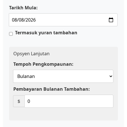
Tarikh Mula:
Termasuk yuran tambahan
Opsyen Lanjutan
Tempoh Pengkompaunan:
Pembayaran Bulanan Tambahan:
$