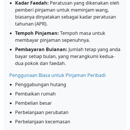
Kadar Faedah:
Peratusan yang dikenakan oleh
pemberi pinjaman untuk meminjam wang,
biasanya dinyatakan sebagai kadar peratusan
tahunan (APR).
Tempoh Pinjaman:
Tempoh masa untuk
membayar pinjaman sepenuhnya.
Pembayaran Bulanan:
Jumlah tetap yang anda
bayar setiap bulan, yang merangkumi kedua-
dua pokok dan faedah.
Penggunaan Biasa untuk Pinjaman Peribadi
Penggabungan hutang
Pembaikan rumah
Pembelian besar
Perbelanjaan perubatan
Perbelanjaan kecemasan