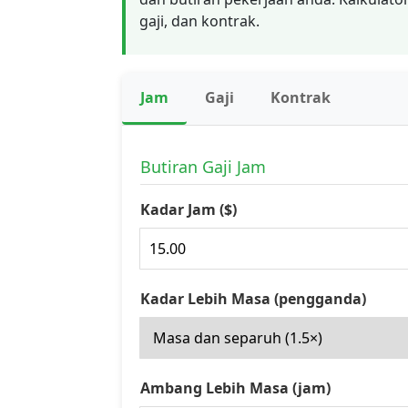
gaji, dan kontrak.
Jam
Gaji
Kontrak
Butiran Gaji Jam
Kadar Jam ($)
Kadar Lebih Masa (pengganda)
Ambang Lebih Masa (jam)