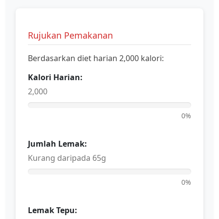
Rujukan Pemakanan
Berdasarkan diet harian 2,000 kalori:
Kalori Harian:
2,000
0%
Jumlah Lemak:
Kurang daripada 65g
0%
Lemak Tepu: