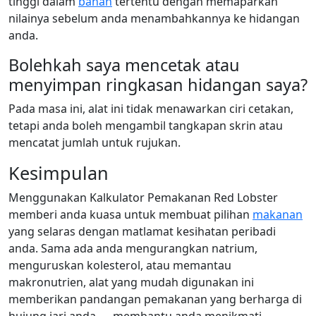
tinggi dalam
bahan
tertentu dengan memaparkan
nilainya sebelum anda menambahkannya ke hidangan
anda.
Bolehkah saya mencetak atau
menyimpan ringkasan hidangan saya?
Pada masa ini, alat ini tidak menawarkan ciri cetakan,
tetapi anda boleh mengambil tangkapan skrin atau
mencatat jumlah untuk rujukan.
Kesimpulan
Menggunakan Kalkulator Pemakanan Red Lobster
memberi anda kuasa untuk membuat pilihan
makanan
yang selaras dengan matlamat kesihatan peribadi
anda. Sama ada anda mengurangkan natrium,
menguruskan kolesterol, atau memantau
makronutrien, alat yang mudah digunakan ini
memberikan pandangan pemakanan yang berharga di