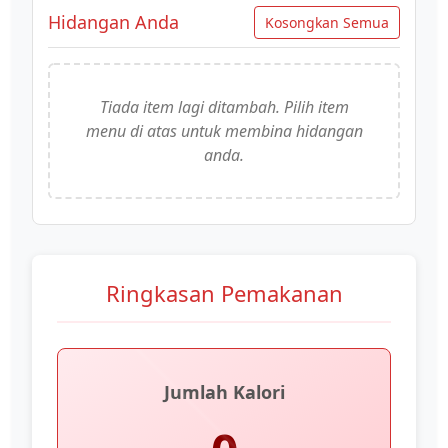
Hidangan Anda
Kosongkan Semua
Tiada item lagi ditambah. Pilih item
menu di atas untuk membina hidangan
anda.
Ringkasan Pemakanan
Jumlah Kalori