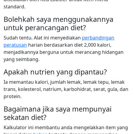
standard.
Bolehkah saya menggunakannya
untuk perancangan diet?
Sudah tentu. Alat ini menyediakan
perbandingan
peratusan
harian berdasarkan diet 2,000 kalori,
menjadikannya berguna untuk merancang hidangan
yang seimbang.
Apakah nutrien yang dipantau?
Ia memantau kalori, jumlah lemak, lemak tepu, lemak
trans, kolesterol, natrium, karbohidrat, serat, gula, dan
protein.
Bagaimana jika saya mempunyai
sekatan diet?
Kalkulator ini membantu anda mengelakkan item yang