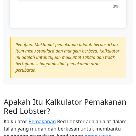
0%
Penafian: Maklumat pemakanan adalah berdasarkan
item menu standard dan mungkin berbeza. Kalkulator
ini adalah untuk tujuan maklumat sahaja dan tidak
bertujuan sebagai nasihat pemakanan atau
perubatan.
Apakah Itu Kalkulator Pemakanan
Red Lobster?
Kalkulator
Pemakanan
Red Lobster adalah alat dalam
talian yang mudah dan berkesan untuk membantu