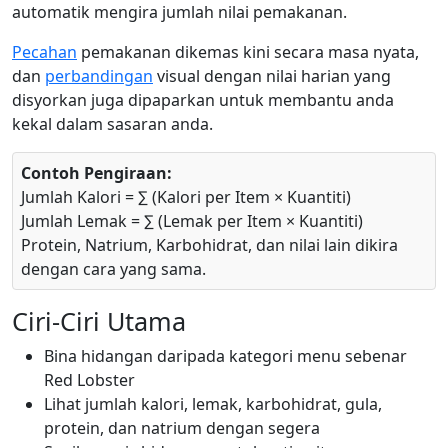
automatik mengira jumlah nilai pemakanan.
Pecahan
pemakanan dikemas kini secara masa nyata,
dan
perbandingan
visual dengan nilai harian yang
disyorkan juga dipaparkan untuk membantu anda
kekal dalam sasaran anda.
Contoh Pengiraan:
Jumlah Kalori = ∑ (Kalori per Item × Kuantiti)
Jumlah Lemak = ∑ (Lemak per Item × Kuantiti)
Protein, Natrium, Karbohidrat, dan nilai lain dikira
dengan cara yang sama.
Ciri-Ciri Utama
Bina hidangan daripada kategori menu sebenar
Red Lobster
Lihat jumlah kalori, lemak, karbohidrat, gula,
protein, dan natrium dengan segera