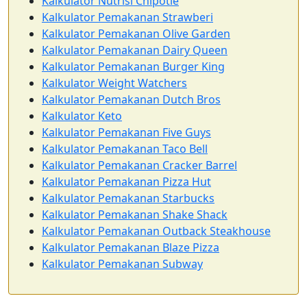
Kalkulator Nutrisi Chipotle
Kalkulator Pemakanan Strawberi
Kalkulator Pemakanan Olive Garden
Kalkulator Pemakanan Dairy Queen
Kalkulator Pemakanan Burger King
Kalkulator Weight Watchers
Kalkulator Pemakanan Dutch Bros
Kalkulator Keto
Kalkulator Pemakanan Five Guys
Kalkulator Pemakanan Taco Bell
Kalkulator Pemakanan Cracker Barrel
Kalkulator Pemakanan Pizza Hut
Kalkulator Pemakanan Starbucks
Kalkulator Pemakanan Shake Shack
Kalkulator Pemakanan Outback Steakhouse
Kalkulator Pemakanan Blaze Pizza
Kalkulator Pemakanan Subway