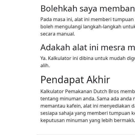
Bolehkah saya memban
Pada masa ini, alat ini memberi tumpua
boleh mengulangi langkah-langkah unt
secara manual.
Adakah alat ini mesra m
Ya. Kalkulator ini dibina untuk mudah 
alih.
Pendapat Akhir
Kalkulator Pemakanan Dutch Bros membe
tentang minuman anda. Sama ada anda me
memantau kafein, alat ini menyediakan da
sesiapa sahaja yang memberi tumpuan k
keputusan minuman yang lebih bermakl