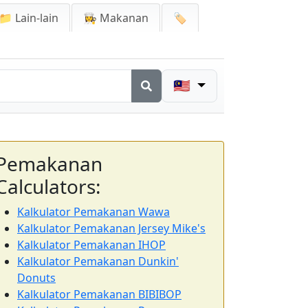
📁 Lain-lain
👩‍🍳 Makanan
🏷️
🇲🇾
Pemakanan
Calculators:
Kalkulator Pemakanan Wawa
Kalkulator Pemakanan Jersey Mike's
Kalkulator Pemakanan IHOP
Kalkulator Pemakanan Dunkin'
Donuts
Kalkulator Pemakanan BIBIBOP