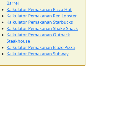
Barrel
Kalkulator Pemakanan Pizza Hut
Kalkulator Pemakanan Red Lobster
Kalkulator Pemakanan Starbucks
Kalkulator Pemakanan Shake Shack
Kalkulator Pemakanan Outback
Steakhouse
Kalkulator Pemakanan Blaze Pizza
Kalkulator Pemakanan Subway