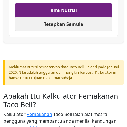
Kira Nutrisi
Tetapkan Semula
Maklumat nutrisi berdasarkan data Taco Bell Finland pada Januari
2020. Nilai adalah anggaran dan mungkin berbeza. Kalkulator ini
hanya untuk tujuan maklumat sahaja.
Apakah Itu Kalkulator Pemakanan
Taco Bell?
Kalkulator
Pemakanan
Taco Bell ialah alat mesra
pengguna yang membantu anda menilai kandungan