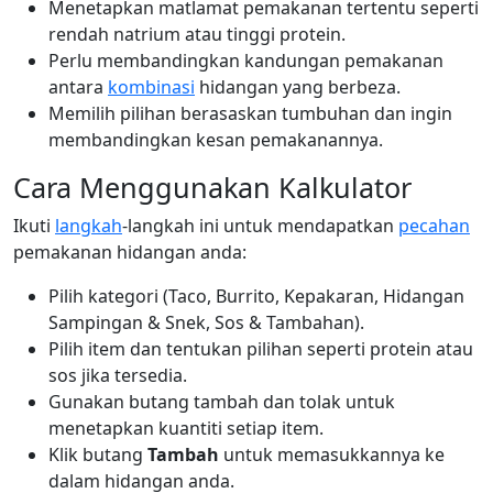
Menetapkan matlamat pemakanan tertentu seperti
rendah natrium atau tinggi protein.
Perlu membandingkan kandungan pemakanan
antara
kombinasi
hidangan yang berbeza.
Memilih pilihan berasaskan tumbuhan dan ingin
membandingkan kesan pemakanannya.
Cara Menggunakan Kalkulator
Ikuti
langkah
-langkah ini untuk mendapatkan
pecahan
pemakanan hidangan anda:
Pilih kategori (Taco, Burrito, Kepakaran, Hidangan
Sampingan & Snek, Sos & Tambahan).
Pilih item dan tentukan pilihan seperti protein atau
sos jika tersedia.
Gunakan butang tambah dan tolak untuk
menetapkan kuantiti setiap item.
Klik butang
Tambah
untuk memasukkannya ke
dalam hidangan anda.