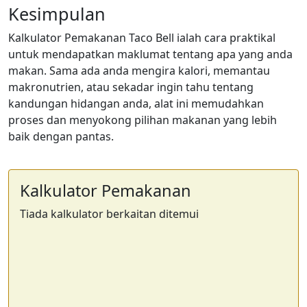
Kesimpulan
Kalkulator Pemakanan Taco Bell ialah cara praktikal
untuk mendapatkan maklumat tentang apa yang anda
makan. Sama ada anda mengira kalori, memantau
makronutrien, atau sekadar ingin tahu tentang
kandungan hidangan anda, alat ini memudahkan
proses dan menyokong pilihan makanan yang lebih
baik dengan pantas.
Kalkulator Pemakanan
Tiada kalkulator berkaitan ditemui