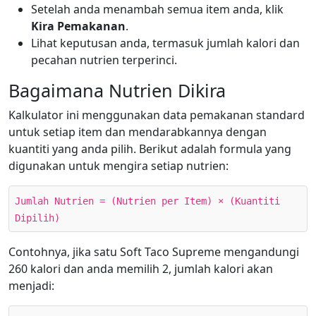
Setelah anda menambah semua item anda, klik
Kira Pemakanan
.
Lihat keputusan anda, termasuk jumlah kalori dan
pecahan nutrien terperinci.
Bagaimana Nutrien Dikira
Kalkulator ini menggunakan data pemakanan standard
untuk setiap item dan mendarabkannya dengan
kuantiti yang anda pilih. Berikut adalah formula yang
digunakan untuk mengira setiap nutrien:
Jumlah Nutrien = (Nutrien per Item) × (Kuantiti
Dipilih)
Contohnya, jika satu Soft Taco Supreme mengandungi
260 kalori dan anda memilih 2, jumlah kalori akan
menjadi: