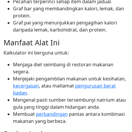
Pecahan terperinci setiap item dalam jadual.
Graf bar yang membandingkan kalori, lemak, dan
protein.
Graf pai yang menunjukkan pengagihan kalori
daripada lemak, karbohidrat, dan protein.
Manfaat Alat Ini
Kalkulator ini berguna untuk:
Menjaga diet seimbang di restoran makanan
segera.
Menjejaki pengambilan makanan untuk kesihatan,
kecergasan
, atau matlamat
pengurusan berat
badan
.
Mengenal pasti sumber tersembunyi natrium atau
gula yang tinggi dalam hidangan anda.
Membuat
perbandingan
pantas antara kombinasi
makanan yang berbeza.