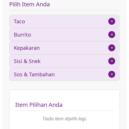
Pilih Item Anda
Taco
+
Burrito
+
Kepakaran
+
Sisi & Snek
+
Sos & Tambahan
+
Item Pilihan Anda
Tiada item dipilih lagi.