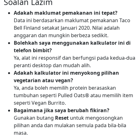
Soalan Lazim
Adakah maklumat pemakanan ini tepat?
Data ini berdasarkan maklumat pemakanan Taco
Bell Finland setakat Januari 2020. Nilai adalah
anggaran dan mungkin berbeza sedikit.
Bolehkah saya menggunakan kalkulator ini di
telefon bimbit?
Ya, alat ini responsif dan berfungsi pada kedua-dua
peranti desktop dan mudah alih.
Adakah kalkulator ini menyokong pilihan
vegetarian atau vegan?
Ya, anda boleh memilih protein berasaskan
tumbuhan seperti Pulled Oats® atau memilih item
seperti Vegan Burrito.
Bagaimana jika saya berubah fikiran?
Gunakan butang
Reset
untuk mengosongkan
pilihan anda dan mulakan semula pada bila-bila
masa.