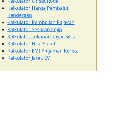
Kalkulator Offset Roda
Kalkulator Harga Pembalut
Kenderaan
Kalkulator Pembelian Pajakan
Kalkulator Sesaran Enjin
Kalkulator Tekanan Tayar Silca
Kalkulator Nilai Susut
Kalkulator EMI Pinjaman Kereta
Kalkulator Jarak EV