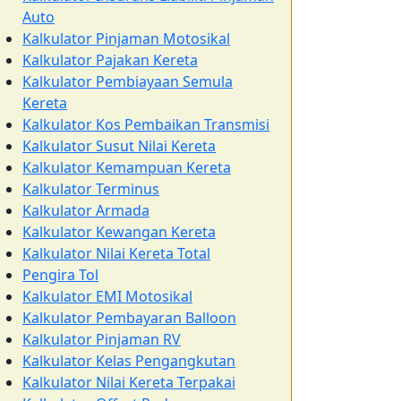
Auto
Kalkulator Pinjaman Motosikal
Kalkulator Pajakan Kereta
Kalkulator Pembiayaan Semula
Kereta
Kalkulator Kos Pembaikan Transmisi
Kalkulator Susut Nilai Kereta
Kalkulator Kemampuan Kereta
Kalkulator Terminus
Kalkulator Armada
Kalkulator Kewangan Kereta
Kalkulator Nilai Kereta Total
Pengira Tol
Kalkulator EMI Motosikal
Kalkulator Pembayaran Balloon
Kalkulator Pinjaman RV
Kalkulator Kelas Pengangkutan
Kalkulator Nilai Kereta Terpakai