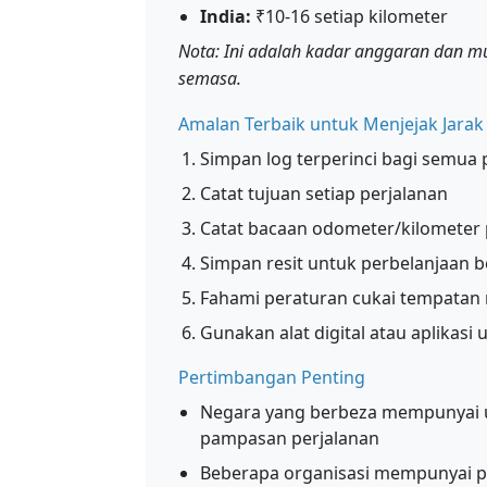
India:
₹10-16 setiap kilometer
Nota: Ini adalah kadar anggaran dan m
semasa.
Amalan Terbaik untuk Menjejak Jarak
Simpan log terperinci bagi semua 
Catat tujuan setiap perjalanan
Catat bacaan odometer/kilometer 
Simpan resit untuk perbelanjaan be
Fahami peraturan cukai tempatan
Gunakan alat digital atau aplikas
Pertimbangan Penting
Negara yang berbeza mempunyai 
pampasan perjalanan
Beberapa organisasi mempunyai p