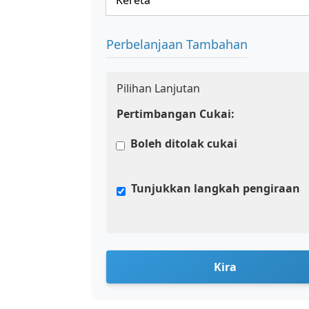
Perbelanjaan Tambahan
Pilihan Lanjutan
Pertimbangan Cukai:
Boleh ditolak cukai
Tunjukkan langkah pengiraan
Kira