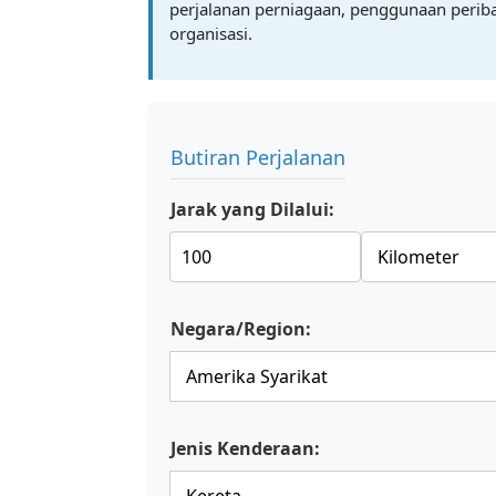
perjalanan perniagaan, penggunaan periba
organisasi.
Butiran Perjalanan
Jarak yang Dilalui:
Negara/Region:
Jenis Kenderaan: