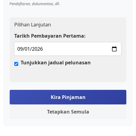
Pendaftaran, dokumentasi, dll.
Pilihan Lanjutan
Tarikh Pembayaran Pertama:
Tunjukkan jadual pelunasan
Kira Pinjaman
Tetapkan Semula