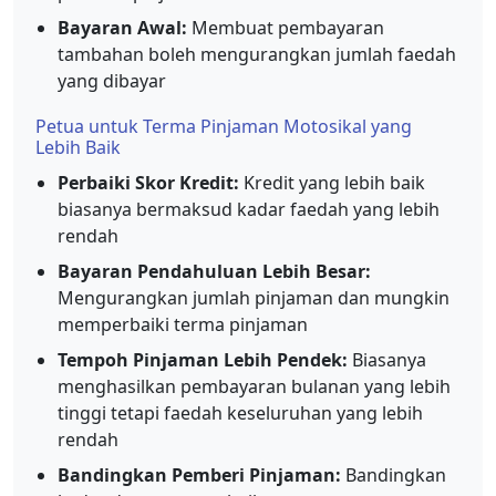
Bayaran Awal:
Membuat pembayaran
tambahan boleh mengurangkan jumlah faedah
yang dibayar
Petua untuk Terma Pinjaman Motosikal yang
Lebih Baik
Perbaiki Skor Kredit:
Kredit yang lebih baik
biasanya bermaksud kadar faedah yang lebih
rendah
Bayaran Pendahuluan Lebih Besar:
Mengurangkan jumlah pinjaman dan mungkin
memperbaiki terma pinjaman
Tempoh Pinjaman Lebih Pendek:
Biasanya
menghasilkan pembayaran bulanan yang lebih
tinggi tetapi faedah keseluruhan yang lebih
rendah
Bandingkan Pemberi Pinjaman:
Bandingkan