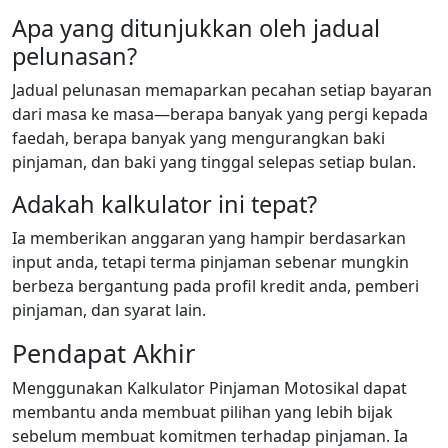
Apa yang ditunjukkan oleh jadual
pelunasan?
Jadual pelunasan memaparkan pecahan setiap bayaran
dari masa ke masa—berapa banyak yang pergi kepada
faedah, berapa banyak yang mengurangkan baki
pinjaman, dan baki yang tinggal selepas setiap bulan.
Adakah kalkulator ini tepat?
Ia memberikan anggaran yang hampir berdasarkan
input anda, tetapi terma pinjaman sebenar mungkin
berbeza bergantung pada profil kredit anda, pemberi
pinjaman, dan syarat lain.
Pendapat Akhir
Menggunakan Kalkulator Pinjaman Motosikal dapat
membantu anda membuat pilihan yang lebih bijak
sebelum membuat komitmen terhadap pinjaman. Ia