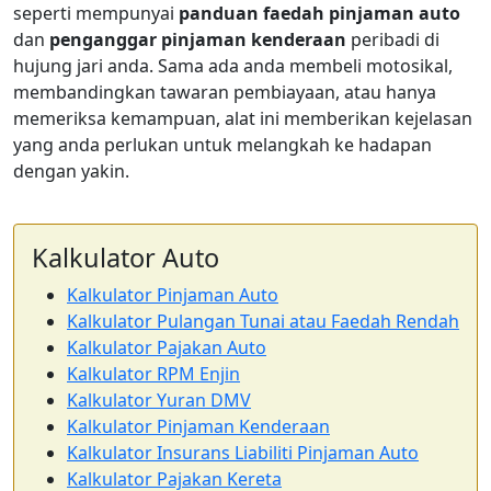
seperti mempunyai
panduan faedah pinjaman auto
dan
penganggar pinjaman kenderaan
peribadi di
hujung jari anda. Sama ada anda membeli motosikal,
membandingkan tawaran pembiayaan, atau hanya
memeriksa kemampuan, alat ini memberikan kejelasan
yang anda perlukan untuk melangkah ke hadapan
dengan yakin.
Kalkulator Auto
Kalkulator Pinjaman Auto
Kalkulator Pulangan Tunai atau Faedah Rendah
Kalkulator Pajakan Auto
Kalkulator RPM Enjin
Kalkulator Yuran DMV
Kalkulator Pinjaman Kenderaan
Kalkulator Insurans Liabiliti Pinjaman Auto
Kalkulator Pajakan Kereta