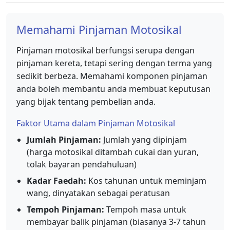
Memahami Pinjaman Motosikal
Pinjaman motosikal berfungsi serupa dengan
pinjaman kereta, tetapi sering dengan terma yang
sedikit berbeza. Memahami komponen pinjaman
anda boleh membantu anda membuat keputusan
yang bijak tentang pembelian anda.
Faktor Utama dalam Pinjaman Motosikal
Jumlah Pinjaman:
Jumlah yang dipinjam
(harga motosikal ditambah cukai dan yuran,
tolak bayaran pendahuluan)
Kadar Faedah:
Kos tahunan untuk meminjam
wang, dinyatakan sebagai peratusan
Tempoh Pinjaman:
Tempoh masa untuk
membayar balik pinjaman (biasanya 3-7 tahun