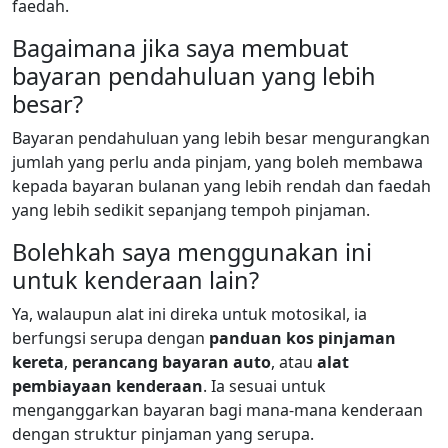
faedah.
Bagaimana jika saya membuat
bayaran pendahuluan yang lebih
besar?
Bayaran pendahuluan yang lebih besar mengurangkan
jumlah yang perlu anda pinjam, yang boleh membawa
kepada bayaran bulanan yang lebih rendah dan faedah
yang lebih sedikit sepanjang tempoh pinjaman.
Bolehkah saya menggunakan ini
untuk kenderaan lain?
Ya, walaupun alat ini direka untuk motosikal, ia
berfungsi serupa dengan
panduan kos pinjaman
kereta
,
perancang bayaran auto
, atau
alat
pembiayaan kenderaan
. Ia sesuai untuk
menganggarkan bayaran bagi mana-mana kenderaan
dengan struktur pinjaman yang serupa.