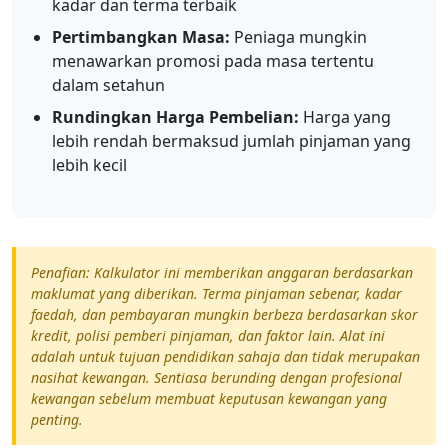
kadar dan terma terbaik
Pertimbangkan Masa:
Peniaga mungkin
menawarkan promosi pada masa tertentu
dalam setahun
Rundingkan Harga Pembelian:
Harga yang
lebih rendah bermaksud jumlah pinjaman yang
lebih kecil
Penafian: Kalkulator ini memberikan anggaran berdasarkan
maklumat yang diberikan. Terma pinjaman sebenar, kadar
faedah, dan pembayaran mungkin berbeza berdasarkan skor
kredit, polisi pemberi pinjaman, dan faktor lain. Alat ini
adalah untuk tujuan pendidikan sahaja dan tidak merupakan
nasihat kewangan. Sentiasa berunding dengan profesional
kewangan sebelum membuat keputusan kewangan yang
penting.