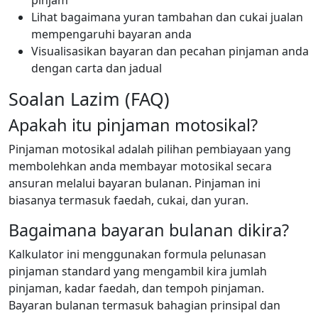
Lihat bagaimana yuran tambahan dan cukai jualan
mempengaruhi bayaran anda
Visualisasikan bayaran dan pecahan pinjaman anda
dengan carta dan jadual
Soalan Lazim (FAQ)
Apakah itu pinjaman motosikal?
Pinjaman motosikal adalah pilihan pembiayaan yang
membolehkan anda membayar motosikal secara
ansuran melalui bayaran bulanan. Pinjaman ini
biasanya termasuk faedah, cukai, dan yuran.
Bagaimana bayaran bulanan dikira?
Kalkulator ini menggunakan formula pelunasan
pinjaman standard yang mengambil kira jumlah
pinjaman, kadar faedah, dan tempoh pinjaman.
Bayaran bulanan termasuk bahagian prinsipal dan