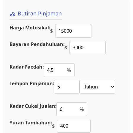
Butiran Pinjaman
Harga Motosikal:
$
Bayaran Pendahuluan:
$
Kadar Faedah:
%
Tempoh Pinjaman:
Kadar Cukai Jualan:
%
Yuran Tambahan:
$