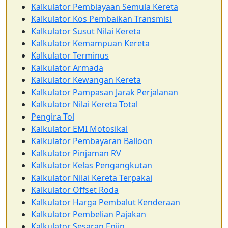
Kalkulator Pembiayaan Semula Kereta
Kalkulator Kos Pembaikan Transmisi
Kalkulator Susut Nilai Kereta
Kalkulator Kemampuan Kereta
Kalkulator Terminus
Kalkulator Armada
Kalkulator Kewangan Kereta
Kalkulator Pampasan Jarak Perjalanan
Kalkulator Nilai Kereta Total
Pengira Tol
Kalkulator EMI Motosikal
Kalkulator Pembayaran Balloon
Kalkulator Pinjaman RV
Kalkulator Kelas Pengangkutan
Kalkulator Nilai Kereta Terpakai
Kalkulator Offset Roda
Kalkulator Harga Pembalut Kenderaan
Kalkulator Pembelian Pajakan
Kalkulator Sesaran Enjin