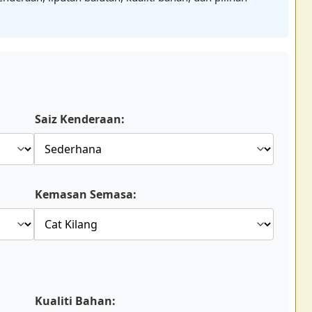
Saiz Kenderaan:
Kemasan Semasa:
Kualiti Bahan: