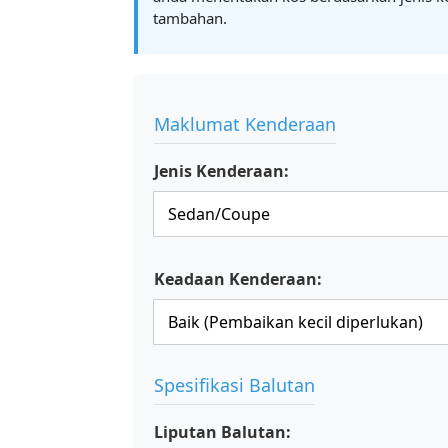
tambahan.
Maklumat Kenderaan
Jenis Kenderaan:
Keadaan Kenderaan:
Spesifikasi Balutan
Liputan Balutan: