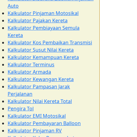
Auto
Kalkulator Pinjaman Motosikal
Kalkulator Pajakan Kereta
Kalkulator Pembiayaan Semula
Kereta
Kalkulator Kos Pembaikan Transmisi
Kalkulator Susut Nilai Kereta
Kalkulator Kemampuan Kereta
Kalkulator Terminus
Kalkulator Armada
Kalkulator Kewangan Kereta
Kalkulator Pampasan Jarak
Perjalanan
Kalkulator Nilai Kereta Total
Pengira Tol
Kalkulator EMI Motosikal
Kalkulator Pembayaran Balloon
Kalkulator Pinjaman RV