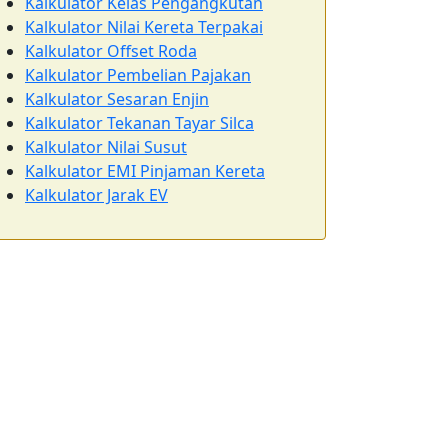
Kalkulator Kelas Pengangkutan
Kalkulator Nilai Kereta Terpakai
Kalkulator Offset Roda
Kalkulator Pembelian Pajakan
Kalkulator Sesaran Enjin
Kalkulator Tekanan Tayar Silca
Kalkulator Nilai Susut
Kalkulator EMI Pinjaman Kereta
Kalkulator Jarak EV